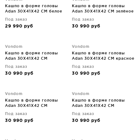
Кашпо в форме головы
Кашпо в форме головы
Adan 30X41X42 CM белое
Adan 30X41X42 CM зелёное
Под заказ
Под заказ
29 990
руб
30 990
руб
Vondom
Vondom
Кашпо в форме головы
Кашпо в форме головы
Adan 30X41X42 CM
Adan 30X41X42 CM красное
коричневое
Под заказ
Под заказ
30 990
руб
30 990
руб
Vondom
Vondom
Кашпо в форме головы
Кашпо в форме головы
Adan 30X41X42 CM
Adan 30X41X42 CM
кремовое
оранжевое
Под заказ
Под заказ
30 990
руб
30 990
руб