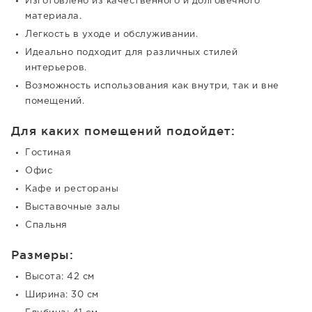
Изготовлено из качественного и долговечного
материала.
Легкость в уходе и обслуживании.
Идеально подходит для различных стилей
интерьеров.
Возможность использования как внутри, так и вне
помещений.
Для каких помещений подойдет:
Гостиная
Офис
Кафе и рестораны
Выставочные залы
Спальня
Размеры:
Высота: 42 см
Ширина: 30 см