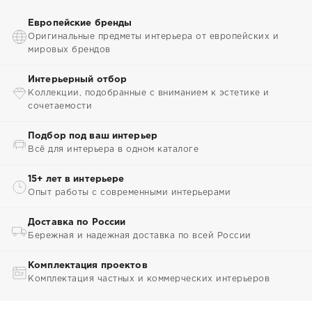
Европейские бренды
Оригинальные предметы интерьера от европейских и
мировых брендов
Интерьерный отбор
Коллекции, подобранные с вниманием к эстетике и
сочетаемости
Подбор под ваш интерьер
Всё для интерьера в одном каталоге
15+ лет в интерьере
Опыт работы с современными интерьерами
Доставка по России
Бережная и надежная доставка по всей России
Комплектация проектов
Комплектация частных и коммерческих интерьеров