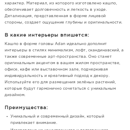
характер. Материал, из которого изготовлено кашпо,
обеспечивает долговечность и легкость в уходе.
Детализация, представленная в форме лицевой
стороны, создает ощущение глубины и оригинальности.
В какие интерьеры впишется:
Кашпо в форме головы Adan идеально дополнит
интерьеры в стилях минимализм, лофт, скандинавский, а
также современные арт-пространства. Оно станет
оригинальным акцентом в вашем жилом пространстве,
офисе, кафе или выставочном зале, подчеркивая
индивидуальность и креативный подход к декору.
Используйте его для размещения зелёных растений,
которые будут гармонично сочетаться с уникальным
дизайном.
Преимущества:
Уникальный и современный дизайн, который
привлекает внимание.