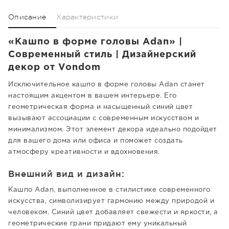
Описание
Характеристики
«Кашпо в форме головы Adan» |
Современный стиль | Дизайнерский
декор от Vondom
Исключительное кашпо в форме головы Adan станет
настоящим акцентом в вашем интерьере. Его
геометрическая форма и насыщенный синий цвет
вызывают ассоциации с современным искусством и
минимализмом. Этот элемент декора идеально подойдет
для вашего дома или офиса и поможет создать
атмосферу креативности и вдохновения.
Внешний вид и дизайн:
Кашпо Adan, выполненное в стилистике современного
искусства, символизирует гармонию между природой и
человеком. Синий цвет добавляет свежести и яркости, а
геометрические грани придают ему уникальный