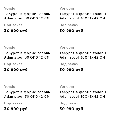
Vondom
Vondom
Табурет в форме головы
Табурет в форме головы
Adan stool 30X41X42 CM
Adan stool 30X41X42 CM
красный
кремовый
Под заказ
Под заказ
30 990
руб
30 990
руб
Vondom
Vondom
Табурет в форме головы
Табурет в форме головы
Adan stool 30X41X42 CM
Adan stool 30X41X42 CM
оранжевый
серо-бежевый
Под заказ
Под заказ
30 990
руб
30 990
руб
Vondom
Vondom
Табурет в форме головы
Табурет в форме головы
Adan stool 30X41X42 CM
Adan stool 30X41X42 CM
серый
синий
Под заказ
Под заказ
30 990
руб
30 990
руб