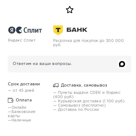
Яндекс Сплит
Расрочка для покупок до 300 000
руб.
Ответим на ваши вопросы.
Срок доставки
Доставка, самовывоз
— от 45 дней
— Пункты выдачи CDEK и Яндекс
(400 руб)
Оплата
— Курьерская доставка (1 100 руб)
— Самовывоз (бесплатно)
—Онлайн
— Доставка по России
—Банковские
карты
—Наличные