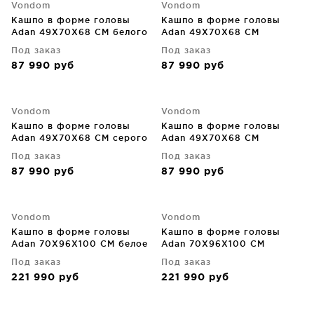
Vondom
Vondom
Кашпо в форме головы
Кашпо в форме головы
Adan 49X70X68 CM белого
Adan 49X70X68 CM
цвета
красного цвета
Под заказ
Под заказ
87 990
руб
87 990
руб
Vondom
Vondom
Кашпо в форме головы
Кашпо в форме головы
Adan 49X70X68 CM серого
Adan 49X70X68 CM
цвета
чёрного цвета
Под заказ
Под заказ
87 990
руб
87 990
руб
Vondom
Vondom
Кашпо в форме головы
Кашпо в форме головы
Adan 70X96X100 CM белое
Adan 70X96X100 CM
чёрное
Под заказ
Под заказ
221 990
руб
221 990
руб