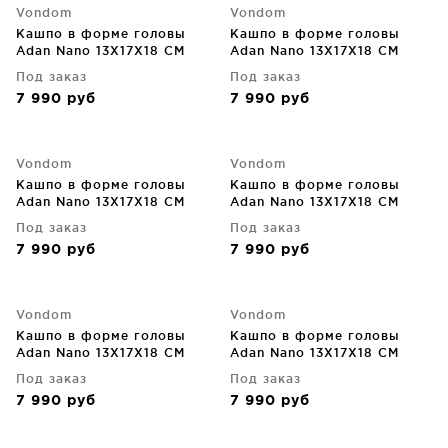
Vondom
Vondom
Кашпо в форме головы
Кашпо в форме головы
Adan Nano 13X17X18 CM
Adan Nano 13X17X18 CM
бежевое
зелёное
Под заказ
Под заказ
7 990
руб
7 990
руб
Vondom
Vondom
Кашпо в форме головы
Кашпо в форме головы
Adan Nano 13X17X18 CM
Adan Nano 13X17X18 CM
красное
кремовое
Под заказ
Под заказ
7 990
руб
7 990
руб
Vondom
Vondom
Кашпо в форме головы
Кашпо в форме головы
Adan Nano 13X17X18 CM
Adan Nano 13X17X18 CM
оранжевое
серое
Под заказ
Под заказ
7 990
руб
7 990
руб