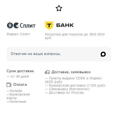
Яндекс Сплит
Расрочка для покупок до 300 000
руб.
Ответим на ваши вопросы.
Срок доставки
Доставка, самовывоз
— от 45 дней
— Пункты выдачи CDEK и Яндекс
(400 руб)
Оплата
— Курьерская доставка (1 100 руб)
— Самовывоз (бесплатно)
—Онлайн
— Доставка по России
—Банковские
карты
—Наличные