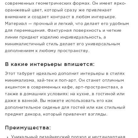
современных геометрических формах. Он имеет ярко-
оранжевый цвет, который сразу же привлекает
внимание и создает контраст в любом интерьере.
Материал — прочный и легкий, что делает его удобным
для перемещения. Фактурная поверхность и четкие
линии придают изделию индивидуальность, а
минималистичный стиль делает его универсальным
дополнением к любому пространству.
В какие интерьеры впишется:
Этот табурет идеально дополнит интерьеры в стилях
минимализма, хай-тек и поп-арт. Он станет отличным
акцентом в современных кафе, арт-пространствах, а
также в домашних условиях: на кухне, в гостиной или
даже в ванной. Вы можете использовать его как
дополнительное сиденье для гостей или как стильный
предмет декора, который привлечет взгляды.
Преимущества:
Уникальный дизайнерский подход и нестандартная