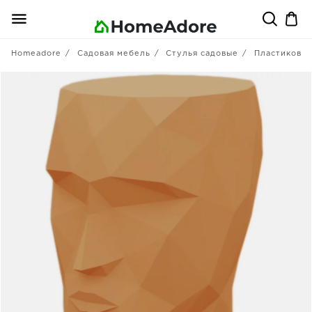
Homeadore
Садовая мебель
Стулья садовые
Пластиковы