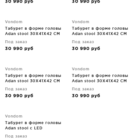
30 990
руб
30 990
руб
Vondom
Vondom
Табурет в форме головы
Табурет в форме головы
Adan stool 30X41X42 CM
Adan stool 30X41X42 CM
фиолетовый
фисташковый
Под заказ
Под заказ
30 990
руб
30 990
руб
Vondom
Vondom
Табурет в форме головы
Табурет в форме головы
Adan stool 30X41X42 CM
Adan stool 30X41X42 CM
хаки
чёрный
Под заказ
Под заказ
30 990
руб
30 990
руб
Vondom
Табурет в форме головы
Adan stool c LED
подсветкой 30X41X42 CM
Под заказ