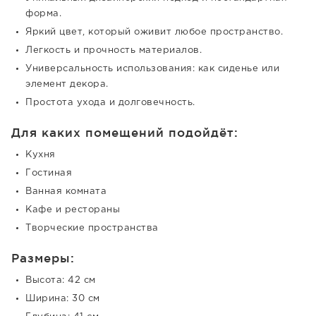
форма.
Яркий цвет, который оживит любое пространство.
Легкость и прочность материалов.
Универсальность использования: как сиденье или
элемент декора.
Простота ухода и долговечность.
Для каких помещений подойдёт:
Кухня
Гостиная
Ванная комната
Кафе и рестораны
Творческие пространства
Размеры:
Высота: 42 см
Ширина: 30 см