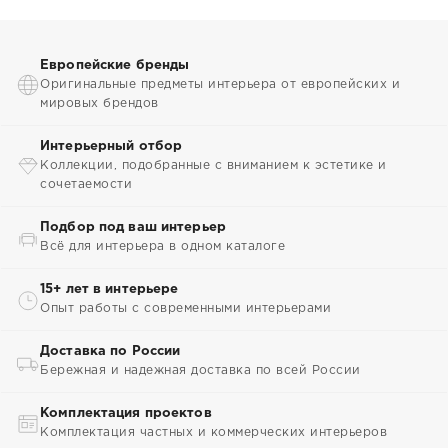
Европейские бренды
Оригинальные предметы интерьера от европейских и
мировых брендов
Интерьерный отбор
Коллекции, подобранные с вниманием к эстетике и
сочетаемости
Подбор под ваш интерьер
Всё для интерьера в одном каталоге
15+ лет в интерьере
Опыт работы с современными интерьерами
Доставка по России
Бережная и надежная доставка по всей России
Комплектация проектов
Комплектация частных и коммерческих интерьеров