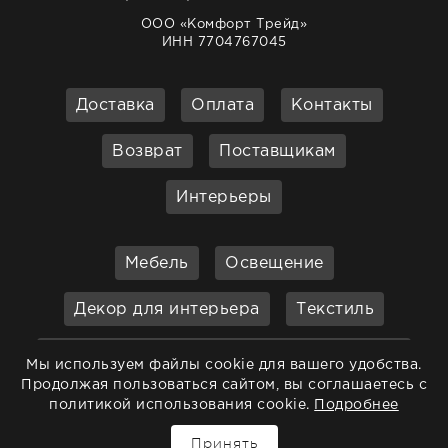
ООО «Комфорт Трейд»
ИНН 7704767045
Доставка
Оплата
Контакты
Возврат
Поставщикам
Интерьеры
Мебель
Освещение
Декор для интерьера
Текстиль
Кухонные принадлежности и
Мы используем файлы cookie для вашего удобства.
аксессуары
Продолжая пользоваться сайтом, вы соглашаетесь с
политикой использования cookie.
Подробнее
Бар
Ванная
Садовая мебель
Принять