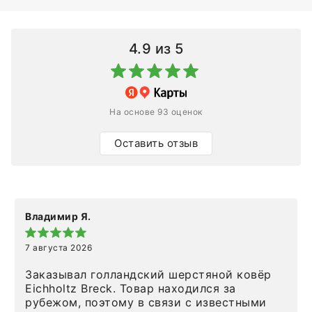
4.9
из 5
На основе 93 оценок
Оставить отзыв
Владимир Я.
7 августа 2026
Заказывал голландский шерстяной ковёр
Eichholtz Breck. Товар находился за
рубежом, поэтому в связи с известными