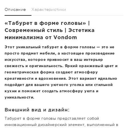
Описание
Характеристики
«Табурет в форме головы» |
Современный стиль | Эстетика
минимализма от Vondom
Этот уникальный табурет в форме головы — это не
просто предмет мебели, а настоящее произведение
искусства, которое привносит в ваш интерьер
свежесть и оригинальность. Яркий оранжевый цвет и
геометрическая форма создают атмосферу
креативности и вдохновения. Этот вариант идеально
подойдет для вашего уютного уголка или стильной
кухни и поможет создать атмосферу уюта и
уникальности.
Внешний вид и дизайн:
Табурет в форме головы представляет собой
инновационный дизайнерский элемент, выполненный в