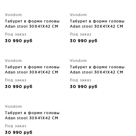
Vondom
Vondom
Табурет в форме головы
Табурет в форме головы
Adan stool 30X41X42 CM
Adan stool 30X41X42 CM
синий
фиолетовый
Под заказ
Под заказ
30 990
руб
30 990
руб
Vondom
Vondom
Табурет в форме головы
Табурет в форме головы
Adan stool 30X41X42 CM
Adan stool 30X41X42 CM
фисташковый
хаки
Под заказ
Под заказ
30 990
руб
30 990
руб
Vondom
Табурет в форме головы
Adan stool 30X41X42 CM
чёрный
Под заказ
30 990
руб