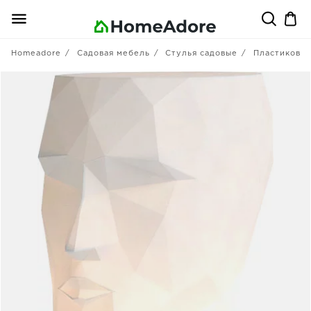
Homeadore
Садовая мебель
Стулья садовые
Пластиковы