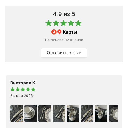
4.9
из 5
На основе 92 оценок
Оставить отзыв
Виктория К.
24 мая 2026