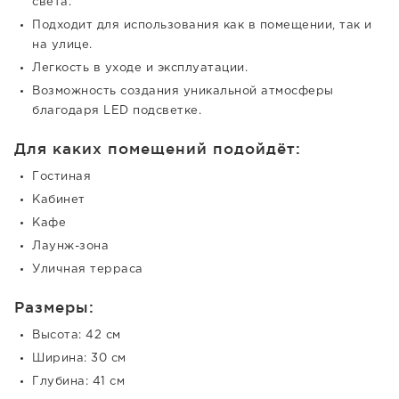
света.
Подходит для использования как в помещении, так и
на улице.
Легкость в уходе и эксплуатации.
Возможность создания уникальной атмосферы
благодаря LED подсветке.
Для каких помещений подойдёт:
Гостиная
Кабинет
Кафе
Лаунж-зона
Уличная терраса
Размеры:
Высота: 42 см
Ширина: 30 см
Глубина: 41 см