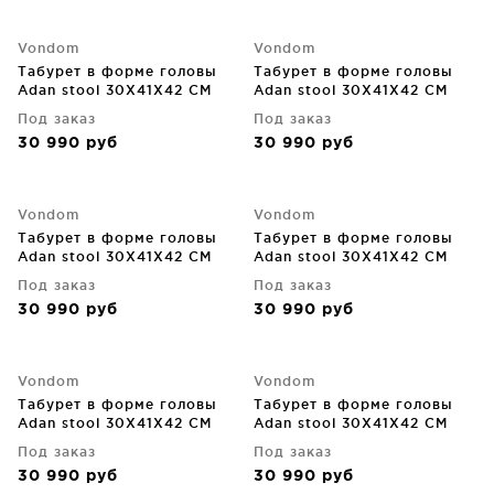
Vondom
Vondom
Табурет в форме головы
Табурет в форме головы
Adan stool 30X41X42 CM
Adan stool 30X41X42 CM
коричневый
красный
Под заказ
Под заказ
30 990
руб
30 990
руб
Vondom
Vondom
Табурет в форме головы
Табурет в форме головы
Adan stool 30X41X42 CM
Adan stool 30X41X42 CM
кремовый
оранжевый
Под заказ
Под заказ
30 990
руб
30 990
руб
Vondom
Vondom
Табурет в форме головы
Табурет в форме головы
Adan stool 30X41X42 CM
Adan stool 30X41X42 CM
серо-бежевый
серый
Под заказ
Под заказ
30 990
руб
30 990
руб