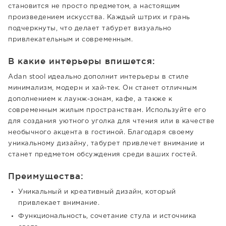
становится не просто предметом, а настоящим
произведением искусства. Каждый штрих и грань
подчеркнуты, что делает табурет визуально
привлекательным и современным.
В какие интерьеры впишется:
Adan stool идеально дополнит интерьеры в стиле
минимализм, модерн и хай-тек. Он станет отличным
дополнением к лаунж-зонам, кафе, а также к
современным жилым пространствам. Используйте его
для создания уютного уголка для чтения или в качестве
необычного акцента в гостиной. Благодаря своему
уникальному дизайну, табурет привлечет внимание и
станет предметом обсуждения среди ваших гостей.
Преимущества:
Уникальный и креативный дизайн, который
привлекает внимание.
Функциональность, сочетание стула и источника