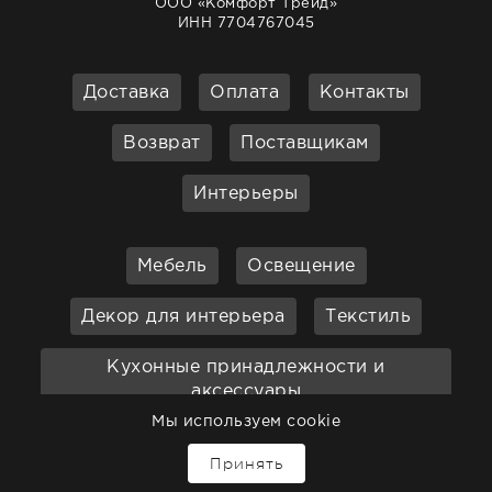
ООО «Комфорт Трейд»
ИНН 7704767045
Доставка
Оплата
Контакты
Возврат
Поставщикам
Интерьеры
Мебель
Освещение
Декор для интерьера
Текстиль
Кухонные принадлежности и
аксессуары
Мы используем cookie
Бар
Ванная
Садовая мебель
Принять