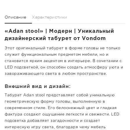
Описание
Характеристики
«Adan stool» | Модерн | Уникальный
дизайнерский табурет от Vondom
Этот оригинальный табурет в форме головы не только
служит функциональным предметом мебели, но и
становится ярким акцентом в интерьере. В сочетании с
LED подсветкой, он способен создать атмосферу уюта и
завораживающего света в любом пространстве.
Внешний вид и дизайн:
Табурет Adan stool представляет собой уникальную
геометрическую форму головы, выполненную в
современном стиле. Его белоснежный цвет и гладкая
фактура создают ощущение легкости и свежести. LED
подсветка добавляет загадочности и создает
интересную игру света, благодаря чему мебель