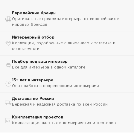
Европейские бренды
Оригинальные предметы интерьера от европейских и
мировых брендов
Интерьерный отбор
Коллекции, подобранные с вниманием к эстетике и
сочетаемости
Подбор под ваш интерьер
Всё для интерьера в одном каталоге
15+ лет в интерьере
Опыт работы с современными интерьерами
Доставка по России
Бережная и надежная доставка по всей России
Комплектация проектов
Комплектация частных и коммерческих интерьеров