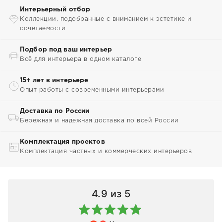
Интерьерный отбор
Коллекции, подобранные с вниманием к эстетике и
сочетаемости
Подбор под ваш интерьер
Всё для интерьера в одном каталоге
15+ лет в интерьере
Опыт работы с современными интерьерами
Доставка по России
Бережная и надежная доставка по всей России
Комплектация проектов
Комплектация частных и коммерческих интерьеров
4.9
из 5