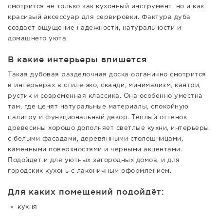
смотрится не только как кухонный инструмент, но и как
красивый аксессуар для сервировки. Фактура дуба
создает ощущение надежности, натуральности и
домашнего уюта.
В какие интерьеры впишется
Такая дубовая разделочная доска органично смотрится
в интерьерах в стиле эко, сканди, минимализм, кантри,
рустик и современная классика. Она особенно уместна
там, где ценят натуральные материалы, спокойную
палитру и функциональный декор. Тёплый оттенок
древесины хорошо дополняет светлые кухни, интерьеры
с белыми фасадами, деревянными столешницами,
каменными поверхностями и черными акцентами.
Подойдет и для уютных загородных домов, и для
городских кухонь с лаконичным оформлением.
Для каких помещений подойдёт:
кухня