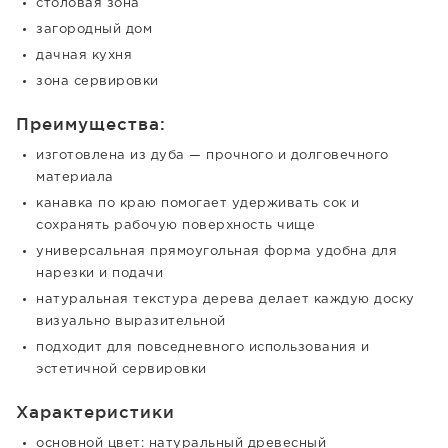
столовая зона
загородный дом
дачная кухня
зона сервировки
Преимущества:
изготовлена из дуба — прочного и долговечного
материала
канавка по краю помогает удерживать сок и
сохранять рабочую поверхность чище
универсальная прямоугольная форма удобна для
нарезки и подачи
натуральная текстура дерева делает каждую доску
визуально выразительной
подходит для повседневного использования и
эстетичной сервировки
Характеристики
основной цвет: натуральный древесный