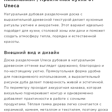
Uneca
Натуральная дубовая разделочная доска с
выразительной древесной текстурой делает кухонные
ритуалы уютнее и аккуратнее. Этот вариант идеально
подойдет для кухни, столовой зоны или дачи и поможет
создать атмосферу тепла, порядка и естественной
красоты.
Внешний вид и дизайн
Доска разделочная Uneca дубовая в натуральном
древесном оттенке выглядит сдержанно, благородно и
по-настоящему уютно. Прямоугольная форма удобна
для повседневного использования, а выразительный
рисунок дуба делает поверхность живой и эстетичной.
По периметру проходит аккуратная канавка, которая
визуально подчеркивает контур и одновременно
добавляет практичности в работе с сочными
продуктами. Тёплая гамма дерева легко сочетается с
керамикой, камнем, металлом и текстилем, поэтому доска