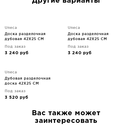
Другие варианты
Uneca
Uneca
Доска разделочная
Доска разделочная
дубовая 42X25 CM
дубовая 42X25 CM
Под заказ
Под заказ
3 240
руб
3 240
руб
Uneca
Дубовая разделочная
доска 42X25 CM
Под заказ
3 520
руб
Вас также может
заинтересовать