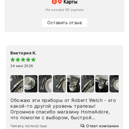
На основе 92 оценок
Оставить отзыв
Виктория К.
24 мая 2026
Обожаю эти приборы от Robert Welch - это
какой-то другой уровень трапезы!
Огромное спасибо магазину HomeAdore,
что помогли с выбором, быстрой
доставкой и высоким сервисом. Один раз
Читать полностью
Ответ компании