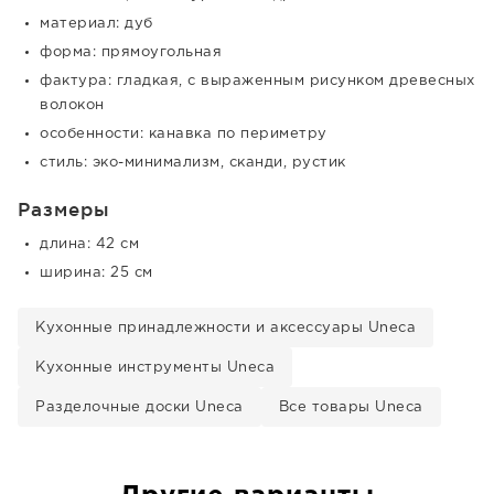
материал: дуб
форма: прямоугольная
фактура: гладкая, с выраженным рисунком древесных
волокон
особенности: канавка по периметру
стиль: эко-минимализм, сканди, рустик
Размеры
длина: 42 см
ширина: 25 см
Кухонные принадлежности и аксессуары Uneca
Кухонные инструменты Uneca
Разделочные доски Uneca
Все товары Uneca