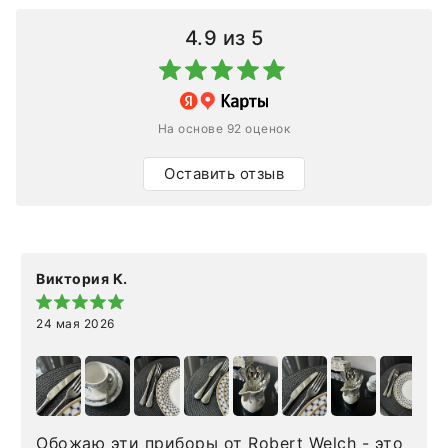
4.9
из 5
На основе 92 оценок
Оставить отзыв
Виктория К.
24 мая 2026
Обожаю эти приборы от Robert Welch - это