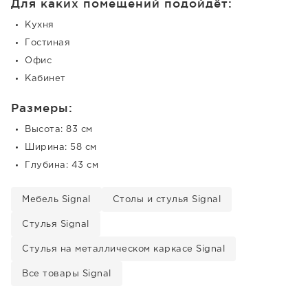
Для каких помещений подойдёт:
Кухня
Гостиная
Офис
Кабинет
Размеры:
Высота: 83 см
Ширина: 58 см
Глубина: 43 см
Мебель Signal
Столы и стулья Signal
Стулья Signal
Стулья на металлическом каркасе Signal
Все товары Signal