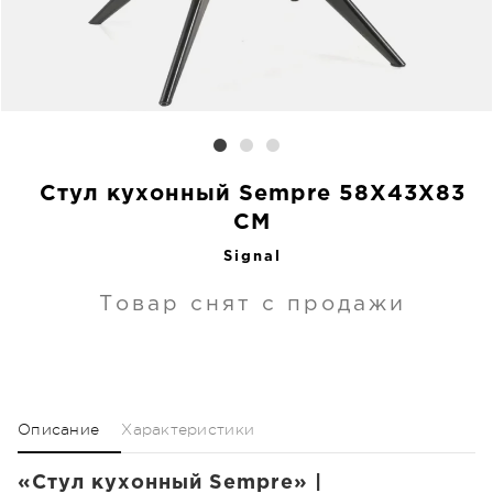
Стул кухонный Sempre 58X43X83
CM
Signal
Товар снят с продажи
Описание
Характеристики
«Стул кухонный Sempre» |