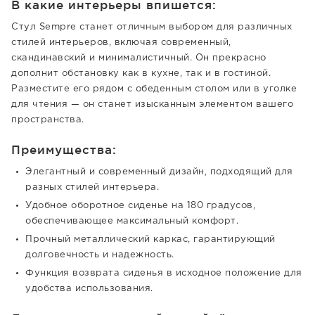
В какие интерьеры впишется:
Стул Sempre станет отличным выбором для различных
стилей интерьеров, включая современный,
скандинавский и минималистичный. Он прекрасно
дополнит обстановку как в кухне, так и в гостиной.
Разместите его рядом с обеденным столом или в уголке
для чтения — он станет изысканным элементом вашего
пространства.
Преимущества:
Элегантный и современный дизайн, подходящий для
разных стилей интерьера.
Удобное оборотное сиденье на 180 градусов,
обеспечивающее максимальный комфорт.
Прочный металлический каркас, гарантирующий
долговечность и надежность.
Функция возврата сиденья в исходное положение для
удобства использования.