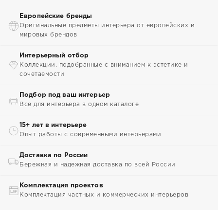
Европейские бренды
Оригинальные предметы интерьера от европейских и
мировых брендов
Интерьерный отбор
Коллекции, подобранные с вниманием к эстетике и
сочетаемости
Подбор под ваш интерьер
Всё для интерьера в одном каталоге
15+ лет в интерьере
Опыт работы с современными интерьерами
Доставка по России
Бережная и надежная доставка по всей России
Комплектация проектов
Комплектация частных и коммерческих интерьеров