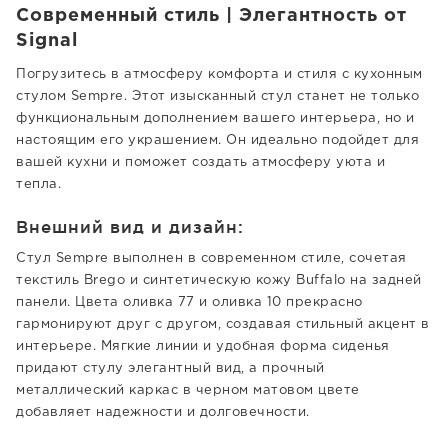
Современный стиль | Элегантность от
Signal
Погрузитесь в атмосферу комфорта и стиля с кухонным
стулом Sempre. Этот изысканный стул станет не только
функциональным дополнением вашего интерьера, но и
настоящим его украшением. Он идеально подойдет для
вашей кухни и поможет создать атмосферу уюта и
тепла.
Внешний вид и дизайн:
Стул Sempre выполнен в современном стиле, сочетая
текстиль Brego и синтетическую кожу Buffalo на задней
панели. Цвета оливка 77 и оливка 10 прекрасно
гармонируют друг с другом, создавая стильный акцент в
интерьере. Мягкие линии и удобная форма сиденья
придают стулу элегантный вид, а прочный
металлический каркас в черном матовом цвете
добавляет надежности и долговечности.