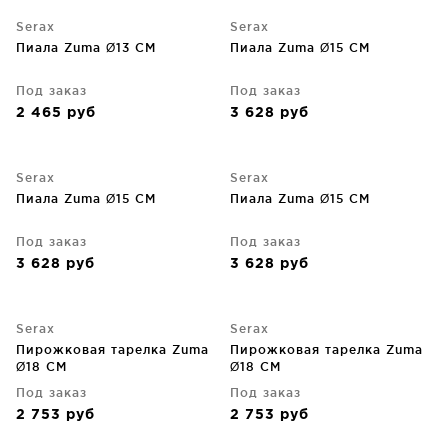
Serax
Serax
Пиала Zuma Ø13 CM
Пиала Zuma Ø15 CM
Под заказ
Под заказ
2 465
руб
3 628
руб
Serax
Serax
Пиала Zuma Ø15 CM
Пиала Zuma Ø15 CM
Под заказ
Под заказ
3 628
руб
3 628
руб
Serax
Serax
Пирожковая тарелка Zuma
Пирожковая тарелка Zuma
Ø18 CM
Ø18 CM
Под заказ
Под заказ
2 753
руб
2 753
руб