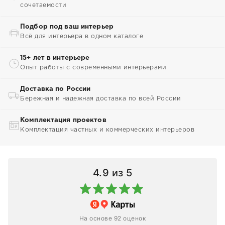
сочетаемости
Подбор под ваш интерьер
Всё для интерьера в одном каталоге
15+ лет в интерьере
Опыт работы с современными интерьерами
Доставка по России
Бережная и надежная доставка по всей России
Комплектация проектов
Комплектация частных и коммерческих интерьеров
4.9
из 5
На основе 92 оценок