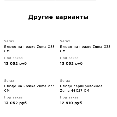
Другие варианты
Serax
Serax
Блюдо на ножке Zuma Ø33
Блюдо на ножке Zuma Ø33
CM
CM
Под заказ
Под заказ
13 052
руб
13 052
руб
Serax
Serax
Блюдо на ножке Zuma Ø33
Блюдо сервировочное
CM
Zuma 46X27 CM
Под заказ
Под заказ
13 052
руб
12 910
руб