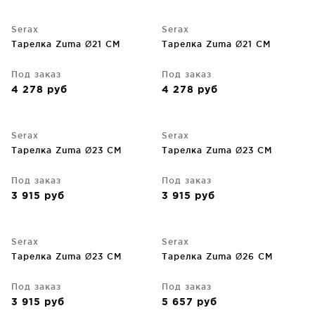
Serax
Serax
Тарелка Zuma Ø21 CM
Тарелка Zuma Ø21 CM
Под заказ
Под заказ
4 278
руб
4 278
руб
Serax
Serax
Тарелка Zuma Ø23 CM
Тарелка Zuma Ø23 CM
Под заказ
Под заказ
3 915
руб
3 915
руб
Serax
Serax
Тарелка Zuma Ø23 CM
Тарелка Zuma Ø26 CM
Под заказ
Под заказ
3 915
руб
5 657
руб