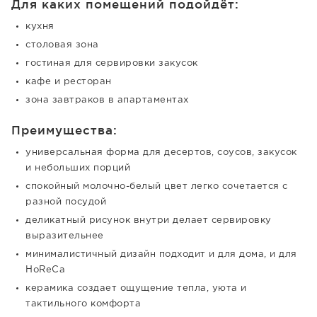
Для каких помещений подойдёт:
кухня
столовая зона
гостиная для сервировки закусок
кафе и ресторан
зона завтраков в апартаментах
Преимущества:
универсальная форма для десертов, соусов, закусок
и небольших порций
спокойный молочно-белый цвет легко сочетается с
разной посудой
деликатный рисунок внутри делает сервировку
выразительнее
минималистичный дизайн подходит и для дома, и для
HoReCa
керамика создает ощущение тепла, уюта и
тактильного комфорта