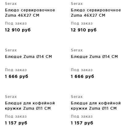
Serax
Serax
Блюдо сервировочное
Блюдо сервировочное
Zuma 46X27 CM
Zuma 46X27 CM
Под заказ
Под заказ
12 910
руб
12 910
руб
Serax
Serax
Блюдце Zuma Ø14 CM
Блюдце Zuma Ø14 CM
Под заказ
Под заказ
1 666
руб
1 666
руб
Serax
Serax
Блюдце для кофейной
Блюдце для кофейной
кружки Zuma Ø11 CM
кружки Zuma Ø11 CM
Под заказ
Под заказ
1 157
руб
1 157
руб