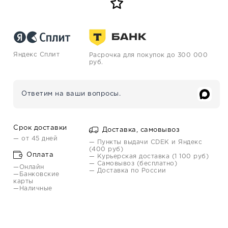
Яндекс Сплит
Расрочка для покупок до 300 000
руб.
Ответим на ваши вопросы.
Срок доставки
Доставка, самовывоз
— от 45 дней
— Пункты выдачи CDEK и Яндекс
(400 руб)
Оплата
— Курьерская доставка (1 100 руб)
— Самовывоз (бесплатно)
—Онлайн
— Доставка по России
—Банковские
карты
—Наличные