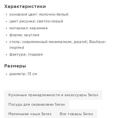
Характеристики
основной цвет: молочно-белый
цвет рисунка: светло-серый
материал: керамика
форма: круглая
стиль: современный минимализм, japandi, Bauhaus-
inspired
фактура: гладкая
Размеры
диаметр: 13 см
Кухонные принадлежности и аксессуары Serax
Посуда для сервировки Serax
Маленькие чаши Serax
Все товары Serax