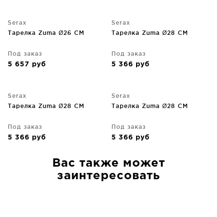
Serax
Serax
Тарелка Zuma Ø26 CM
Тарелка Zuma Ø28 CM
Под заказ
Под заказ
5 657
руб
5 366
руб
Serax
Serax
Тарелка Zuma Ø28 CM
Тарелка Zuma Ø28 CM
Под заказ
Под заказ
5 366
руб
5 366
руб
Вас также может
заинтересовать