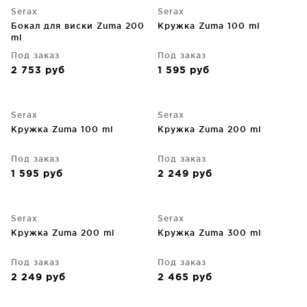
Serax
Serax
Бокал для виски Zuma 200
Кружка Zuma 100 ml
ml
Под заказ
Под заказ
2 753
руб
1 595
руб
Serax
Serax
Кружка Zuma 100 ml
Кружка Zuma 200 ml
Под заказ
Под заказ
1 595
руб
2 249
руб
Serax
Serax
Кружка Zuma 200 ml
Кружка Zuma 300 ml
Под заказ
Под заказ
2 249
руб
2 465
руб