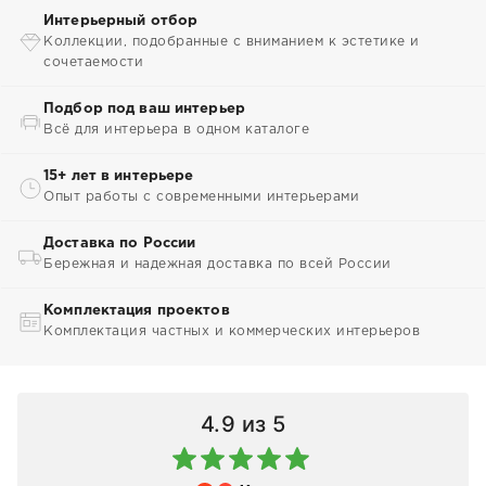
Интерьерный отбор
Коллекции, подобранные с вниманием к эстетике и
сочетаемости
Подбор под ваш интерьер
Всё для интерьера в одном каталоге
15+ лет в интерьере
Опыт работы с современными интерьерами
Доставка по России
Бережная и надежная доставка по всей России
Комплектация проектов
Комплектация частных и коммерческих интерьеров
4.9
из 5