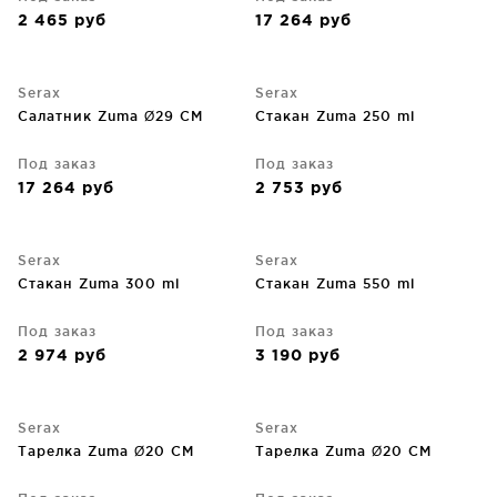
2 465
руб
17 264
руб
Serax
Serax
Салатник Zuma Ø29 CM
Стакан Zuma 250 ml
Под заказ
Под заказ
17 264
руб
2 753
руб
Serax
Serax
Стакан Zuma 300 ml
Стакан Zuma 550 ml
Под заказ
Под заказ
2 974
руб
3 190
руб
Serax
Serax
Тарелка Zuma Ø20 CM
Тарелка Zuma Ø20 CM