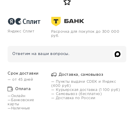
Яндекс Сплит
Расрочка для покупок до 300 000
руб.
Ответим на ваши вопросы.
Срок доставки
Доставка, самовывоз
— от 45 дней
— Пункты выдачи CDEK и Яндекс
(400 руб)
Оплата
— Курьерская доставка (1 100 руб)
— Самовывоз (бесплатно)
—Онлайн
— Доставка по России
—Банковские
карты
—Наличные