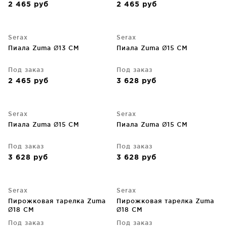
2 465
руб
2 465
руб
Serax
Serax
Пиала Zuma Ø13 CM
Пиала Zuma Ø15 CM
Под заказ
Под заказ
2 465
руб
3 628
руб
Serax
Serax
Пиала Zuma Ø15 CM
Пиала Zuma Ø15 CM
Под заказ
Под заказ
3 628
руб
3 628
руб
Serax
Serax
Пирожковая тарелка Zuma
Пирожковая тарелка Zuma
Ø18 CM
Ø18 CM
Под заказ
Под заказ