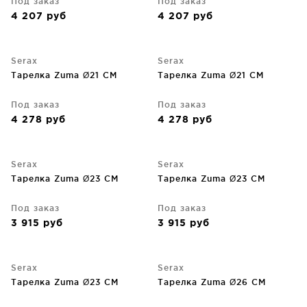
Под заказ
Под заказ
4 207
руб
4 207
руб
Serax
Serax
Тарелка Zuma Ø21 CM
Тарелка Zuma Ø21 CM
Под заказ
Под заказ
4 278
руб
4 278
руб
Serax
Serax
Тарелка Zuma Ø23 CM
Тарелка Zuma Ø23 CM
Под заказ
Под заказ
3 915
руб
3 915
руб
Serax
Serax
Тарелка Zuma Ø23 CM
Тарелка Zuma Ø26 CM