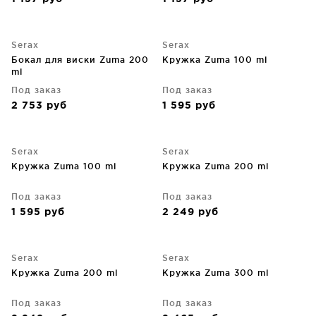
Serax
Serax
Бокал для виски Zuma 200
Кружка Zuma 100 ml
ml
Под заказ
Под заказ
2 753
руб
1 595
руб
Serax
Serax
Кружка Zuma 100 ml
Кружка Zuma 200 ml
Под заказ
Под заказ
1 595
руб
2 249
руб
Serax
Serax
Кружка Zuma 200 ml
Кружка Zuma 300 ml
Под заказ
Под заказ