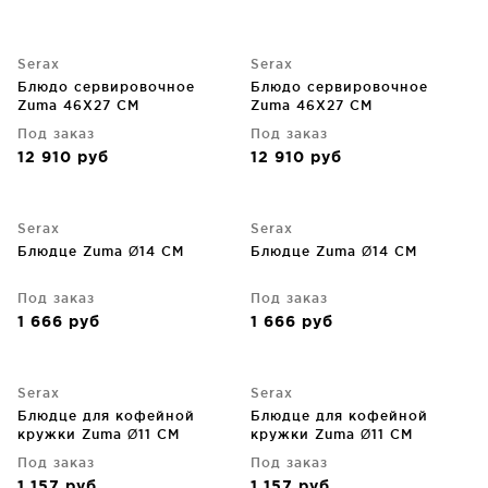
Serax
Serax
Блюдо сервировочное
Блюдо сервировочное
Zuma 46X27 CM
Zuma 46X27 CM
Под заказ
Под заказ
12 910
руб
12 910
руб
Serax
Serax
Блюдце Zuma Ø14 CM
Блюдце Zuma Ø14 CM
Под заказ
Под заказ
1 666
руб
1 666
руб
Serax
Serax
Блюдце для кофейной
Блюдце для кофейной
кружки Zuma Ø11 CM
кружки Zuma Ø11 CM
Под заказ
Под заказ
1 157
руб
1 157
руб