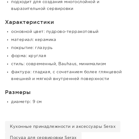
подходит для создания многослойной и
выразительной сервировки
Характеристики
основной цвет: пудрово-терракотовый
материал: керамика
покрытие: глазурь
форма: круглая
стиль: современный, Bauhaus, минимализм
фактура: гладкая, с сочетанием более глянцевой
внешней и мягкой внутренней поверхности
Размеры
диаметр: 9 см
Кухонные принадлежности и аксессуары Serax
Посуда для сервировки Serax