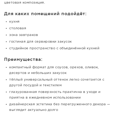
цветовая композиция.
Для каких помещений подойдёт:
кухня
столовая
зона завтраков
гостиная для сервировки закусок
студийное пространство с объединённой кухней
Преимущества:
компактный формат для соусов, орехов, оливок,
десертов и небольших закусок
тёплый универсальный оттенок легко сочетается с
другой посудой и текстилем
глазурованная поверхность практична в уходе и
приятна в ежедневном использовании
дизайнерская эстетика без перегруженного декора —
выглядит актуально долго