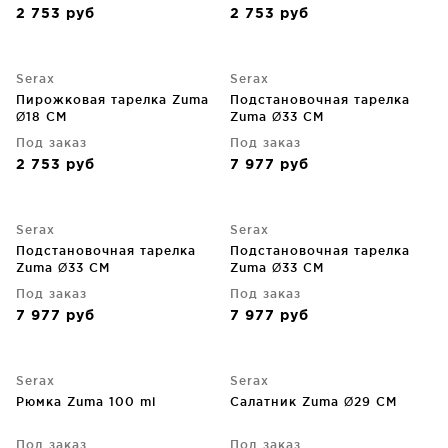
2 753
руб
2 753
руб
Serax
Serax
Пирожковая тарелка Zuma
Подстановочная тарелка
Ø18 CM
Zuma Ø33 CM
Под заказ
Под заказ
2 753
руб
7 977
руб
Serax
Serax
Подстановочная тарелка
Подстановочная тарелка
Zuma Ø33 CM
Zuma Ø33 CM
Под заказ
Под заказ
7 977
руб
7 977
руб
Serax
Serax
Рюмка Zuma 100 ml
Салатник Zuma Ø29 CM
Под заказ
Под заказ