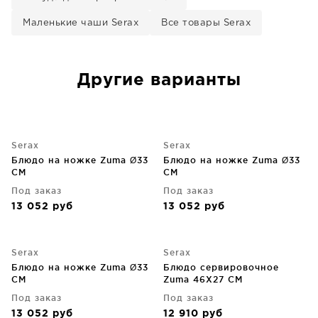
Маленькие чаши Serax
Все товары Serax
Другие варианты
Serax
Serax
Блюдо на ножке Zuma Ø33
Блюдо на ножке Zuma Ø33
CM
CM
Под заказ
Под заказ
13 052
руб
13 052
руб
Serax
Serax
Блюдо на ножке Zuma Ø33
Блюдо сервировочное
CM
Zuma 46X27 CM
Под заказ
Под заказ
13 052
руб
12 910
руб