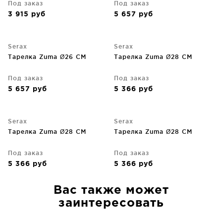
Под заказ
Под заказ
3 915
руб
5 657
руб
Serax
Serax
Тарелка Zuma Ø26 CM
Тарелка Zuma Ø28 CM
Под заказ
Под заказ
5 657
руб
5 366
руб
Serax
Serax
Тарелка Zuma Ø28 CM
Тарелка Zuma Ø28 CM
Под заказ
Под заказ
5 366
руб
5 366
руб
Вас также может
заинтересовать