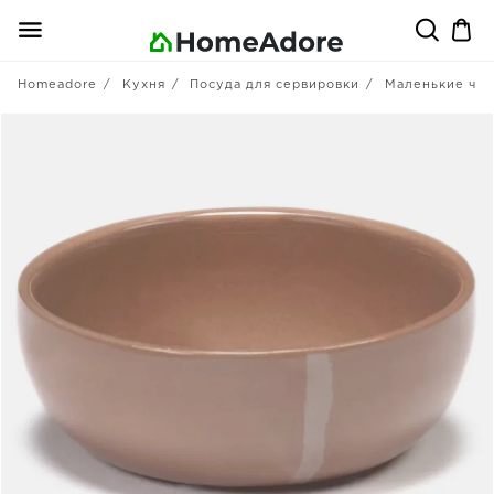
Homeadore
Кухня
Посуда для сервировки
Маленькие ча