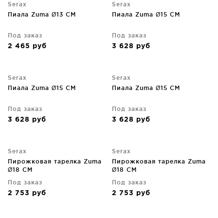
Serax
Serax
Пиала Zuma Ø13 CM
Пиала Zuma Ø15 CM
Под заказ
Под заказ
2 465
руб
3 628
руб
Serax
Serax
Пиала Zuma Ø15 CM
Пиала Zuma Ø15 CM
Под заказ
Под заказ
3 628
руб
3 628
руб
Serax
Serax
Пирожковая тарелка Zuma
Пирожковая тарелка Zuma
Ø18 CM
Ø18 CM
Под заказ
Под заказ
2 753
руб
2 753
руб