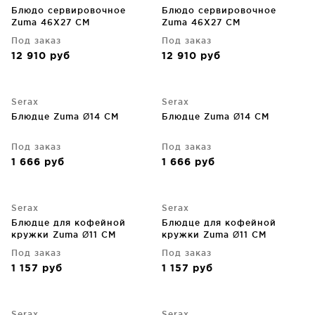
Блюдо сервировочное
Блюдо сервировочное
Zuma 46X27 CM
Zuma 46X27 CM
Под заказ
Под заказ
12 910
руб
12 910
руб
Serax
Serax
Блюдце Zuma Ø14 CM
Блюдце Zuma Ø14 CM
Под заказ
Под заказ
1 666
руб
1 666
руб
Serax
Serax
Блюдце для кофейной
Блюдце для кофейной
кружки Zuma Ø11 CM
кружки Zuma Ø11 CM
Под заказ
Под заказ
1 157
руб
1 157
руб
Serax
Serax