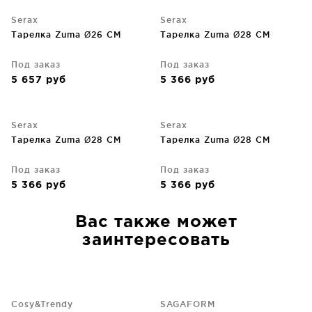
Serax
Serax
Тарелка Zuma Ø26 CM
Тарелка Zuma Ø28 CM
Под заказ
Под заказ
5 657
руб
5 366
руб
Serax
Serax
Тарелка Zuma Ø28 CM
Тарелка Zuma Ø28 CM
Под заказ
Под заказ
5 366
руб
5 366
руб
Вас также может
заинтересовать
Cosy&Trendy
SAGAFORM