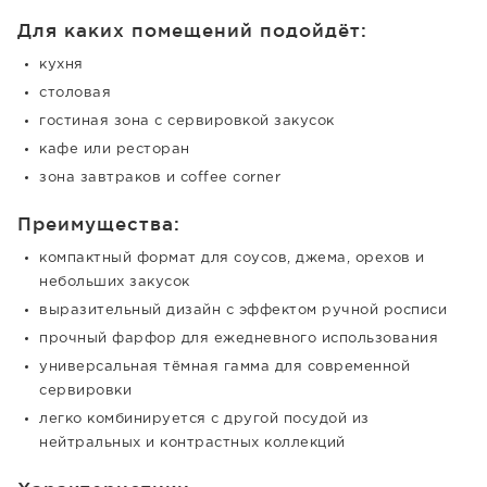
Для каких помещений подойдёт:
кухня
столовая
гостиная зона с сервировкой закусок
кафе или ресторан
зона завтраков и coffee corner
Преимущества:
компактный формат для соусов, джема, орехов и
небольших закусок
выразительный дизайн с эффектом ручной росписи
прочный фарфор для ежедневного использования
универсальная тёмная гамма для современной
сервировки
легко комбинируется с другой посудой из
нейтральных и контрастных коллекций