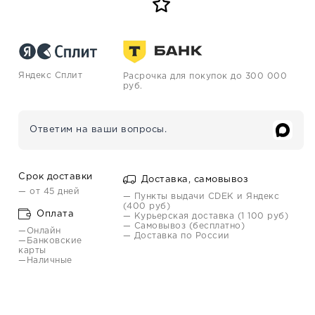
Яндекс Сплит
Расрочка для покупок до 300 000
руб.
Ответим на ваши вопросы.
Срок доставки
Доставка, самовывоз
— от 45 дней
— Пункты выдачи CDEK и Яндекс
(400 руб)
Оплата
— Курьерская доставка (1 100 руб)
— Самовывоз (бесплатно)
—Онлайн
— Доставка по России
—Банковские
карты
—Наличные