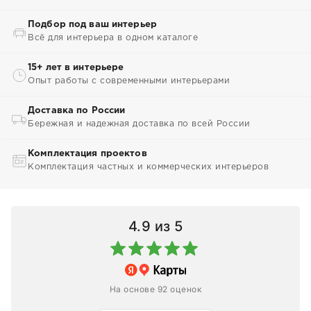
Подбор под ваш интерьер
Всё для интерьера в одном каталоге
15+ лет в интерьере
Опыт работы с современными интерьерами
Доставка по России
Бережная и надежная доставка по всей России
Комплектация проектов
Комплектация частных и коммерческих интерьеров
4.9
из 5
На основе 92 оценок