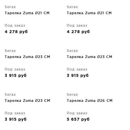
Serax
Serax
Тарелка Zuma Ø21 CM
Тарелка Zuma Ø21 CM
Под заказ
Под заказ
4 278
руб
4 278
руб
Serax
Serax
Тарелка Zuma Ø23 CM
Тарелка Zuma Ø23 CM
Под заказ
Под заказ
3 915
руб
3 915
руб
Serax
Serax
Тарелка Zuma Ø23 CM
Тарелка Zuma Ø26 CM
Под заказ
Под заказ
3 915
руб
5 657
руб