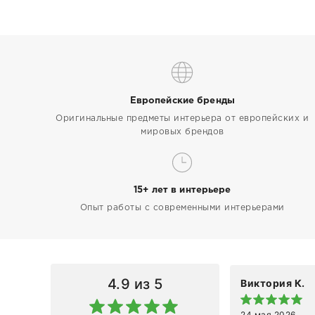
Европейские бренды
Оригинальные предметы интерьера от европейских и
мировых брендов
15+ лет в интерьере
Опыт работы с современными интерьерами
4.9
из 5
Виктория К.
24 мая 2026