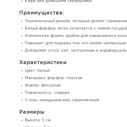
Кафе или домашняя сервировка
Преимущества:
Оригинальный дизайн, который делает сервиров
Белый фарфор легко сочетается с любой посудой
Компактная форма удобна для ежедневного испо
Подходит для подарка тем, кто любит необычные
Добавляет столу уют, настроение и индивидуаль
Характеристики
Цвет: белый
Материал: фарфор, пластик
Форма: фигурная
Поверхность: гладкая
Стиль: скандинавский, современный
Размеры
Высота: 5 см