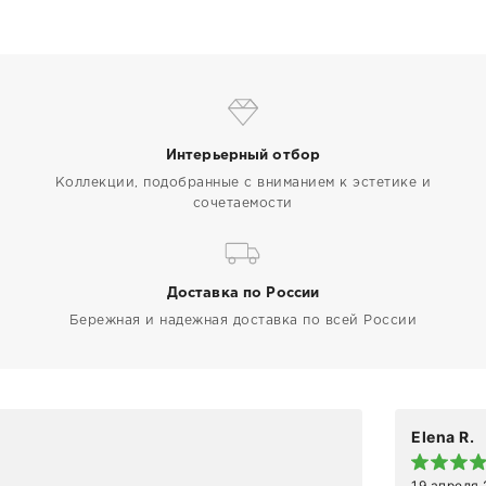
Интерьерный отбор
Коллекции, подобранные с вниманием к эстетике и
сочетаемости
Доставка по России
Бережная и надежная доставка по всей России
Elena R.
19 апреля