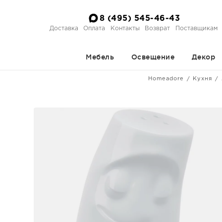
8 (495) 545-46-43
Доставка
Оплата
Контакты
Возврат
Поставщикам
Мебель
Освещение
Декор
Homeadore
Кухня