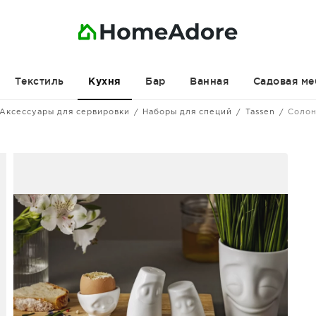
Текстиль
Бар
Ванная
Садовая ме
Кухня
Аксессуары для сервировки
Наборы для специй
Tassen
Солон