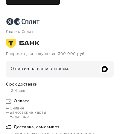
Яндекс Сплит
Расрочка для покупок до 300 000 руб.
Ответим на ваши вопросы.
Срок доставки
— 2-4 дня
Оплата
—Онлайн
—Банковские карты
—Наличные
Доставка, самовывоз