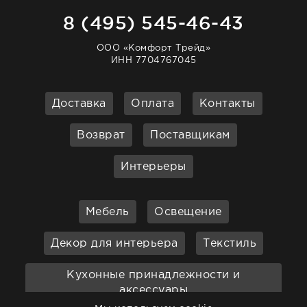
8 (495) 545-46-43
ООО «Комфорт Трейд»
ИНН 7704767045
Доставка
Оплата
Контакты
Возврат
Поставщикам
Интерьеры
Мебель
Освещение
Декор для интерьера
Текстиль
Кухонные принадлежности и
аксессуары