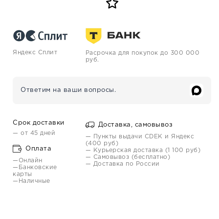
Яндекс Сплит
Расрочка для покупок до 300 000
руб.
Ответим на ваши вопросы.
Срок доставки
Доставка, самовывоз
— от 45 дней
— Пункты выдачи CDEK и Яндекс
(400 руб)
Оплата
— Курьерская доставка (1 100 руб)
— Самовывоз (бесплатно)
—Онлайн
— Доставка по России
—Банковские
карты
—Наличные