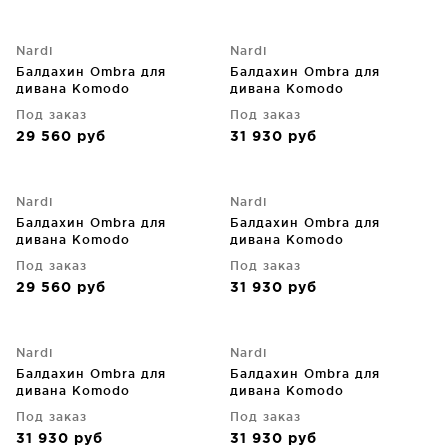
Nardi
Nardi
Балдахин Ombra для
Балдахин Ombra для
дивана Komodo
дивана Komodo
Под заказ
Под заказ
29 560
руб
31 930
руб
Nardi
Nardi
Балдахин Ombra для
Балдахин Ombra для
дивана Komodo
дивана Komodo
Под заказ
Под заказ
29 560
руб
31 930
руб
Nardi
Nardi
Балдахин Ombra для
Балдахин Ombra для
дивана Komodo
дивана Komodo
Под заказ
Под заказ
31 930
руб
31 930
руб