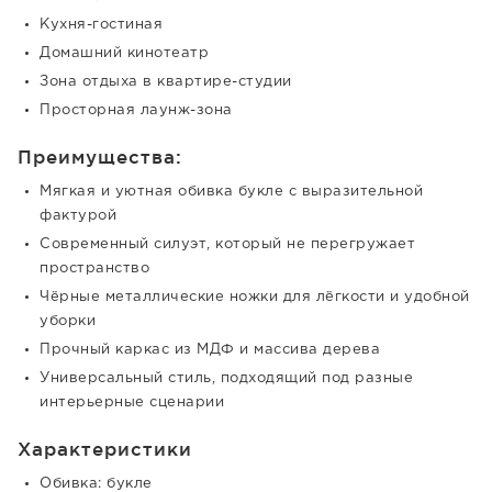
Кухня-гостиная
Домашний кинотеатр
Зона отдыха в квартире-студии
Просторная лаунж-зона
Преимущества:
Мягкая и уютная обивка букле с выразительной
фактурой
Современный силуэт, который не перегружает
пространство
Чёрные металлические ножки для лёгкости и удобной
уборки
Прочный каркас из МДФ и массива дерева
Универсальный стиль, подходящий под разные
интерьерные сценарии
Характеристики
Обивка: букле