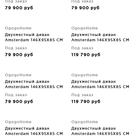
Под заказ
Под заказ
79 900
руб
79 900
руб
OgogoHome
OgogoHome
Двухместный диван
Двухместный диван
Amsterdam 146X95X85 CM
Amsterdam 146X95X85 CM
Под заказ
Под заказ
79 900
руб
119 790
руб
OgogoHome
OgogoHome
Двухместный диван
Двухместный диван
Amsterdam 146X95X85 CM
Amsterdam 146X95X85 CM
Под заказ
Под заказ
79 900
руб
119 790
руб
OgogoHome
OgogoHome
Двухместный диван
Двухместный диван
Amsterdam 146X95X85 CM
Amsterdam 146X95X85 CM