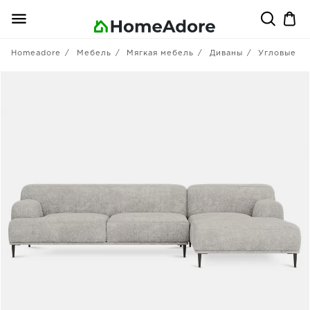
Homeadore
Мебель
Мягкая мебель
Диваны
Угловые