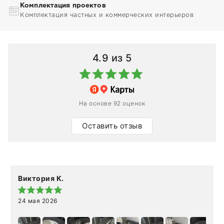
Комплектация проектов
Комплектация частных и коммерческих интерьеров
4.9
из 5
На основе 92 оценок
Оставить отзыв
Виктория К.
24 мая 2026