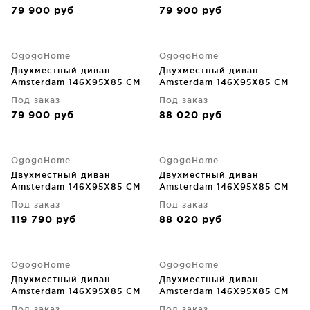
79 900
руб
79 900
руб
OgogoHome
OgogoHome
Двухместный диван
Двухместный диван
Amsterdam 146X95X85 CM
Amsterdam 146X95X85 CM
Под заказ
Под заказ
79 900
руб
88 020
руб
OgogoHome
OgogoHome
Двухместный диван
Двухместный диван
Amsterdam 146X95X85 CM
Amsterdam 146X95X85 CM
Под заказ
Под заказ
119 790
руб
88 020
руб
OgogoHome
OgogoHome
Двухместный диван
Двухместный диван
Amsterdam 146X95X85 CM
Amsterdam 146X95X85 CM
Под заказ
Под заказ