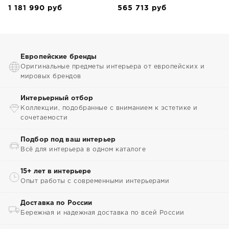
1 181 990
руб
565 713
руб
Европейские бренды
Оригинальные предметы интерьера от европейских и
мировых брендов
Интерьерный отбор
Коллекции, подобранные с вниманием к эстетике и
сочетаемости
Подбор под ваш интерьер
Всё для интерьера в одном каталоге
15+ лет в интерьере
Опыт работы с современными интерьерами
Доставка по России
Бережная и надежная доставка по всей России