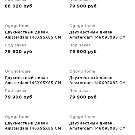
88 020
руб
79 900
руб
OgogoHome
OgogoHome
Двухместный диван
Двухместный диван
Amsterdam 146X95X85 CM
Amsterdam 146X95X85 CM
Под заказ
Под заказ
79 900
руб
79 900
руб
OgogoHome
OgogoHome
Двухместный диван
Двухместный диван
Amsterdam 146X95X85 CM
Amsterdam 146X95X85 CM
Под заказ
Под заказ
79 900
руб
79 900
руб
OgogoHome
OgogoHome
Двухместный диван
Двухместный диван
Amsterdam 146X95X85 CM
Amsterdam 146X95X85 CM