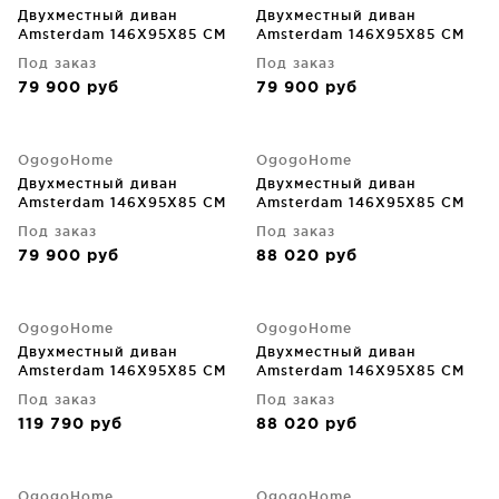
Двухместный диван
Двухместный диван
Amsterdam 146X95X85 CM
Amsterdam 146X95X85 CM
Под заказ
Под заказ
79 900
руб
79 900
руб
OgogoHome
OgogoHome
Двухместный диван
Двухместный диван
Amsterdam 146X95X85 CM
Amsterdam 146X95X85 CM
Под заказ
Под заказ
79 900
руб
88 020
руб
OgogoHome
OgogoHome
Двухместный диван
Двухместный диван
Amsterdam 146X95X85 CM
Amsterdam 146X95X85 CM
Под заказ
Под заказ
119 790
руб
88 020
руб
OgogoHome
OgogoHome