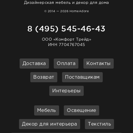
Дизайнерская мебель и декор для дома
© 2014 — 2026 HomeAdore
8 (495) 545-46-43
ООО «Комфорт Трейд»
ИНН 7704767045
Доставка
Оплата
Контакты
Возврат
Поставщикам
Интерьеры
Мебель
Освещение
Декор для интерьера
Текстиль