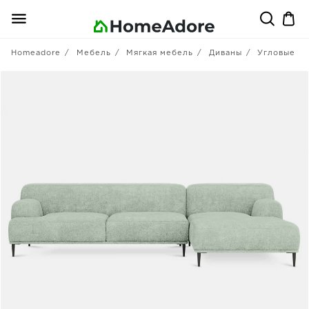
Homeadore
Мебель
Мягкая мебель
Диваны
Угловые