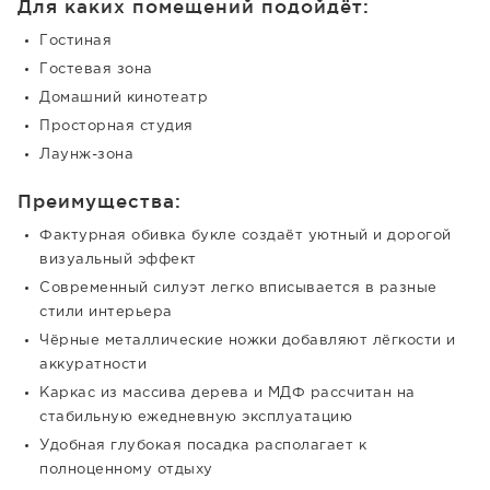
Для каких помещений подойдёт:
Гостиная
Гостевая зона
Домашний кинотеатр
Просторная студия
Лаунж-зона
Преимущества:
Фактурная обивка букле создаёт уютный и дорогой
визуальный эффект
Современный силуэт легко вписывается в разные
стили интерьера
Чёрные металлические ножки добавляют лёгкости и
аккуратности
Каркас из массива дерева и МДФ рассчитан на
стабильную ежедневную эксплуатацию
Удобная глубокая посадка располагает к
полноценному отдыху