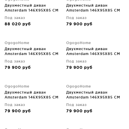
Двухместный диван
Двухместный диван
Amsterdam 146X95X85 CM
Amsterdam 146X95X85 CM
Под заказ
Под заказ
88 020
руб
79 900
руб
OgogoHome
OgogoHome
Двухместный диван
Двухместный диван
Amsterdam 146X95X85 CM
Amsterdam 146X95X85 CM
Под заказ
Под заказ
79 900
руб
79 900
руб
OgogoHome
OgogoHome
Двухместный диван
Двухместный диван
Amsterdam 146X95X85 CM
Amsterdam 146X95X85 CM
Под заказ
Под заказ
79 900
руб
79 900
руб