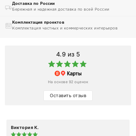
Доставка по России
Бережная и надежная доставка по всей России
Комплектация проектов
Комплектация частных и коммерческих интерьеров
4.9
из 5
На основе 92 оценок
Оставить отзыв
Виктория К.