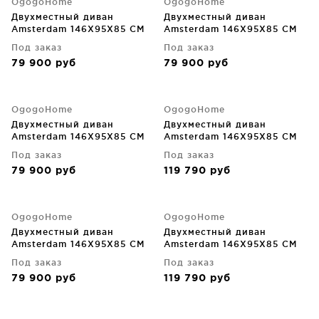
OgogoHome
OgogoHome
Двухместный диван
Двухместный диван
Amsterdam 146X95X85 CM
Amsterdam 146X95X85 CM
Под заказ
Под заказ
79 900
руб
79 900
руб
OgogoHome
OgogoHome
Двухместный диван
Двухместный диван
Amsterdam 146X95X85 CM
Amsterdam 146X95X85 CM
Под заказ
Под заказ
79 900
руб
119 790
руб
OgogoHome
OgogoHome
Двухместный диван
Двухместный диван
Amsterdam 146X95X85 CM
Amsterdam 146X95X85 CM
Под заказ
Под заказ
79 900
руб
119 790
руб