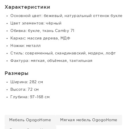
Характеристики
Основной цвет: бежевый, натуральный оттенок букле
Цвет элементов: чёрный
Обивка: букле, ткань Camby 71
Каркас: массив дерева, МДФ
Ножки: металл
Стиль: современный, скандинавский, модерн, лофт
Фактура: мягкая, объёмная, тактильная
Размеры
Ширина: 282 см
Высота: 72 см
Глубина: 97–168 см
Мебель OgogoHome
Мягкая мебель OgogoHome