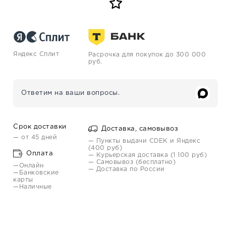
Яндекс Сплит
Расрочка для покупок до 300 000
руб.
Ответим на ваши вопросы.
Срок доставки
Доставка, самовывоз
— от 45 дней
— Пункты выдачи CDEK и Яндекс
(400 руб)
Оплата
— Курьерская доставка (1 100 руб)
— Самовывоз (бесплатно)
—Онлайн
— Доставка по России
—Банковские
карты
—Наличные