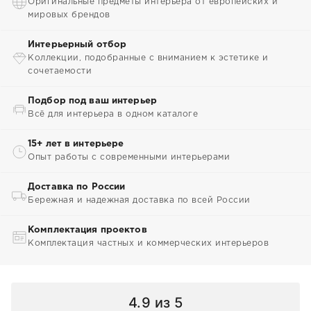
Оригинальные предметы интерьера от европейских и
мировых брендов
Интерьерный отбор
Коллекции, подобранные с вниманием к эстетике и
сочетаемости
Подбор под ваш интерьер
Всё для интерьера в одном каталоге
15+ лет в интерьере
Опыт работы с современными интерьерами
Доставка по России
Бережная и надежная доставка по всей России
Комплектация проектов
Комплектация частных и коммерческих интерьеров
4.9
из 5