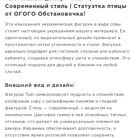
Современный стиль | Статуэтка птицы
от ОГОГО Обстановочка!
Эта изысканная керамическая фигурка в виде совы
станет настоящим украшением вашего интерьера. Ее
однотонный, но выразительный дизайн привносит в
пространство нотки утонченности и стиля. Фигурка
идеально подойдет для гостиной, спальни или рабочего
кабинета, создавая атмосферу уюта и спокойствия. Это
отличный подарок для друзей и близких на любой
случай.
Внешний вид и дизайн:
Фигурка Todi символизирует мудрость и спокойствие,
изображая сову с рельефными линиями и гладкой
фактурой. Стиль — современный, с акцентом на
минимализм. Цветовая гамма в ней спокойных, теплых
оттенков, что делает ее универсальным элементом
декора. Керамика обеспечивает долговечность, а
отсутствие ярких росписей позволяет сохранить