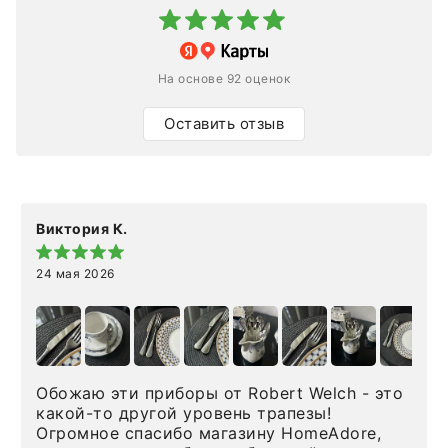
На основе 92 оценок
Оставить отзыв
Виктория К.
24 мая 2026
Обожаю эти приборы от Robert Welch - это
какой-то другой уровень трапезы!
Огромное спасибо магазину HomeAdore,