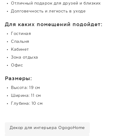
Отличный подарок для друзей и близких
Долговечность и легкость в уходе
Для каких помещений подойдет:
Гостиная
Спальня
Кабинет
Зона отдыха
Офис
Размеры:
Высота: 19 см
Ширина: 11 см
Глубина: 10 см
Декор для интерьера OgogoHome