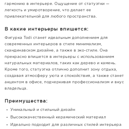
гармонию в интерьере. Ощущение от статуэтки —
легкость и умиротворение, что делает ее
привлекательной для любого пространства.
В какие интерьеры впишется:
Фигурка Todi станет идеальным дополнением для
современных интерьеров в стиле минимализм,
скандинавском дизайне, а также в эко-стиле. Она
прекрасно впишется в интерьеры с использованием
натуральных материалов, таких как дерево и камень.
Кроме того, статуэтка отлично дополнит зону отдыха,
создавая атмосферу уюта и спокойствия, а также станет
акцентом в офисе, подчеркивая профессионализм и вкус
владельца.
Преимущества:
Уникальный и стильный дизайн
Высококачественный керамический материал
Идеально подходит для различных стилей интерьера