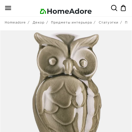
Homeadore
Декор
Предметы интерьера
Статуэтки
Пт