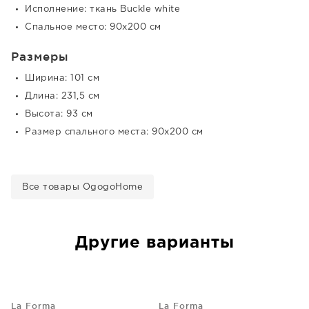
Исполнение: ткань Buckle white
Спальное место: 90x200 см
Размеры
Ширина: 101 см
Длина: 231,5 см
Высота: 93 см
Размер спального места: 90x200 см
Все товары OgogoHome
Другие варианты
La Forma
La Forma