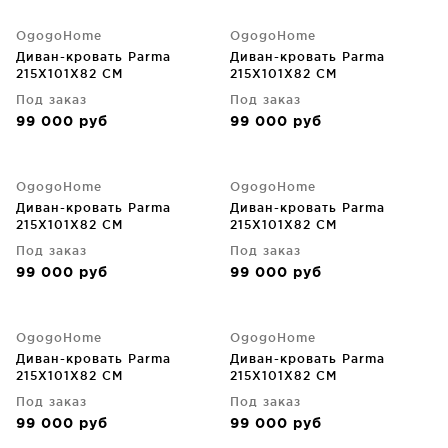
OgogoHome
OgogoHome
Диван-кровать Parma
Диван-кровать Parma
215X101X82 CM
215X101X82 CM
Под заказ
Под заказ
99 000
руб
99 000
руб
OgogoHome
OgogoHome
Диван-кровать Parma
Диван-кровать Parma
215X101X82 CM
215X101X82 CM
Под заказ
Под заказ
99 000
руб
99 000
руб
OgogoHome
OgogoHome
Диван-кровать Parma
Диван-кровать Parma
215X101X82 CM
215X101X82 CM
Под заказ
Под заказ
99 000
руб
99 000
руб