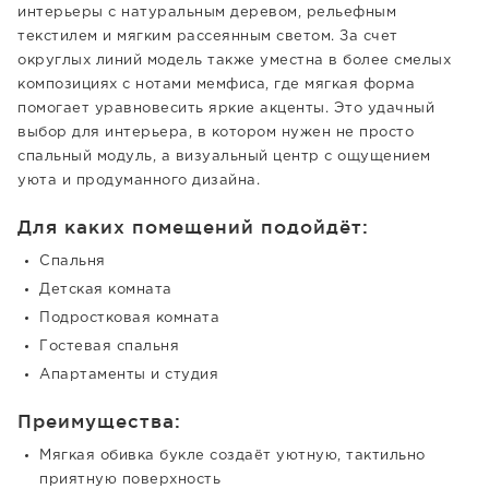
интерьеры с натуральным деревом, рельефным
текстилем и мягким рассеянным светом. За счет
округлых линий модель также уместна в более смелых
композициях с нотами мемфиса, где мягкая форма
помогает уравновесить яркие акценты. Это удачный
выбор для интерьера, в котором нужен не просто
спальный модуль, а визуальный центр с ощущением
уюта и продуманного дизайна.
Для каких помещений подойдёт:
Спальня
Детская комната
Подростковая комната
Гостевая спальня
Апартаменты и студия
Преимущества:
Мягкая обивка букле создаёт уютную, тактильно
приятную поверхность