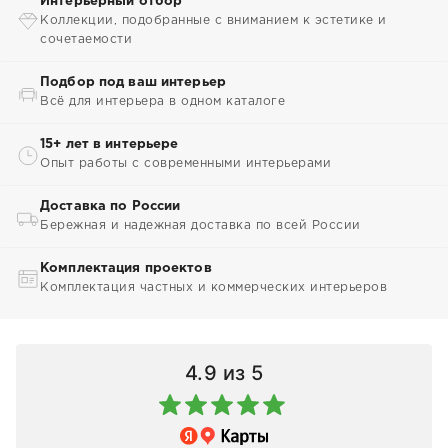
Интерьерный отбор
Коллекции, подобранные с вниманием к эстетике и
сочетаемости
Подбор под ваш интерьер
Всё для интерьера в одном каталоге
15+ лет в интерьере
Опыт работы с современными интерьерами
Доставка по России
Бережная и надежная доставка по всей России
Комплектация проектов
Комплектация частных и коммерческих интерьеров
4.9
из 5