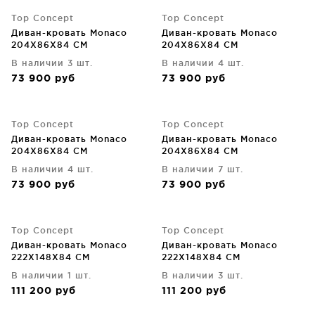
Top Concept
Top Concept
Диван-кровать Monaco
Диван-кровать Monaco
204X86X84 CM
204X86X84 CM
В наличии 3 шт.
В наличии 4 шт.
73 900
руб
73 900
руб
Top Concept
Top Concept
Диван-кровать Monaco
Диван-кровать Monaco
204X86X84 CM
204X86X84 CM
В наличии 4 шт.
В наличии 7 шт.
73 900
руб
73 900
руб
Top Concept
Top Concept
Диван-кровать Monaco
Диван-кровать Monaco
222X148X84 CM
222X148X84 CM
В наличии 1 шт.
В наличии 3 шт.
111 200
руб
111 200
руб