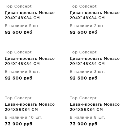
Top Concept
Top Concept
Диван-кровать Monaco
Диван-кровать Monaco
204X148X84 CM
204X148X84 CM
В наличии 5 шт.
В наличии 2 шт.
92 600
руб
92 600
руб
Top Concept
Top Concept
Диван-кровать Monaco
Диван-кровать Monaco
204X148X84 CM
204X148X84 CM
В наличии 5 шт.
В наличии 3 шт.
92 600
руб
92 600
руб
Top Concept
Top Concept
Диван-кровать Monaco
Диван-кровать Monaco
204X86X84 CM
204X86X84 CM
В наличии 10 шт.
В наличии 8 шт.
73 900
руб
73 900
руб