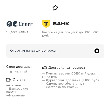
Яндекс Сплит
Расрочка для покупок до 300 000
руб.
Ответим на ваши вопросы.
Срок доставки
Доставка, самовывоз
— от 45 дней
— Пункты выдачи CDEK и Яндекс
(400 руб)
Оплата
— Курьерская доставка (1 100 руб)
— Самовывоз (бесплатно)
—Онлайн
— Доставка по России
—Банковские
карты
—Наличные