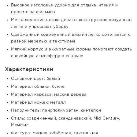
Высокое изголовье удобно для отдыха, чтения и
просмотра фильмов
Металлические ножки делают конструкцию визуально
легче и упрощают уборку
Сдержанный современный дизайн легко сочетается с
разной мебелью и текстилем
Мягкий корпус и аккуратные формы помогают создать
спокойную атмосферу в спальне
Характеристики
Основной цвет: белый
Материал обивки: букле
Материал каркаса: массив дерева
Материал ножек: металл
Наполнитель: пенополиуретан, синтепон
Стиль: современный, скандинавский, Mid Century,
Мемфис
Фактура: мягкая, объёмная, тактильная