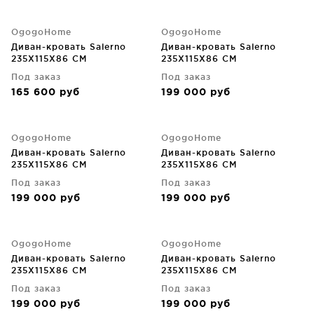
OgogoHome
OgogoHome
Диван-кровать Salerno
Диван-кровать Salerno
235X115X86 CM
235X115X86 CM
Под заказ
Под заказ
165 600
руб
199 000
руб
OgogoHome
OgogoHome
Диван-кровать Salerno
Диван-кровать Salerno
235X115X86 CM
235X115X86 CM
Под заказ
Под заказ
199 000
руб
199 000
руб
OgogoHome
OgogoHome
Диван-кровать Salerno
Диван-кровать Salerno
235X115X86 CM
235X115X86 CM
Под заказ
Под заказ
199 000
руб
199 000
руб