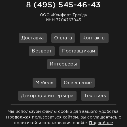
8 (495) 545-46-43
ООО «Комфорт Трейд»
ИНН 7704767045
Доставка
Оплата
Контакты
Возврат
Поставщикам
Интерьеры
Мебель
Освещение
Декор для интерьера
Текстиль
Кухонные принадлежности и
Мы используем файлы cookie для вашего удобства.
аксессуары
Продолжая пользоваться сайтом, вы соглашаетесь с
политикой использования cookie.
Подробнее