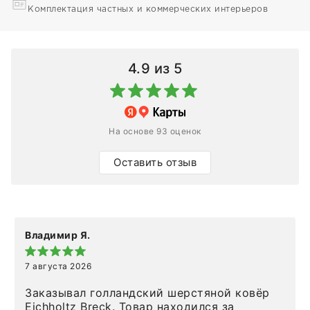
Комплектация частных и коммерческих интерьеров
4.9
из 5
На основе 93 оценок
Оставить отзыв
Владимир Я.
7 августа 2026
Заказывал голландский шерстяной ковёр
Eichholtz Breck. Товар находился за