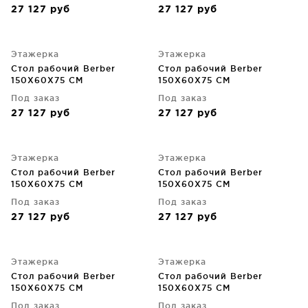
27 127
руб
27 127
руб
Этажерка
Этажерка
Стол рабочий Berber
Стол рабочий Berber
150X60X75 CM
150X60X75 CM
Под заказ
Под заказ
27 127
руб
27 127
руб
Этажерка
Этажерка
Стол рабочий Berber
Стол рабочий Berber
150X60X75 CM
150X60X75 CM
Под заказ
Под заказ
27 127
руб
27 127
руб
Этажерка
Этажерка
Стол рабочий Berber
Стол рабочий Berber
150X60X75 CM
150X60X75 CM
Под заказ
Под заказ