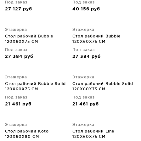
Под заказ
Под заказ
27 127
руб
40 156
руб
Этажерка
Этажерка
Стол рабочий Bubble
Стол рабочий Bubble
120X60X75 CM
120X60X75 CM
Под заказ
Под заказ
27 384
руб
27 384
руб
Этажерка
Этажерка
Стол рабочий Bubble Solid
Стол рабочий Bubble Solid
120X60X75 CM
120X60X75 CM
Под заказ
Под заказ
21 461
руб
21 461
руб
Этажерка
Этажерка
Стол рабочий Koto
Стол рабочий Line
120X60X80 CM
120X60X75 CM