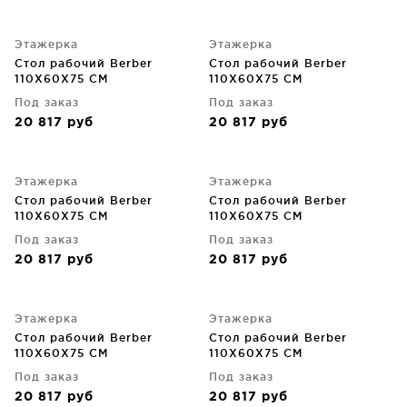
Этажерка
Этажерка
Стол рабочий Berber
Стол рабочий Berber
110X60X75 CM
110X60X75 CM
Под заказ
Под заказ
20 817
руб
20 817
руб
Этажерка
Этажерка
Стол рабочий Berber
Стол рабочий Berber
110X60X75 CM
110X60X75 CM
Под заказ
Под заказ
20 817
руб
20 817
руб
Этажерка
Этажерка
Стол рабочий Berber
Стол рабочий Berber
110X60X75 CM
110X60X75 CM
Под заказ
Под заказ
20 817
руб
20 817
руб