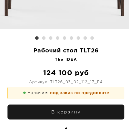
Рабочий стол TLT26
The IDEA
124 100
руб
Артикул:
TLT26_03_02_112_17_P4
Наличие:
под заказ по предоплате
В корзину