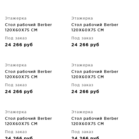
Этажерка
Этажерка
Стол рабочий Berber
Стол рабочий Berber
120X60X75 CM
120X60X75 CM
Под заказ
Под заказ
24 266
руб
24 266
руб
Этажерка
Этажерка
Стол рабочий Berber
Стол рабочий Berber
120X60X75 CM
120X60X75 CM
Под заказ
Под заказ
24 266
руб
24 266
руб
Этажерка
Этажерка
Стол рабочий Berber
Стол рабочий Berber
120X60X75 CM
120X60X75 CM
Под заказ
Под заказ
24 266
руб
24 266
руб