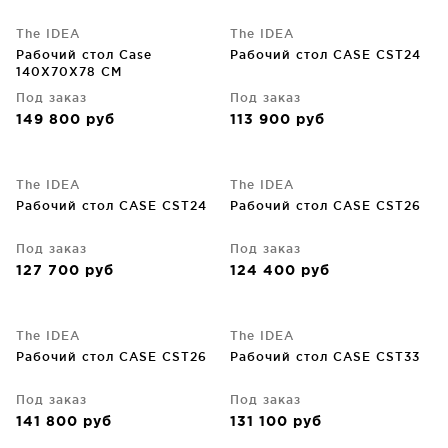
The IDEA
The IDEA
Рабочий стол Case
Рабочий стол CASE CST24
140X70X78 CM
Под заказ
Под заказ
149 800
руб
113 900
руб
The IDEA
The IDEA
Рабочий стол CASE CST24
Рабочий стол CASE CST26
Под заказ
Под заказ
127 700
руб
124 400
руб
The IDEA
The IDEA
Рабочий стол CASE CST26
Рабочий стол CASE CST33
Под заказ
Под заказ
141 800
руб
131 100
руб