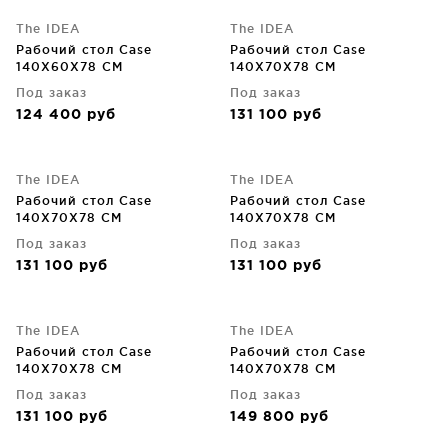
The IDEA
The IDEA
Рабочий стол Case
Рабочий стол Case
140X60X78 CM
140X70X78 CM
Под заказ
Под заказ
124 400
руб
131 100
руб
The IDEA
The IDEA
Рабочий стол Case
Рабочий стол Case
140X70X78 CM
140X70X78 CM
Под заказ
Под заказ
131 100
руб
131 100
руб
The IDEA
The IDEA
Рабочий стол Case
Рабочий стол Case
140X70X78 CM
140X70X78 CM
Под заказ
Под заказ
131 100
руб
149 800
руб