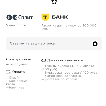
Яндекс Сплит
Расрочка для покупок до 300 000
руб.
Ответим на ваши вопросы.
Срок доставки
Доставка, самовывоз
— от 45 дней
— Пункты выдачи CDEK и Яндекс
(400 руб)
Оплата
— Курьерская доставка (1 100 руб)
— Самовывоз (бесплатно)
—Онлайн
— Доставка по России
—Банковские
карты
—Наличные