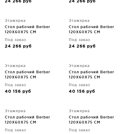
24 266
руб
24 266
руб
Этажерка
Этажерка
Стол рабочий Berber
Стол рабочий Berber
120X60X75 CM
120X60X75 CM
Под заказ
Под заказ
24 266
руб
24 266
руб
Этажерка
Этажерка
Стол рабочий Berber
Стол рабочий Berber
120X60X75 CM
120X60X75 CM
Под заказ
Под заказ
40 156
руб
40 156
руб
Этажерка
Этажерка
Стол рабочий Berber
Стол рабочий Berber
120X60X75 CM
120X60X75 CM
Под заказ
Под заказ