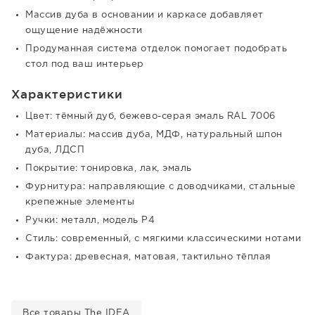
Массив дуба в основании и каркасе добавляет
ощущение надёжности
Продуманная система отделок помогает подобрать
стол под ваш интерьер
Характеристики
Цвет: тёмный дуб, бежево-серая эмаль RAL 7006
Материалы: массив дуба, МДФ, натуральный шпон
дуба, ЛДСП
Покрытие: тонировка, лак, эмаль
Фурнитура: направляющие с доводчиками, стальные
крепежные элементы
Ручки: металл, модель Р4
Стиль: современный, с мягкими классическими нотами
Фактура: древесная, матовая, тактильно тёплая
Все товары The IDEA