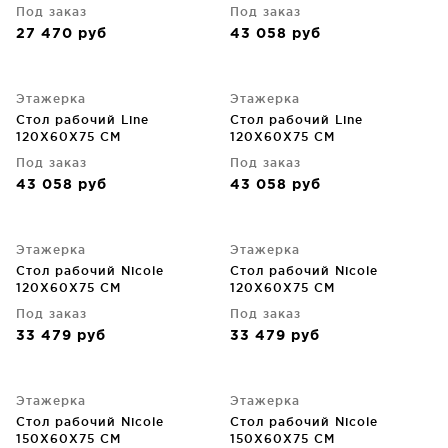
Под заказ
Под заказ
27 470
руб
43 058
руб
Этажерка
Этажерка
Стол рабочий Line
Стол рабочий Line
120X60X75 CM
120X60X75 CM
Под заказ
Под заказ
43 058
руб
43 058
руб
Этажерка
Этажерка
Стол рабочий Nicole
Стол рабочий Nicole
120X60X75 CM
120X60X75 CM
Под заказ
Под заказ
33 479
руб
33 479
руб
Этажерка
Этажерка
Стол рабочий Nicole
Стол рабочий Nicole
150X60X75 CM
150X60X75 CM