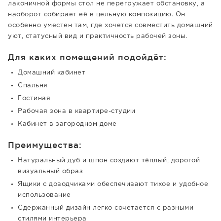
лаконичной формы стол не перегружает обстановку, а
наоборот собирает её в цельную композицию. Он
особенно уместен там, где хочется совместить домашний
уют, статусный вид и практичность рабочей зоны.
Для каких помещений подойдёт:
Домашний кабинет
Спальня
Гостиная
Рабочая зона в квартире-студии
Кабинет в загородном доме
Преимущества:
Натуральный дуб и шпон создают тёплый, дорогой
визуальный образ
Ящики с доводчиками обеспечивают тихое и удобное
использование
Сдержанный дизайн легко сочетается с разными
стилями интерьера