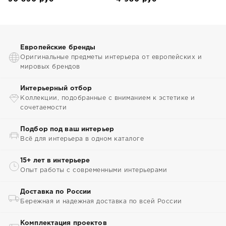
Европейские бренды
Оригинальные предметы интерьера от европейских и
мировых брендов
Интерьерный отбор
Коллекции, подобранные с вниманием к эстетике и
сочетаемости
Подбор под ваш интерьер
Всё для интерьера в одном каталоге
15+ лет в интерьере
Опыт работы с современными интерьерами
Доставка по России
Бережная и надежная доставка по всей России
Комплектация проектов