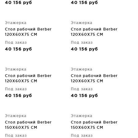
40 156
руб
40 156
руб
Этажерка
Этажерка
Стол рабочий Berber
Стол рабочий Berber
120X60X75 CM
120X60X75 CM
Под заказ
Под заказ
40 156
руб
40 156
руб
Этажерка
Этажерка
Стол рабочий Berber
Стол рабочий Berber
120X60X75 CM
120X60X75 CM
Под заказ
Под заказ
40 156
руб
40 156
руб
Этажерка
Этажерка
Стол рабочий Berber
Стол рабочий Berber
150X60X75 CM
150X60X75 CM
Под заказ
Под заказ