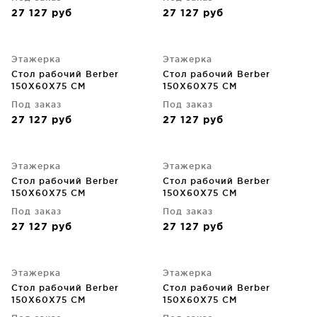
27 127
руб
27 127
руб
Этажерка
Этажерка
Стол рабочий Berber
Стол рабочий Berber
150X60X75 CM
150X60X75 CM
Под заказ
Под заказ
27 127
руб
27 127
руб
Этажерка
Этажерка
Стол рабочий Berber
Стол рабочий Berber
150X60X75 CM
150X60X75 CM
Под заказ
Под заказ
27 127
руб
27 127
руб
Этажерка
Этажерка
Стол рабочий Berber
Стол рабочий Berber
150X60X75 CM
150X60X75 CM