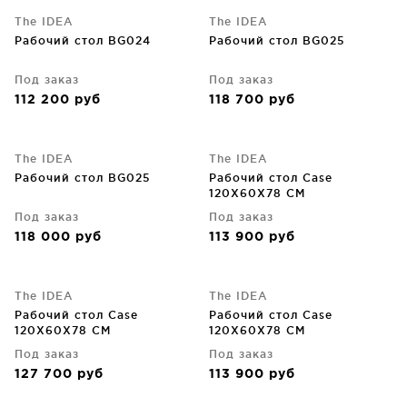
The IDEA
The IDEA
Рабочий стол BG024
Рабочий стол BG025
Под заказ
Под заказ
112 200
руб
118 700
руб
The IDEA
The IDEA
Рабочий стол BG025
Рабочий стол Case
120X60X78 CM
Под заказ
Под заказ
118 000
руб
113 900
руб
The IDEA
The IDEA
Рабочий стол Case
Рабочий стол Case
120X60X78 CM
120X60X78 CM
Под заказ
Под заказ
127 700
руб
113 900
руб