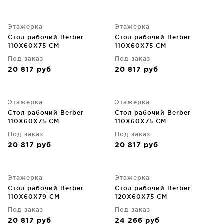
Этажерка
Этажерка
Стол рабочий Berber
Стол рабочий Berber
110X60X75 CM
110X60X75 CM
Под заказ
Под заказ
20 817
руб
20 817
руб
Этажерка
Этажерка
Стол рабочий Berber
Стол рабочий Berber
110X60X75 CM
110X60X75 CM
Под заказ
Под заказ
20 817
руб
20 817
руб
Этажерка
Этажерка
Стол рабочий Berber
Стол рабочий Berber
110X60X79 CM
120X60X75 CM
Под заказ
Под заказ
20 817
руб
24 266
руб