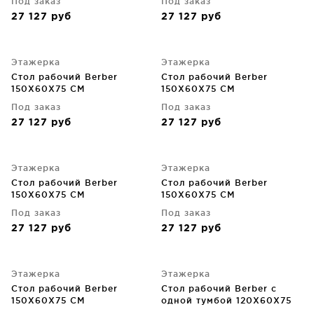
Под заказ
Под заказ
27 127
руб
27 127
руб
Этажерка
Этажерка
Стол рабочий Berber
Стол рабочий Berber
150X60X75 CM
150X60X75 CM
Под заказ
Под заказ
27 127
руб
27 127
руб
Этажерка
Этажерка
Стол рабочий Berber
Стол рабочий Berber
150X60X75 CM
150X60X75 CM
Под заказ
Под заказ
27 127
руб
27 127
руб
Этажерка
Этажерка
Стол рабочий Berber
Стол рабочий Berber с
150X60X75 CM
одной тумбой 120X60X75
CM