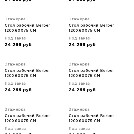
Этажерка
Этажерка
Стол рабочий Berber
Стол рабочий Berber
120X60X75 CM
120X60X75 CM
Под заказ
Под заказ
24 266
руб
24 266
руб
Этажерка
Этажерка
Стол рабочий Berber
Стол рабочий Berber
120X60X75 CM
120X60X75 CM
Под заказ
Под заказ
24 266
руб
24 266
руб
Этажерка
Этажерка
Стол рабочий Berber
Стол рабочий Berber
120X60X75 CM
120X60X75 CM
Под заказ
Под заказ