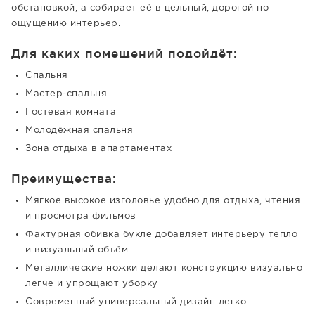
обстановкой, а собирает её в цельный, дорогой по
ощущению интерьер.
Для каких помещений подойдёт:
Спальня
Мастер-спальня
Гостевая комната
Молодёжная спальня
Зона отдыха в апартаментах
Преимущества:
Мягкое высокое изголовье удобно для отдыха, чтения
и просмотра фильмов
Фактурная обивка букле добавляет интерьеру тепло
и визуальный объём
Металлические ножки делают конструкцию визуально
легче и упрощают уборку
Современный универсальный дизайн легко