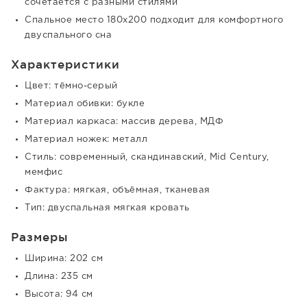
сочетается с разными стилями
Спальное место 180x200 подходит для комфортного
двуспального сна
Характеристики
Цвет: тёмно-серый
Материал обивки: букле
Материал каркаса: массив дерева, МДФ
Материал ножек: металл
Стиль: современный, скандинавский, Mid Century,
мемфис
Фактура: мягкая, объёмная, тканевая
Тип: двуспальная мягкая кровать
Размеры
Ширина: 202 см
Длина: 235 см
Высота: 94 см