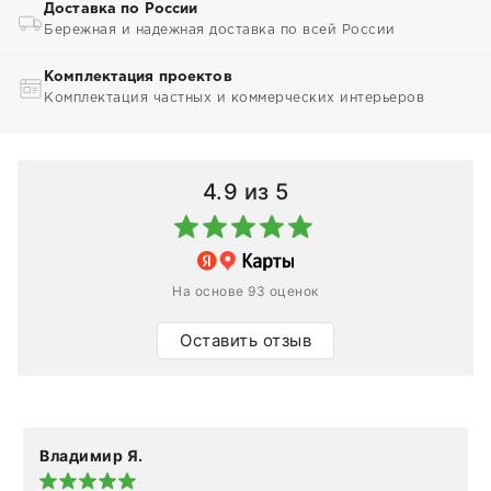
Доставка по России
Бережная и надежная доставка по всей России
Комплектация проектов
Комплектация частных и коммерческих интерьеров
4.9
из 5
На основе 93 оценок
Оставить отзыв
Владимир Я.