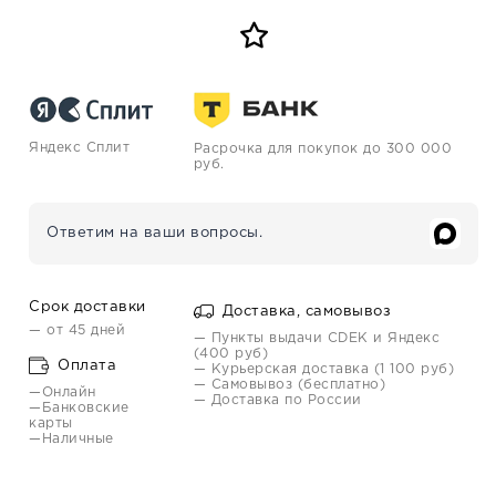
Яндекс Сплит
Расрочка для покупок до 300 000
руб.
Ответим на ваши вопросы.
Срок доставки
Доставка, самовывоз
— от 45 дней
— Пункты выдачи CDEK и Яндекс
(400 руб)
Оплата
— Курьерская доставка (1 100 руб)
— Самовывоз (бесплатно)
—Онлайн
— Доставка по России
—Банковские
карты
—Наличные