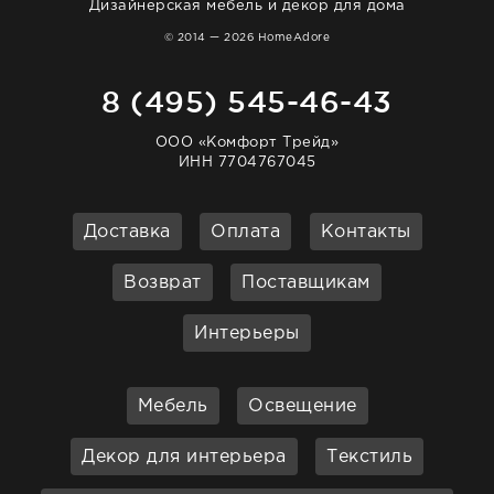
Дизайнерская мебель и декор для дома
© 2014 — 2026 HomeAdore
8 (495) 545-46-43
ООО «Комфорт Трейд»
ИНН 7704767045
Доставка
Оплата
Контакты
Возврат
Поставщикам
Интерьеры
Мебель
Освещение
Декор для интерьера
Текстиль