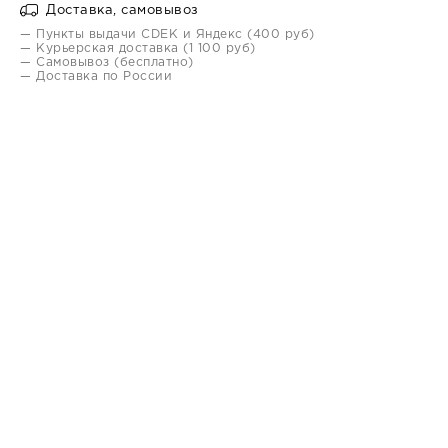
Доставка, самовывоз
— Пункты выдачи CDEK и Яндекс (400 руб)
— Курьерская доставка (1 100 руб)
— Самовывоз (бесплатно)
— Доставка по России