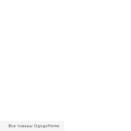
Все товары OgogoHome