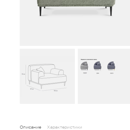
Описание
Характеристики