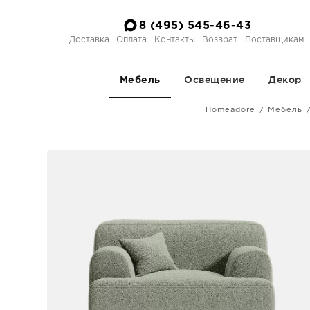
8 (495) 545-46-43
Доставка
Оплата
Контакты
Возврат
Поставщикам
Освещение
Декор
Мебель
Homeadore
Мебель