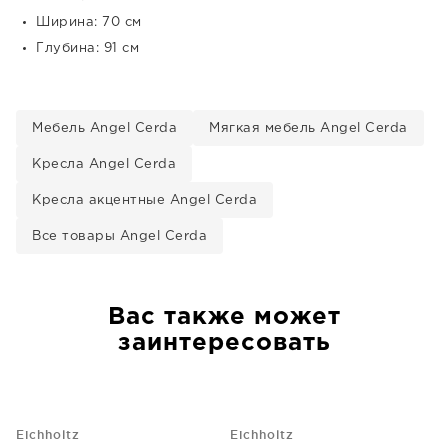
Ширина: 70 см
Глубина: 91 см
Мебель Angel Cerda
Мягкая мебель Angel Cerda
Кресла Angel Cerda
Кресла акцентные Angel Cerda
Все товары Angel Cerda
Вас также может
заинтересовать
Eichholtz
Eichholtz