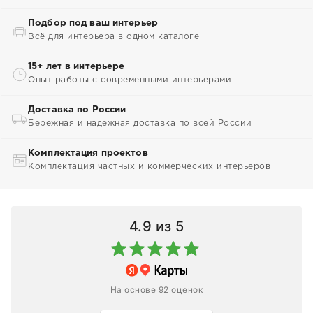
Подбор под ваш интерьер
Всё для интерьера в одном каталоге
15+ лет в интерьере
Опыт работы с современными интерьерами
Доставка по России
Бережная и надежная доставка по всей России
Комплектация проектов
Комплектация частных и коммерческих интерьеров
4.9
из 5
На основе 92 оценок