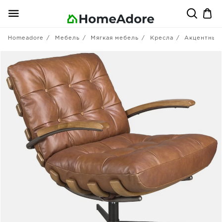
Homeadore
Мебель
Мягкая мебель
Кресла
Акцентные