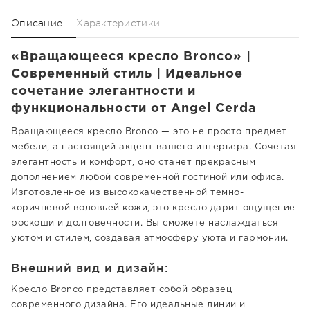
Описание
Характеристики
«Вращающееся кресло Bronco» |
Современный стиль | Идеальное
сочетание элегантности и
функциональности от Angel Cerda
Вращающееся кресло Bronco — это не просто предмет
мебели, а настоящий акцент вашего интерьера. Сочетая
элегантность и комфорт, оно станет прекрасным
дополнением любой современной гостиной или офиса.
Изготовленное из высококачественной темно-
коричневой воловьей кожи, это кресло дарит ощущение
роскоши и долговечности. Вы сможете наслаждаться
уютом и стилем, создавая атмосферу уюта и гармонии.
Внешний вид и дизайн:
Кресло Bronco представляет собой образец
современного дизайна. Его идеальные линии и