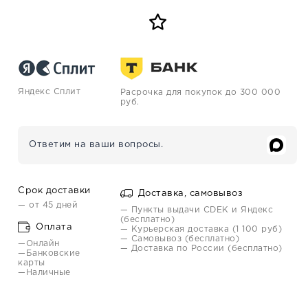
Яндекс Сплит
Расрочка для покупок до 300 000
руб.
Ответим на ваши вопросы.
Срок доставки
Доставка, самовывоз
— от 45 дней
— Пункты выдачи CDEK и Яндекс
(бесплатно)
Оплата
— Курьерская доставка (1 100 руб)
— Самовывоз (бесплатно)
—Онлайн
— Доставка по России (бесплатно)
—Банковские
карты
—Наличные