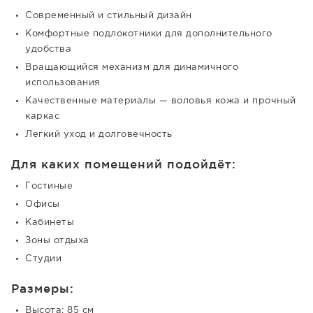
Современный и стильный дизайн
Комфортные подлокотники для дополнительного
удобства
Вращающийся механизм для динамичного
использования
Качественные материалы — воловья кожа и прочный
каркас
Легкий уход и долговечность
Для каких помещений подойдёт:
Гостиные
Офисы
Кабинеты
Зоны отдыха
Студии
Размеры:
Высота: 85 см