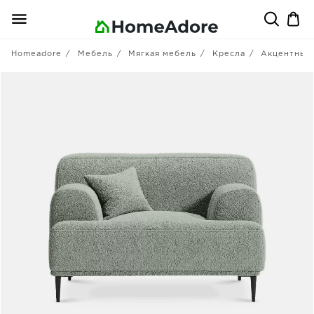
Homeadore
Мебель
Мягкая мебель
Кресла
Акцентные