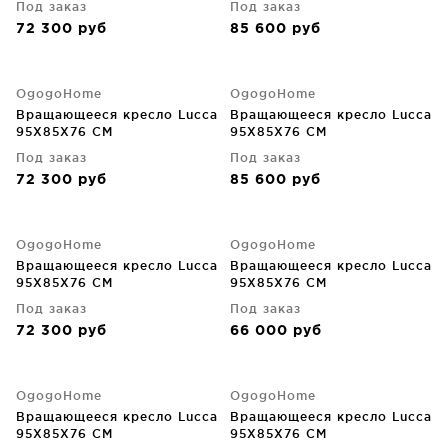
Под заказ
Под заказ
72 300
руб
85 600
руб
OgogoHome
OgogoHome
Вращающееся кресло Lucca
Вращающееся кресло Lucca
95X85X76 CM
95X85X76 CM
Под заказ
Под заказ
72 300
руб
85 600
руб
OgogoHome
OgogoHome
Вращающееся кресло Lucca
Вращающееся кресло Lucca
95X85X76 CM
95X85X76 CM
Под заказ
Под заказ
72 300
руб
66 000
руб
OgogoHome
OgogoHome
Вращающееся кресло Lucca
Вращающееся кресло Lucca
95X85X76 CM
95X85X76 CM