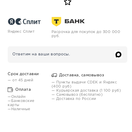
Яндекс Сплит
Расрочка для покупок до 300 000
руб.
Ответим на ваши вопросы.
Срок доставки
Доставка, самовывоз
— от 45 дней
— Пункты выдачи CDEK и Яндекс
(400 руб)
Оплата
— Курьерская доставка (1 100 руб)
— Самовывоз (бесплатно)
—Онлайн
— Доставка по России
—Банковские
карты
—Наличные