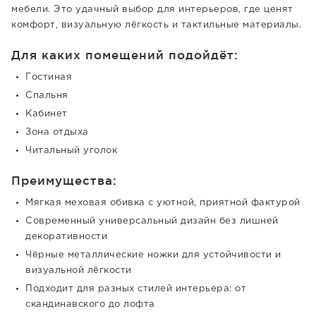
мебели. Это удачный выбор для интерьеров, где ценят
комфорт, визуальную лёгкость и тактильные материалы.
Для каких помещений подойдёт:
Гостиная
Спальня
Кабинет
Зона отдыха
Читальный уголок
Преимущества:
Мягкая меховая обивка с уютной, приятной фактурой
Современный универсальный дизайн без лишней
декоративности
Чёрные металлические ножки для устойчивости и
визуальной лёгкости
Подходит для разных стилей интерьера: от
скандинавского до лофта