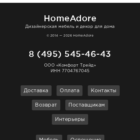
отвечает очень быстро. Взаимодействием
очень довольна. Рекомендую!
HomeAdore
Дизайнерская мебель и декор для дома
© 2014 — 2026 HomeAdore
8 (495) 545-46-43
ООО «Комфорт Трейд»
ИНН 7704767045
Доставка
Оплата
Контакты
Возврат
Поставщикам
Интерьеры