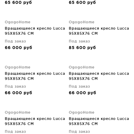
65 600
руб
65 600
руб
OgogoHome
OgogoHome
Вращающееся кресло Lucca
Вращающееся кресло Lucca
95X85X76 CM
95X85X76 CM
Под заказ
Под заказ
66 000
руб
85 600
руб
OgogoHome
OgogoHome
Вращающееся кресло Lucca
Вращающееся кресло Lucca
95X85X76 CM
95X85X76 CM
Под заказ
Под заказ
66 000
руб
66 000
руб
OgogoHome
OgogoHome
Вращающееся кресло Lucca
Вращающееся кресло Lucca
95X85X76 CM
95X85X76 CM
Под заказ
Под заказ