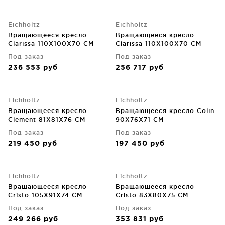
Eichholtz
Eichholtz
Вращающееся кресло
Вращающееся кресло
Clarissa 110X100X70 CM
Clarissa 110X100X70 CM
Под заказ
Под заказ
236 553
руб
256 717
руб
Eichholtz
Eichholtz
Вращающееся кресло
Вращающееся кресло Colin
Clement 81X81X76 CM
90X76X71 CM
Под заказ
Под заказ
219 450
руб
197 450
руб
Eichholtz
Eichholtz
Вращающееся кресло
Вращающееся кресло
Cristo 105X91X74 CM
Cristo 83X80X75 CM
Под заказ
Под заказ
249 266
руб
353 831
руб