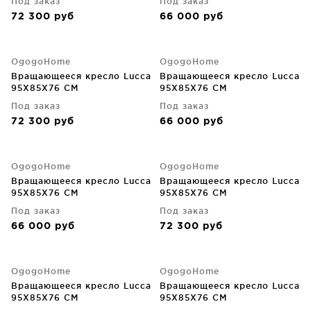
Под заказ
Под заказ
72 300
руб
66 000
руб
OgogoHome
OgogoHome
Вращающееся кресло Lucca
Вращающееся кресло Lucca
95X85X76 CM
95X85X76 CM
Под заказ
Под заказ
72 300
руб
66 000
руб
OgogoHome
OgogoHome
Вращающееся кресло Lucca
Вращающееся кресло Lucca
95X85X76 CM
95X85X76 CM
Под заказ
Под заказ
66 000
руб
72 300
руб
OgogoHome
OgogoHome
Вращающееся кресло Lucca
Вращающееся кресло Lucca
95X85X76 CM
95X85X76 CM