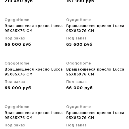
219 450
руб
167 990
руб
OgogoHome
OgogoHome
Вращающееся кресло Lucca
Вращающееся кресло Lucca
95X85X76 CM
95X85X76 CM
Под заказ
Под заказ
66 000
руб
65 600
руб
OgogoHome
OgogoHome
Вращающееся кресло Lucca
Вращающееся кресло Lucca
95X85X76 CM
95X85X76 CM
Под заказ
Под заказ
66 000
руб
66 000
руб
OgogoHome
OgogoHome
Вращающееся кресло Lucca
Вращающееся кресло Lucca
95X85X76 CM
95X85X76 CM
Под заказ
Под заказ