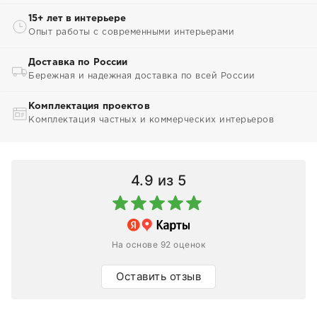
15+ лет в интерьере
Опыт работы с современными интерьерами
Доставка по России
Бережная и надежная доставка по всей России
Комплектация проектов
Комплектация частных и коммерческих интерьеров
4.9
из 5
На основе 92 оценок
Оставить отзыв