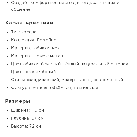
Создаёт комфортное место для отдыха, чтения и
общения
Характеристики
Тип: кресло
Коллекция: Portofino
Материал обивки: мех
Материал ножек: металл
Цвет обивки: бежевый, тёплый натуральный оттенок
Цвет ножек: чёрный
Стиль: скандинавский, модерн, лофт, современный
Фактура: мягкая, объёмная, тактильная
Размеры
Ширина: 110 см
Глубина: 97 см
Высота: 72 см