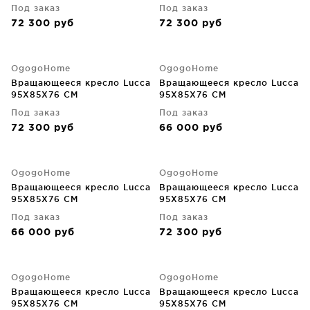
Под заказ
Под заказ
72 300
руб
72 300
руб
OgogoHome
OgogoHome
Вращающееся кресло Lucca
Вращающееся кресло Lucca
95X85X76 CM
95X85X76 CM
Под заказ
Под заказ
72 300
руб
66 000
руб
OgogoHome
OgogoHome
Вращающееся кресло Lucca
Вращающееся кресло Lucca
95X85X76 CM
95X85X76 CM
Под заказ
Под заказ
66 000
руб
72 300
руб
OgogoHome
OgogoHome
Вращающееся кресло Lucca
Вращающееся кресло Lucca
95X85X76 CM
95X85X76 CM