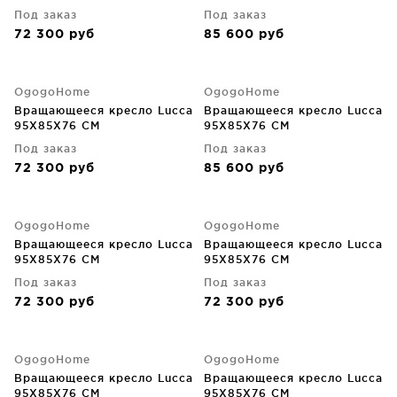
Под заказ
Под заказ
72 300
руб
85 600
руб
OgogoHome
OgogoHome
Вращающееся кресло Lucca
Вращающееся кресло Lucca
95X85X76 CM
95X85X76 CM
Под заказ
Под заказ
72 300
руб
85 600
руб
OgogoHome
OgogoHome
Вращающееся кресло Lucca
Вращающееся кресло Lucca
95X85X76 CM
95X85X76 CM
Под заказ
Под заказ
72 300
руб
72 300
руб
OgogoHome
OgogoHome
Вращающееся кресло Lucca
Вращающееся кресло Lucca
95X85X76 CM
95X85X76 CM