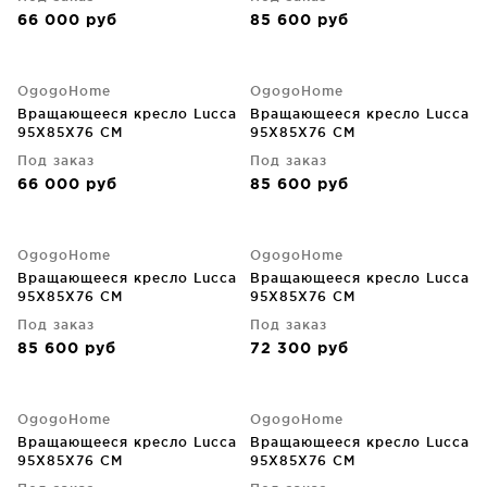
66 000
руб
85 600
руб
OgogoHome
OgogoHome
Вращающееся кресло Lucca
Вращающееся кресло Lucca
95X85X76 CM
95X85X76 CM
Под заказ
Под заказ
66 000
руб
85 600
руб
OgogoHome
OgogoHome
Вращающееся кресло Lucca
Вращающееся кресло Lucca
95X85X76 CM
95X85X76 CM
Под заказ
Под заказ
85 600
руб
72 300
руб
OgogoHome
OgogoHome
Вращающееся кресло Lucca
Вращающееся кресло Lucca
95X85X76 CM
95X85X76 CM