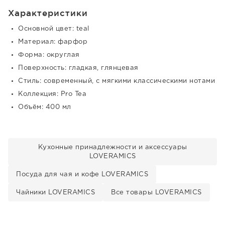
Характеристики
Основной цвет: teal
Материал: фарфор
Форма: округлая
Поверхность: гладкая, глянцевая
Стиль: современный, с мягкими классическими нотами
Коллекция: Pro Tea
Объём: 400 мл
Кухонные принадлежности и аксессуары
LOVERAMICS
Посуда для чая и кофе LOVERAMICS
Чайники LOVERAMICS
Все товары LOVERAMICS