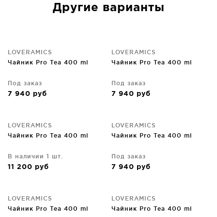
Другие варианты
LOVERAMICS
LOVERAMICS
Чайник Pro Tea 400 ml
Чайник Pro Tea 400 ml
Под заказ
Под заказ
7 940
руб
7 940
руб
LOVERAMICS
LOVERAMICS
Чайник Pro Tea 400 ml
Чайник Pro Tea 400 ml
В наличии 1 шт.
Под заказ
11 200
руб
7 940
руб
LOVERAMICS
LOVERAMICS
Чайник Pro Tea 400 ml
Чайник Pro Tea 400 ml