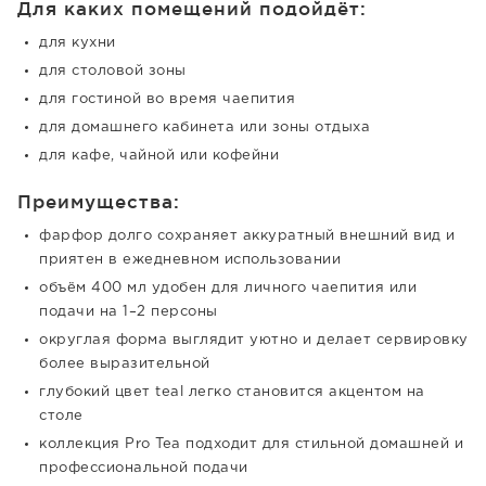
Для каких помещений подойдёт:
для кухни
для столовой зоны
для гостиной во время чаепития
для домашнего кабинета или зоны отдыха
для кафе, чайной или кофейни
Преимущества:
фарфор долго сохраняет аккуратный внешний вид и
приятен в ежедневном использовании
объём 400 мл удобен для личного чаепития или
подачи на 1–2 персоны
округлая форма выглядит уютно и делает сервировку
более выразительной
глубокий цвет teal легко становится акцентом на
столе
коллекция Pro Tea подходит для стильной домашней и
профессиональной подачи