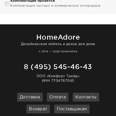
Комплектация проектов
Комплектация частных и коммерческих интерьеров
HomeAdore
Дизайнерская мебель и декор для дома
© 2014 — 2026 HomeAdore
8 (495) 545-46-43
ООО «Комфорт Трейд»
ИНН 7704767045
Доставка
Оплата
Контакты
Возврат
Поставщикам