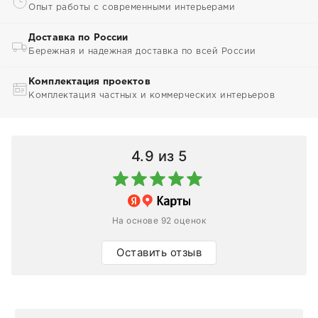
Опыт работы с современными интерьерами
Доставка по России
Бережная и надежная доставка по всей России
Комплектация проектов
Комплектация частных и коммерческих интерьеров
4.9
из 5
На основе 92 оценок
Оставить отзыв