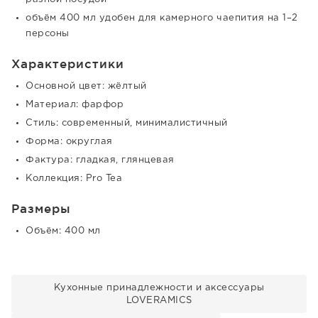
объём 400 мл удобен для камерного чаепития на 1–2
персоны
Характеристики
Основной цвет: жёлтый
Материал: фарфор
Стиль: современный, минималистичный
Форма: округлая
Фактура: гладкая, глянцевая
Коллекция: Pro Tea
Размеры
Объём: 400 мл
Кухонные принадлежности и аксессуары
LOVERAMICS