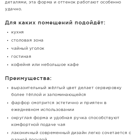
деталями, эта форма и оттенок работают особенно
удачно.
Для каких помещений подойдёт:
кухня
столовая зона
чайный уголок
гостиная
кофейня или небольшое кафе
Преимущества:
выразительный жёлтый цвет делает сервировку
более тёплой и запоминающейся
фарфор смотрится эстетично и приятен в
ежедневном использовании
округлая форма и удобная ручка способствуют
комфортной подаче чая
лаконичный современный дизайн легко сочетается с
разной посудой