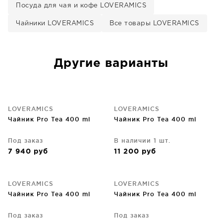
Посуда для чая и кофе LOVERAMICS
Чайники LOVERAMICS
Все товары LOVERAMICS
Другие варианты
LOVERAMICS
LOVERAMICS
Чайник Pro Tea 400 ml
Чайник Pro Tea 400 ml
Под заказ
В наличии 1 шт.
7 940
руб
11 200
руб
LOVERAMICS
LOVERAMICS
Чайник Pro Tea 400 ml
Чайник Pro Tea 400 ml
Под заказ
Под заказ