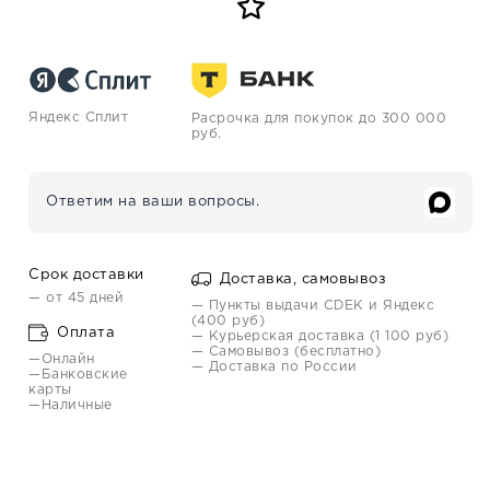
Яндекс Сплит
Расрочка для покупок до 300 000
руб.
Ответим на ваши вопросы.
Срок доставки
Доставка, самовывоз
— от 45 дней
— Пункты выдачи CDEK и Яндекс
(400 руб)
Оплата
— Курьерская доставка (1 100 руб)
— Самовывоз (бесплатно)
—Онлайн
— Доставка по России
—Банковские
карты
—Наличные