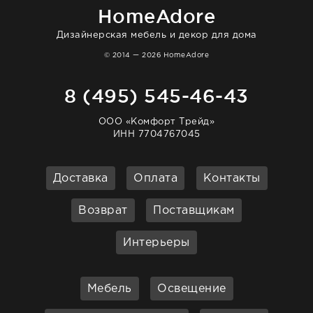
HomeAdore
Дизайнерская мебель и декор для дома
© 2014 — 2026 HomeAdore
8 (495) 545-46-43
ООО «Комфорт Трейд»
ИНН 7704767045
Доставка
Оплата
Контакты
Возврат
Поставщикам
Интерьеры
Мебель
Освещение