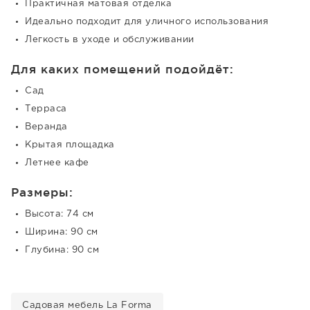
Практичная матовая отделка
Идеально подходит для уличного использования
Легкость в уходе и обслуживании
Для каких помещений подойдёт:
Сад
Терраса
Веранда
Крытая площадка
Летнее кафе
Размеры:
Высота: 74 см
Ширина: 90 см
Глубина: 90 см
Садовая мебель La Forma