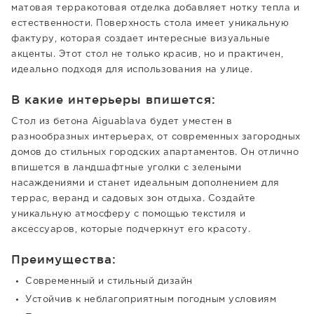
матовая терракотовая отделка добавляет нотку тепла и
естественности. Поверхность стола имеет уникальную
фактуру, которая создает интересные визуальные
акценты. Этот стол не только красив, но и практичен,
идеально подходя для использования на улице.
В какие интерьеры впишется:
Стол из бетона Aiguablava будет уместен в
разнообразных интерьерах, от современных загородных
домов до стильных городских апартаментов. Он отлично
впишется в ландшафтные уголки с зелеными
насаждениями и станет идеальным дополнением для
террас, веранд и садовых зон отдыха. Создайте
уникальную атмосферу с помощью текстиля и
аксессуаров, которые подчеркнут его красоту.
Преимущества:
Современный и стильный дизайн
Устойчив к неблагоприятным погодным условиям