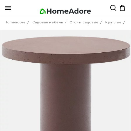
Homeadore
Садовая мебель
Столы садовые
Круглые
L