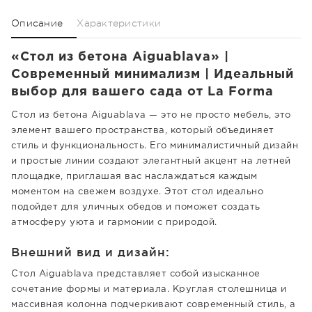
Описание
Характеристики
«Стол из бетона Aiguablava» |
Современный минимализм | Идеальный
выбор для вашего сада от La Forma
Стол из бетона Aiguablava — это не просто мебель, это
элемент вашего пространства, который объединяет
стиль и функциональность. Его минималистичный дизайн
и простые линии создают элегантный акцент на летней
площадке, приглашая вас наслаждаться каждым
моментом на свежем воздухе. Этот стол идеально
подойдет для уличных обедов и поможет создать
атмосферу уюта и гармонии с природой.
Внешний вид и дизайн:
Стол Aiguablava представляет собой изысканное
сочетание формы и материала. Круглая столешница и
массивная колонна подчеркивают современный стиль, а