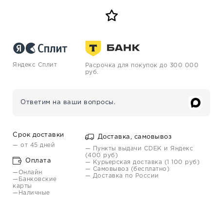
Яндекс Сплит
Расрочка для покупок до 300 000
руб.
Ответим на ваши вопросы.
Срок доставки
Доставка, самовывоз
— от 45 дней
— Пункты выдачи CDEK и Яндекс
(400 руб)
Оплата
— Курьерская доставка (1 100 руб)
— Самовывоз (бесплатно)
—Онлайн
— Доставка по России
—Банковские
карты
—Наличные