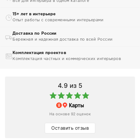
Всё для интерьера в одном каталоге
15+ лет в интерьере
Опыт работы с современными интерьерами
Доставка по России
Бережная и надежная доставка по всей России
Комплектация проектов
Комплектация частных и коммерческих интерьеров
4.9
из 5
На основе 92 оценок
Оставить отзыв