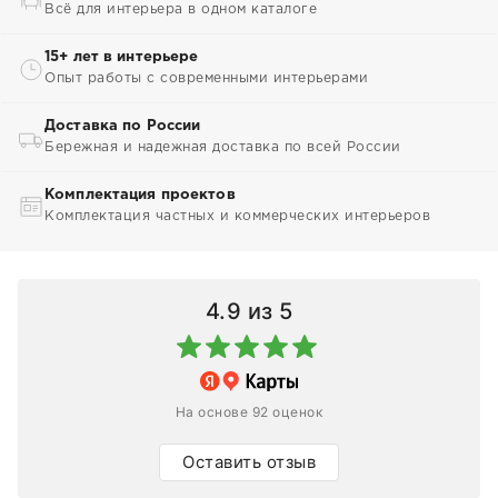
Всё для интерьера в одном каталоге
15+ лет в интерьере
Опыт работы с современными интерьерами
Доставка по России
Бережная и надежная доставка по всей России
Комплектация проектов
Комплектация частных и коммерческих интерьеров
4.9
из 5
На основе 92 оценок
Оставить отзыв