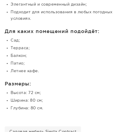
Элегантный и современный дизайн;
Подходит для использования в любых погодных
условиях.
Для каких помещений подойдёт:
Сад;
Терраса;
Балкон;
Патио;
Летнее кафе.
Размеры:
Высота: 72 см;
Ширина: 80 см;
Глубина: 80 см.
Садовая мебель Siesta Contract