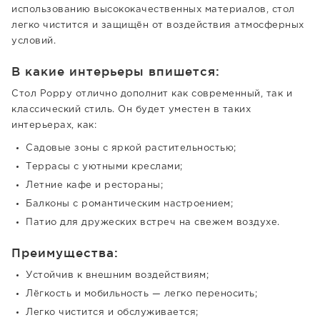
использованию высококачественных материалов, стол
легко чистится и защищён от воздействия атмосферных
условий.
В какие интерьеры впишется:
Стол Poppy отлично дополнит как современный, так и
классический стиль. Он будет уместен в таких
интерьерах, как:
Садовые зоны с яркой растительностью;
Террасы с уютными креслами;
Летние кафе и рестораны;
Балконы с романтическим настроением;
Патио для дружеских встреч на свежем воздухе.
Преимущества:
Устойчив к внешним воздействиям;
Лёгкость и мобильность — легко переносить;
Легко чистится и обслуживается;