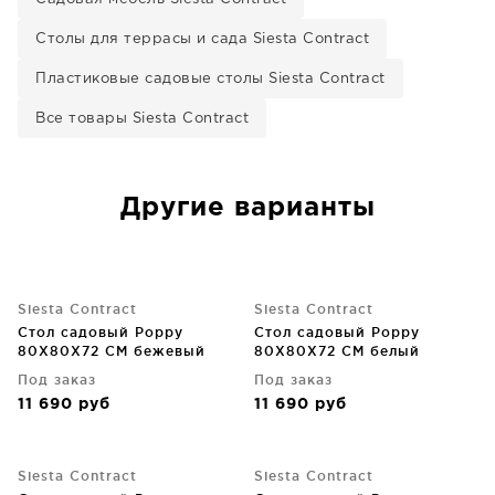
Столы для террасы и сада Siesta Contract
Пластиковые садовые столы Siesta Contract
Все товары Siesta Contract
Другие варианты
Siesta Contract
Siesta Contract
Стол садовый Poppy
Стол садовый Poppy
80X80X72 CM бежевый
80X80X72 CM белый
Под заказ
Под заказ
11 690
руб
11 690
руб
Siesta Contract
Siesta Contract