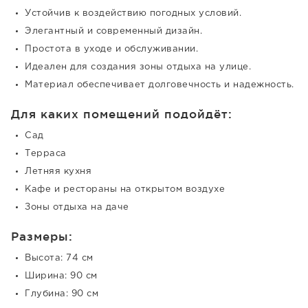
Устойчив к воздействию погодных условий.
Элегантный и современный дизайн.
Простота в уходе и обслуживании.
Идеален для создания зоны отдыха на улице.
Материал обеспечивает долговечность и надежность.
Для каких помещений подойдёт:
Сад
Терраса
Летняя кухня
Кафе и рестораны на открытом воздухе
Зоны отдыха на даче
Размеры:
Высота: 74 см
Ширина: 90 см
Глубина: 90 см