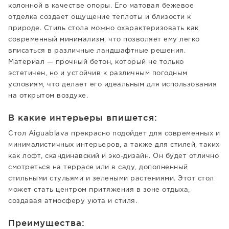
колонной в качестве опоры. Его матовая бежевое
отделка создает ощущение теплоты и близости к
природе. Стиль стола можно охарактеризовать как
современный минимализм, что позволяет ему легко
вписаться в различные ландшафтные решения.
Материал — прочный бетон, который не только
эстетичен, но и устойчив к различным погодным
условиям, что делает его идеальным для использования
на открытом воздухе.
В какие интерьеры впишется:
Стол Aiguablava прекрасно подойдет для современных и
минималистичных интерьеров, а также для стилей, таких
как лофт, скандинавский и эко-дизайн. Он будет отлично
смотреться на террасе или в саду, дополненный
стильными стульями и зелеными растениями. Этот стол
может стать центром притяжения в зоне отдыха,
создавая атмосферу уюта и стиля.
Преимущества: