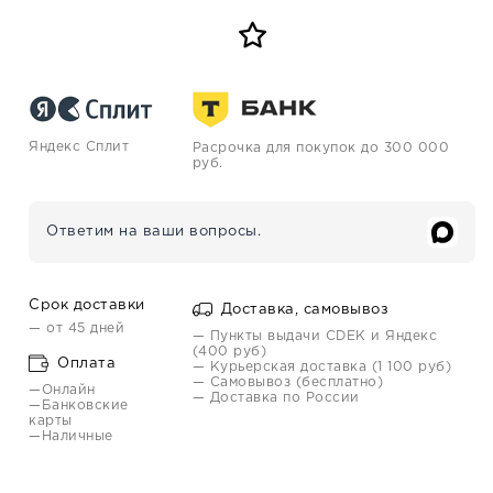
Яндекс Сплит
Расрочка для покупок до 300 000
руб.
Ответим на ваши вопросы.
Срок доставки
Доставка, самовывоз
— от 45 дней
— Пункты выдачи CDEK и Яндекс
(400 руб)
Оплата
— Курьерская доставка (1 100 руб)
— Самовывоз (бесплатно)
—Онлайн
— Доставка по России
—Банковские
карты
—Наличные