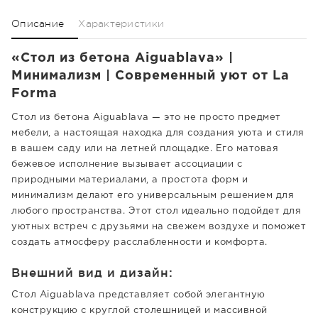
Описание
Характеристики
«Стол из бетона Aiguablava» |
Минимализм | Современный уют от La
Forma
Стол из бетона Aiguablava — это не просто предмет
мебели, а настоящая находка для создания уюта и стиля
в вашем саду или на летней площадке. Его матовая
бежевое исполнение вызывает ассоциации с
природными материалами, а простота форм и
минимализм делают его универсальным решением для
любого пространства. Этот стол идеально подойдет для
уютных встреч с друзьями на свежем воздухе и поможет
создать атмосферу расслабленности и комфорта.
Внешний вид и дизайн:
Стол Aiguablava представляет собой элегантную
конструкцию с круглой столешницей и массивной