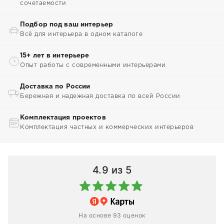
сочетаемости
Подбор под ваш интерьер
Всё для интерьера в одном каталоге
15+ лет в интерьере
Опыт работы с современными интерьерами
Доставка по России
Бережная и надежная доставка по всей России
Комплектация проектов
Комплектация частных и коммерческих интерьеров
4.9
из 5
На основе 93 оценок