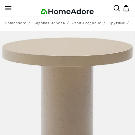
Homeadore
Садовая мебель
Столы садовые
Круглые
L