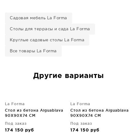
Садовая мебель La Forma
Столы для террасы и сада La Forma
Круглые садовые столы La Forma
Все товары La Forma
Другие варианты
La Forma
La Forma
Стол из бетона Aiguablava
Стол из бетона Aiguablava
90X90X74 CM
90X90X74 CM
Под заказ
Под заказ
174 150
руб
174 150
руб