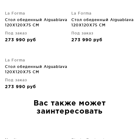
La Forma
La Forma
Стол обеденный Aiguablava
Стол обеденный Aiguablava
120X120X75 CM
120X120X75 CM
Под заказ
Под заказ
273 990
руб
273 990
руб
La Forma
Стол обеденный Aiguablava
120X120X75 CM
Под заказ
273 990
руб
Вас также может
заинтересовать