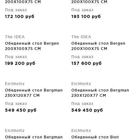
200X100X75 CM
200X100X75 CM
Под заказ
Под заказ
172 100
руб
193 100
руб
The IDEA
The IDEA
Обеденный стол Bergen
Обеденный стол Bergen
200X100X75 CM
200X100X75 CM
Под заказ
Под заказ
199 200
руб
157 600
руб
Eichholtz
Eichholtz
Обеденный стол Bergman
Обеденный стол Bergman
230X120X77 CM
230X120X77 CM
Под заказ
Под заказ
549 450
руб
549 450
руб
Eichholtz
Eichholtz
Обеденный стол Bergman
Обеденный стол Biot