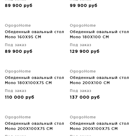
89 900
руб
99 900
руб
OgogoHome
OgogoHome
Обеденный овальный стол
Обеденный овальный стол
Mono 160X95 CM
Mono 180X100 CM
Под заказ
Под заказ
89 900
руб
129 900
руб
OgogoHome
OgogoHome
Обеденный овальный стол
Обеденный овальный стол
Mono 180X100X75 CM
Mono 200X100 CM
Под заказ
Под заказ
110 000
руб
137 000
руб
OgogoHome
OgogoHome
Обеденный овальный стол
Обеденный овальный стол
Mono 200X100X75 CM
Mono 200X100X75 CM