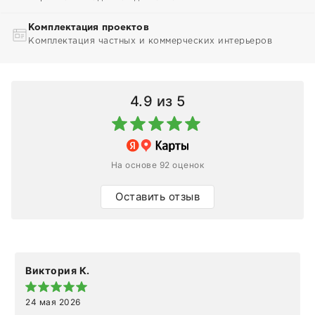
Комплектация проектов
Комплектация частных и коммерческих интерьеров
4.9
из 5
На основе 92 оценок
Оставить отзыв
Виктория К.
24 мая 2026