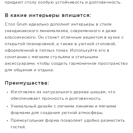
придают столу особую устойчивость и долговечность.
В какие интерьеры впишется:
Стол Grum идеально дополнит интерьеры в стиле
скандинавского минимализма, современного и даже
классического. Он станет отличным акцентом в кухне с
открытой планировкой, а также в уютной столовой,
оформленной в теплых тонах. Используйте его в
сочетании с мягкими стульями и стильными
аксессуарами, чтобы создать гармоничное пространство
для общения и отдыха.
Преимущества:
Изготовлен из натурального дерева шишам, что
обеспечивает прочность и долговечность.
Уникальный дизайн с легкими линиями и мягкими
формами для создания уютной атмосферы.
Прямоугольная форма позволяет удобно разместить
гостей.