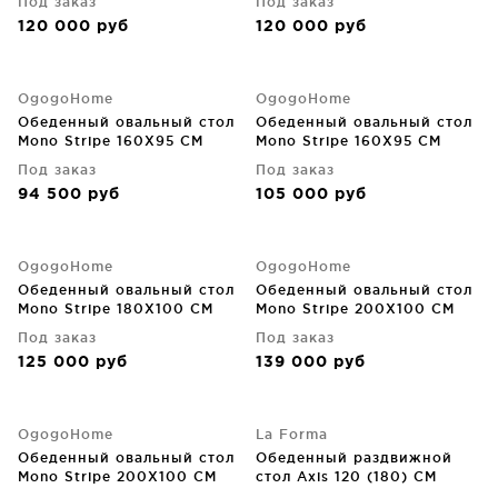
Под заказ
Под заказ
120 000
руб
120 000
руб
OgogoHome
OgogoHome
Обеденный овальный стол
Обеденный овальный стол
Mono Stripe 160X95 CM
Mono Stripe 160X95 CM
Под заказ
Под заказ
94 500
руб
105 000
руб
OgogoHome
OgogoHome
Обеденный овальный стол
Обеденный овальный стол
Mono Stripe 180X100 CM
Mono Stripe 200X100 CM
Под заказ
Под заказ
125 000
руб
139 000
руб
OgogoHome
La Forma
Обеденный овальный стол
Обеденный раздвижной
Mono Stripe 200X100 CM
стол Axis 120 (180) CM
белые ножки