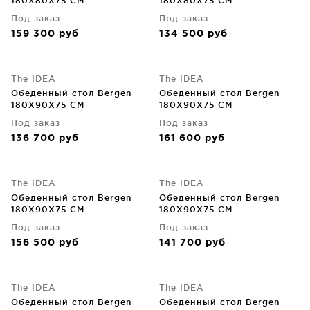
180X80X75 CM
180X80X75 CM
Под заказ
Под заказ
159 300
руб
134 500
руб
The IDEA
The IDEA
Обеденный стол Bergen
Обеденный стол Bergen
180X90X75 CM
180X90X75 CM
Под заказ
Под заказ
136 700
руб
161 600
руб
The IDEA
The IDEA
Обеденный стол Bergen
Обеденный стол Bergen
180X90X75 CM
180X90X75 CM
Под заказ
Под заказ
156 500
руб
141 700
руб
The IDEA
The IDEA
Обеденный стол Bergen
Обеденный стол Bergen