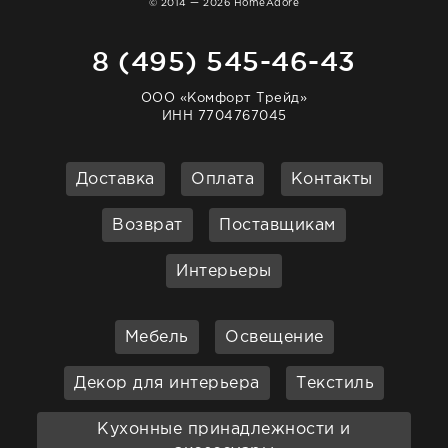
© 2014 — 2026 HomeAdore
8 (495) 545-46-43
ООО «Комфорт Трейд»
ИНН 7704767045
Доставка
Оплата
Контакты
Возврат
Поставщикам
Интерьеры
Мебель
Освещение
Декор для интерьера
Текстиль
Кухонные принадлежности и