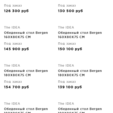
Под заказ
Под заказ
126 300
руб
130 500
руб
The IDEA
The IDEA
Обеденный стол Bergen
Обеденный стол Bergen
160X80X75 CM
160X80X75 CM
Под заказ
Под заказ
145 900
руб
150 100
руб
The IDEA
The IDEA
Обеденный стол Bergen
Обеденный стол Bergen
180X80X75 CM
180X80X75 CM
Под заказ
Под заказ
154 700
руб
139 100
руб
The IDEA
The IDEA
Обеденный стол Bergen
Обеденный стол Bergen