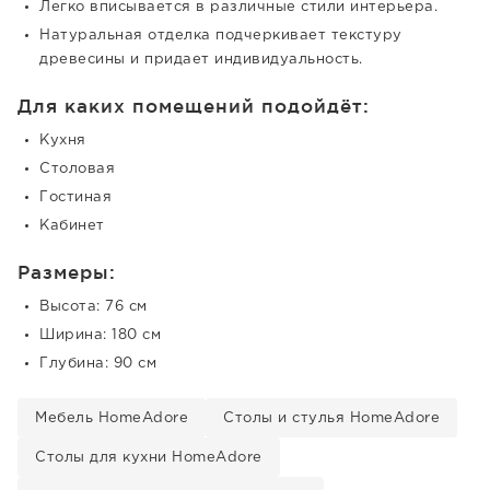
Легко вписывается в различные стили интерьера.
Натуральная отделка подчеркивает текстуру
древесины и придает индивидуальность.
Для каких помещений подойдёт:
Кухня
Столовая
Гостиная
Кабинет
Размеры:
Высота: 76 см
Ширина: 180 см
Глубина: 90 см
Мебель HomeAdore
Столы и стулья HomeAdore
Столы для кухни HomeAdore