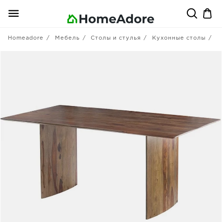
Homeadore
Мебель
Столы и стулья
Кухонные столы
П