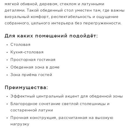
мягкой обивкой, деревом, стеклом и латунными
деталями. Такой обеденный стол уместен там, где важны
визуальный комфорт, респектабельность и ощущение
собранного, цельного интерьера без перегруженности.
Для каких помещений подойдёт:
Столовая
Кухня-столовая
Просторная гостиная
Обеденная зона в доме
Зона приёма гостей
Преимущества:
Эффектный центральный акцент для обеденной зоны
Благородное сочетание светлой столешницы и
состаренной латуни
Прочная конструкция, рассчитанная на высокую
нагрузку