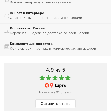
Всё для интерьера в одном каталоге
15+ лет в интерьере
Опыт работы с современными интерьерами
Доставка по России
Бережная и надежная доставка по всей России
Комплектация проектов
Комплектация частных и коммерческих интерьеров
4.9
из 5
На основе 92 оценок
Оставить отзыв