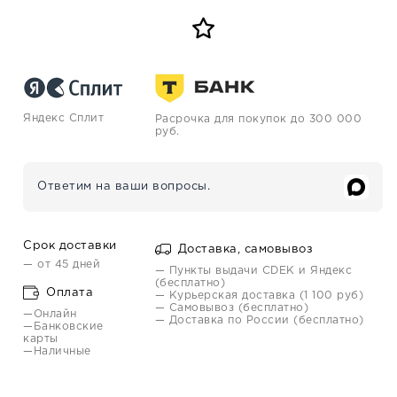
Яндекс Сплит
Расрочка для покупок до 300 000
руб.
Ответим на ваши вопросы.
Срок доставки
Доставка, самовывоз
— от 45 дней
— Пункты выдачи CDEK и Яндекс
(бесплатно)
Оплата
— Курьерская доставка (1 100 руб)
— Самовывоз (бесплатно)
—Онлайн
— Доставка по России (бесплатно)
—Банковские
карты
—Наличные