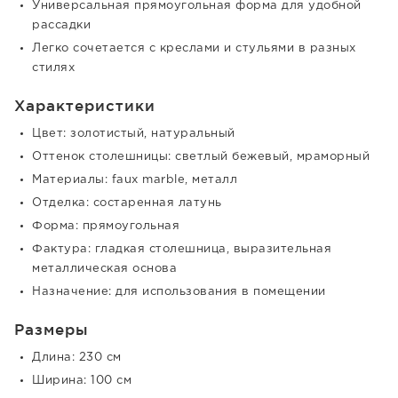
Универсальная прямоугольная форма для удобной
рассадки
Легко сочетается с креслами и стульями в разных
стилях
Характеристики
Цвет: золотистый, натуральный
Оттенок столешницы: светлый бежевый, мраморный
Материалы: faux marble, металл
Отделка: состаренная латунь
Форма: прямоугольная
Фактура: гладкая столешница, выразительная
металлическая основа
Назначение: для использования в помещении
Размеры
Длина: 230 см
Ширина: 100 см