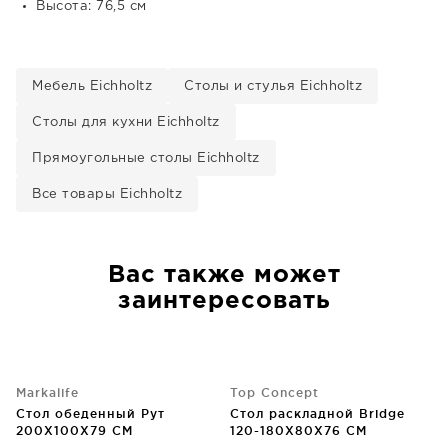
Высота: 76,5 см
Мебель Eichholtz
Столы и стулья Eichholtz
Столы для кухни Eichholtz
Прямоугольные столы Eichholtz
Все товары Eichholtz
Вас также может
заинтересовать
Markalife
Top Concept
Стол обеденный Рут
Стол раскладной Bridge
200X100X79 CM
120-180X80X76 CM