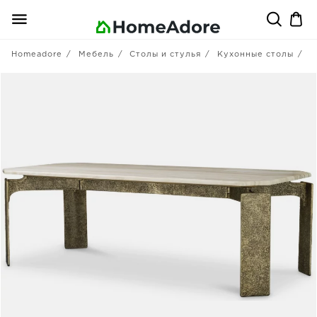
Homeadore
Мебель
Столы и стулья
Кухонные столы
П