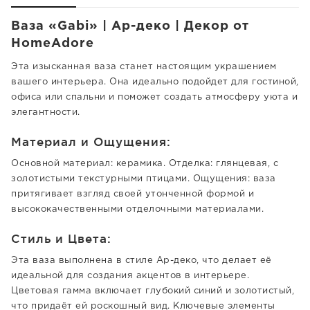
Ваза «Gabi» | Ар-деко | Декор от
HomeAdore
Эта изысканная ваза станет настоящим украшением
вашего интерьера. Она идеально подойдет для гостиной,
офиса или спальни и поможет создать атмосферу уюта и
элегантности.
Материал и Ощущения:
Основной материал: керамика. Отделка: глянцевая, с
золотистыми текстурными птицами. Ощущения: ваза
притягивает взгляд своей утонченной формой и
высококачественными отделочными материалами.
Стиль и Цвета:
Эта ваза выполнена в стиле Ар-деко, что делает её
идеальной для создания акцентов в интерьере.
Цветовая гамма включает глубокий синий и золотистый,
что придаёт ей роскошный вид. Ключевые элементы