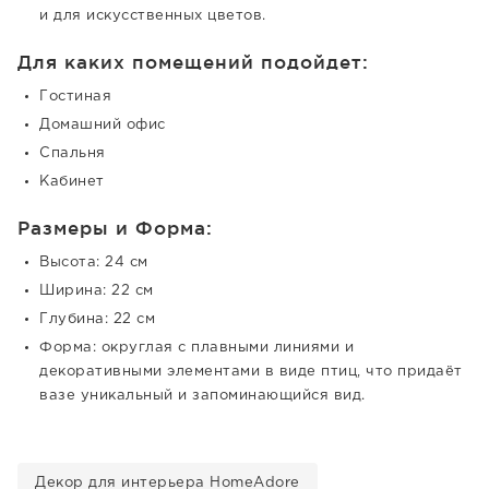
и для искусственных цветов.
Для каких помещений подойдет:
Гостиная
Домашний офис
Спальня
Кабинет
Размеры и Форма:
Высота: 24 см
Ширина: 22 см
Глубина: 22 см
Форма: округлая с плавными линиями и
декоративными элементами в виде птиц, что придаёт
вазе уникальный и запоминающийся вид.
Декор для интерьера HomeAdore