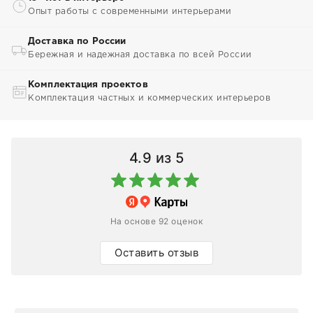
Опыт работы с современными интерьерами
Доставка по России
Бережная и надежная доставка по всей России
Комплектация проектов
Комплектация частных и коммерческих интерьеров
4.9
из 5
На основе 92 оценок
Оставить отзыв