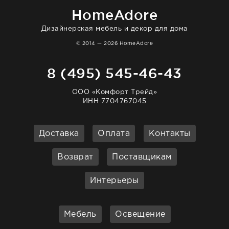
HomeAdore
Дизайнерская мебель и декор для дома
© 2014 — 2026 HomeAdore
8 (495) 545-46-43
ООО «Комфорт Трейд»
ИНН 7704767045
Доставка
Оплата
Контакты
Возврат
Поставщикам
Интерьеры
Мебель
Освещение