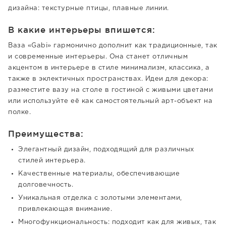
дизайна: текстурные птицы, плавные линии.
В какие интерьеры впишется:
Ваза «Gabi» гармонично дополнит как традиционные, так
и современные интерьеры. Она станет отличным
акцентом в интерьере в стиле минимализм, классика, а
также в эклектичных пространствах. Идеи для декора:
разместите вазу на столе в гостиной с живыми цветами
или используйте её как самостоятельный арт-объект на
полке.
Преимущества:
Элегантный дизайн, подходящий для различных
стилей интерьера.
Качественные материалы, обеспечивающие
долговечность.
Уникальная отделка с золотыми элементами,
привлекающая внимание.
Многофункциональность: подходит как для живых, так