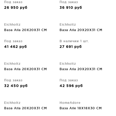
Под заказ
Под заказ
26 950
руб
36 910
руб
Eichholtz
Eichholtz
Ваза Aila 20X20X31 CM
Ваза Aila 20X20X31 CM
Под заказ
В наличии 1 шт.
41 462
руб
27 691
руб
Eichholtz
Eichholtz
Ваза Aila 20X20X31 CM
Ваза Aila 20X20X31 CM
Под заказ
Под заказ
32 450
руб
42 596
руб
Eichholtz
HomeAdore
Ваза Aila 20X20X31 CM
Ваза Aile 18X18X30 CM