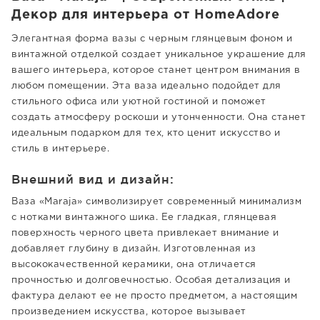
Декор для интерьера от HomeAdore
Элегантная форма вазы с черным глянцевым фоном и
винтажной отделкой создает уникальное украшение для
вашего интерьера, которое станет центром внимания в
любом помещении. Эта ваза идеально подойдет для
стильного офиса или уютной гостиной и поможет
создать атмосферу роскоши и утонченности. Она станет
идеальным подарком для тех, кто ценит искусство и
стиль в интерьере.
Внешний вид и дизайн:
Ваза «Maraja» символизирует современный минимализм
с нотками винтажного шика. Ее гладкая, глянцевая
поверхность черного цвета привлекает внимание и
добавляет глубину в дизайн. Изготовленная из
высококачественной керамики, она отличается
прочностью и долговечностью. Особая детализация и
фактура делают ее не просто предметом, а настоящим
произведением искусства, которое вызывает