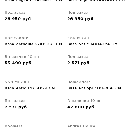
Под заказ
Под заказ
26 950
руб
26 950
руб
HomeAdore
SAN MIGUEL
Ваза Anthoula 22X19X35 CM
Ваза Antic 14X14X24 CM
В наличии 10 шт.
Под заказ
53 490
руб
2 571
руб
SAN MIGUEL
HomeAdore
Ваза Antic 14X14X24 CM
Ваза Antiopi 31X16X36 CM
Под заказ
В наличии 10 шт.
2 571
руб
47 800
руб
Roomers
Andrea House