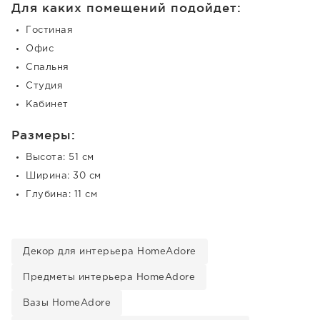
Для каких помещений подойдет:
Гостиная
Офис
Спальня
Студия
Кабинет
Размеры:
Высота: 51 см
Ширина: 30 см
Глубина: 11 см
Декор для интерьера HomeAdore
Предметы интерьера HomeAdore
Вазы HomeAdore