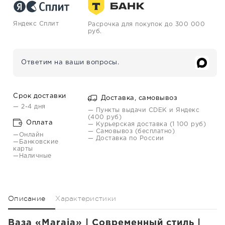
Яндекс Сплит
Расрочка для покупок до 300 000
руб.
Ответим на ваши вопросы.
Срок доставки
Доставка, самовывоз
— 2-4 дня
— Пункты выдачи CDEK и Яндекс
(400 руб)
Оплата
— Курьерская доставка (1 100 руб)
— Самовывоз (бесплатно)
—Онлайн
— Доставка по России
—Банковские
карты
—Наличные
Описание
Характеристики
Ваза «Maraja» | Современный стиль |