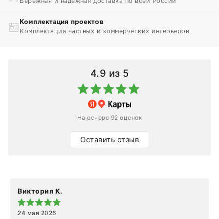
Бережная и надежная доставка по всей России
Комплектация проектов
Комплектация частных и коммерческих интерьеров
4.9
из 5
На основе 92 оценок
Оставить отзыв
Виктория К.
24 мая 2026