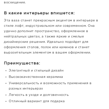
восхищение.
В какие интерьеры впишется:
Эта ваза станет прекрасным акцентом в интерьере в
стиле лофт, индустриальном или современном. Она
удачно дополнит пространство, оформленное в
нейтральных цветах, а также яркие и смелые
дизайнерские решения. Идеально подойдет для
оформления столов, полок или каминов и станет
выразительным элементом в вашем оформлении.
Преимущества:
Элегантный и стильный дизайн
Высококачественная керамика
Универсальность и возможность применения в
разных интерьерах
Легкость в уходе и долговечность
Отличный вариант для подарка