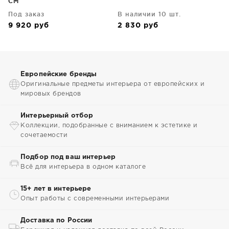
CM
Под заказ
В наличии 10 шт.
9 920
руб
2 830
руб
Европейские бренды
Оригинальные предметы интерьера от европейских и
мировых брендов
Интерьерный отбор
Коллекции, подобранные с вниманием к эстетике и
сочетаемости
Подбор под ваш интерьер
Всё для интерьера в одном каталоге
15+ лет в интерьере
Опыт работы с современными интерьерами
Доставка по России