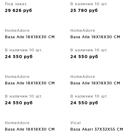
Под заказ
В наличии 10 шт.
29 626
руб
25 780
руб
HomeAdore
HomeAdore
Ваза Aile 18X18X30 CM
Ваза Aile 18X18X30 CM
В наличии 10 шт.
В наличии 10 шт.
24 550
руб
24 550
руб
HomeAdore
HomeAdore
Ваза Aile 18X18X30 CM
Ваза Aile 18X18X30 CM
В наличии 10 шт.
В наличии 10 шт.
24 550
руб
24 550
руб
HomeAdore
Vical
Ваза Aile 18X18X30 CM
Ваза Akari 37X32X55 CM