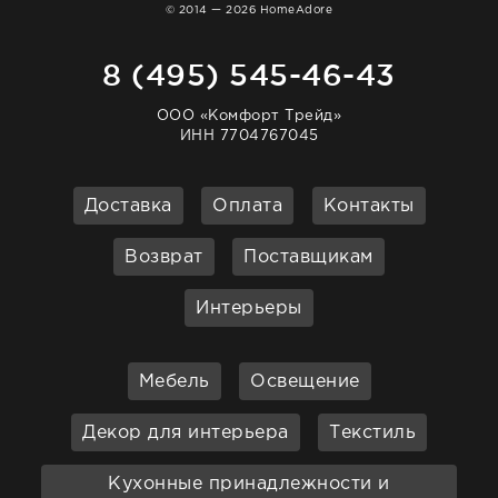
© 2014 — 2026 HomeAdore
8 (495) 545-46-43
ООО «Комфорт Трейд»
ИНН 7704767045
Доставка
Оплата
Контакты
Возврат
Поставщикам
Интерьеры
Мебель
Освещение
Декор для интерьера
Текстиль
Кухонные принадлежности и