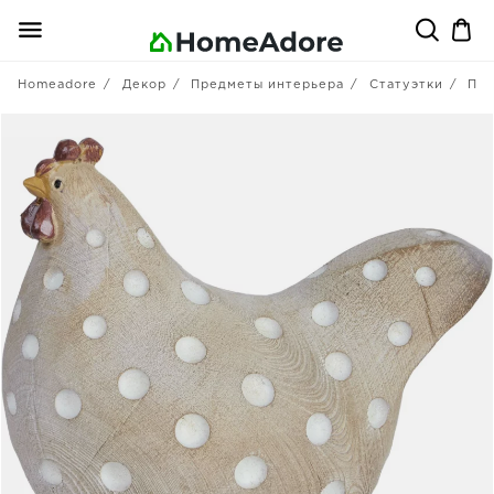
Homeadore
Декор
Предметы интерьера
Статуэтки
Пт