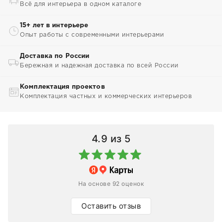
Всё для интерьера в одном каталоге
15+ лет в интерьере
Опыт работы с современными интерьерами
Доставка по России
Бережная и надежная доставка по всей России
Комплектация проектов
Комплектация частных и коммерческих интерьеров
4.9
из 5
На основе 92 оценок
Оставить отзыв