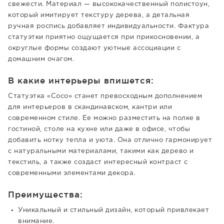
свежести. Материал — высококачественный полистоун,
который имитирует текстуру дерева, а детальная
ручная роспись добавляет индивидуальности. Фактура
статуэтки приятно ощущается при прикосновении, а
округлые формы создают уютные ассоциации с
домашним очагом.
В какие интерьеры впишется:
Статуэтка «Coco» станет превосходным дополнением
для интерьеров в скандинавском, кантри или
современном стиле. Ее можно разместить на полке в
гостиной, столе на кухне или даже в офисе, чтобы
добавить нотку тепла и уюта. Она отлично гармонирует
с натуральными материалами, такими как дерево и
текстиль, а также создаст интересный контраст с
современными элементами декора.
Преимущества:
Уникальный и стильный дизайн, который привлекает
внимание.