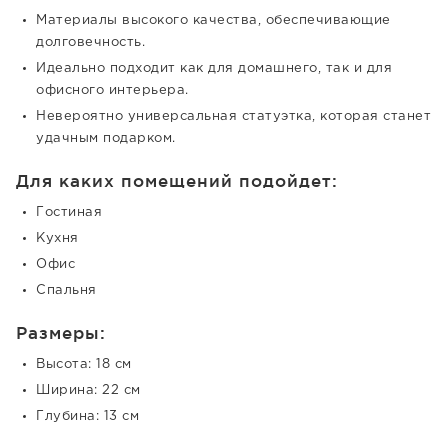
Материалы высокого качества, обеспечивающие
долговечность.
Идеально подходит как для домашнего, так и для
офисного интерьера.
Невероятно универсальная статуэтка, которая станет
удачным подарком.
Для каких помещений подойдет:
Гостиная
Кухня
Офис
Спальня
Размеры:
Высота: 18 см
Ширина: 22 см
Глубина: 13 см