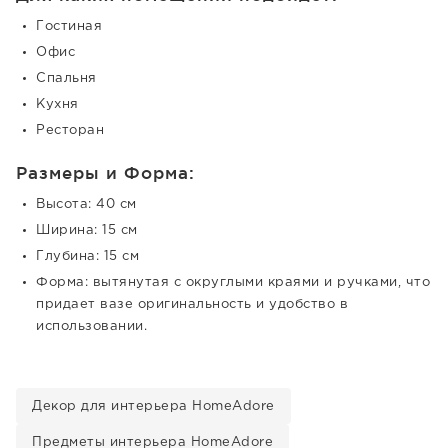
Гостиная
Офис
Спальня
Кухня
Ресторан
Размеры и Форма:
Высота: 40 см
Ширина: 15 см
Глубина: 15 см
Форма: вытянутая с округлыми краями и ручками, что
придает вазе оригинальность и удобство в
использовании.
Декор для интерьера HomeAdore
Предметы интерьера HomeAdore