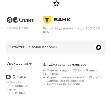
Яндекс Сплит
Расрочка для покупок до 300 000
руб.
Ответим на ваши вопросы.
Срок доставки
Доставка, самовывоз
— 2-4 дня
— Пункты выдачи CDEK и Яндекс
(400 руб)
Оплата
— Курьерская доставка (1 100 руб)
— Самовывоз (бесплатно)
—Онлайн
— Доставка по России
—Банковские
карты
—Наличные