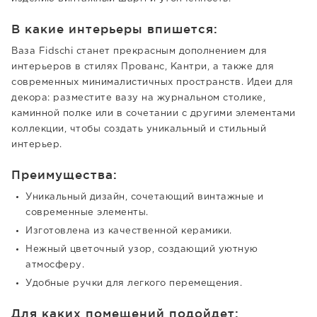
В какие интерьеры впишется:
Ваза Fidschi станет прекрасным дополнением для
интерьеров в стилях Прованс, Кантри, а также для
современных минималистичных пространств. Идеи для
декора: разместите вазу на журнальном столике,
каминной полке или в сочетании с другими элементами
коллекции, чтобы создать уникальный и стильный
интерьер.
Преимущества:
Уникальный дизайн, сочетающий винтажные и
современные элементы.
Изготовлена из качественной керамики.
Нежный цветочный узор, создающий уютную
атмосферу.
Удобные ручки для легкого перемещения.
Для каких помещений подойдет: