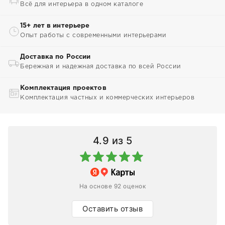
Всё для интерьера в одном каталоге
15+ лет в интерьере
Опыт работы с современными интерьерами
Доставка по России
Бережная и надежная доставка по всей России
Комплектация проектов
Комплектация частных и коммерческих интерьеров
4.9
из 5
На основе 92 оценок
Оставить отзыв