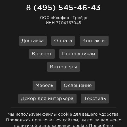
8 (495) 545-46-43
ООО «Комфорт Трейд»
ИНН 7704767045
Доставка
Оплата
Контакты
Возврат
Поставщикам
Интерьеры
Мебель
Освещение
Декор для интерьера
Текстиль
Кухонные принадлежности и
Мы используем файлы cookie для вашего удобства.
аксессуары
Продолжая пользоваться сайтом, вы соглашаетесь с
политикой использования cookie.
Подробнее