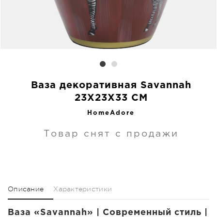
Ваза декоративная Savannah
23X23X33 CM
HomeAdore
Товар снят с продажи
Описание
Характеристики
Ваза «Savannah» | Современный стиль |