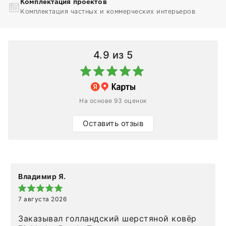
Комплектация проектов
Комплектация частных и коммерческих интерьеров
4.9
из 5
На основе 93 оценок
Оставить отзыв
Владимир Я.
7 августа 2026
Заказывал голландский шерстяной ковёр