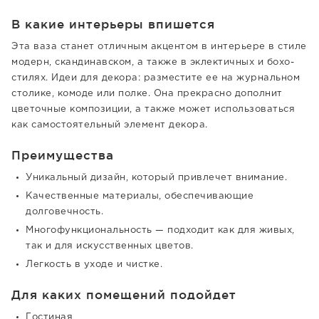
В какие интерьеры впишется
Эта ваза станет отличным акцентом в интерьере в стиле
модерн, скандинавском, а также в эклектичных и бохо-
стилях. Идеи для декора: разместите ее на журнальном
столике, комоде или полке. Она прекрасно дополнит
цветочные композиции, а также может использоваться
как самостоятельный элемент декора.
Преимущества
Уникальный дизайн, который привлечет внимание.
Качественные материалы, обеспечивающие
долговечность.
Многофункциональность — подходит как для живых,
так и для искусственных цветов.
Легкость в уходе и чистке.
Для каких помещений подойдет
Гостиная