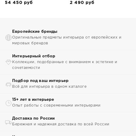
54 450
руб
2 490
руб
Европейские бренды
Оригинальные предметы интерьера от европейских и
мировых брендов
Интерьерный отбор
Коллекции, подобранные с вниманием к эстетике и
сочетаемости
Подбор под ваш интерьер
Всё для интерьера в одном каталоге
15+ лет в интерьере
Опыт работы с современными интерьерами
Доставка по России
Бережная и надежная доставка по всей России