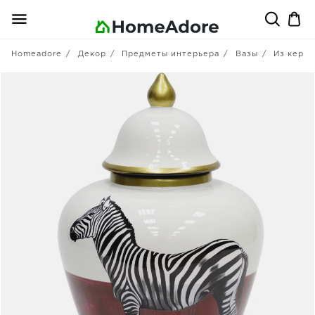
Homeadore
Декор
Предметы интерьера
Вазы
Из кера