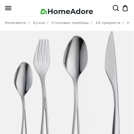
Homeadore
Кухня
Столовые приборы
24 предмета
He