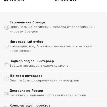
Европейские бренды
Оригинальные предметы интерьера от европейских и
мировых брендов
Интерьерный отбор
Коллекции, подобранные с вниманием к эстетике и
сочетаемости
Подбор под ваш интерьер
Всё для интерьера в одном каталоге
15+ лет в интерьере
Опыт работы с современными интерьерами
Доставка по России
Бережная и надежная доставка по всей России
Комплектация проектов