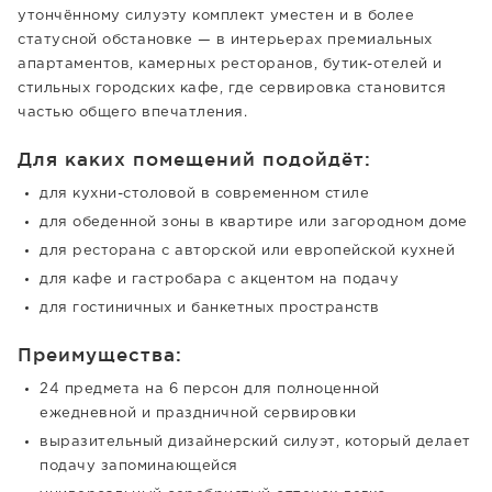
утончённому силуэту комплект уместен и в более
статусной обстановке — в интерьерах премиальных
апартаментов, камерных ресторанов, бутик-отелей и
стильных городских кафе, где сервировка становится
частью общего впечатления.
Для каких помещений подойдёт:
для кухни-столовой в современном стиле
для обеденной зоны в квартире или загородном доме
для ресторана с авторской или европейской кухней
для кафе и гастробара с акцентом на подачу
для гостиничных и банкетных пространств
Преимущества:
24 предмета на 6 персон для полноценной
ежедневной и праздничной сервировки
выразительный дизайнерский силуэт, который делает
подачу запоминающейся