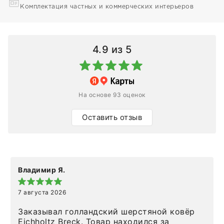
Комплектация частных и коммерческих интерьеров
4.9
из 5
На основе 93 оценок
Оставить отзыв
Владимир Я.
7 августа 2026
Заказывал голландский шерстяной ковёр
Eichholtz Breck. Товар находился за