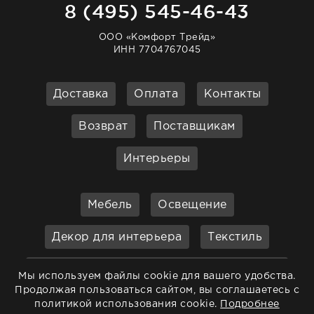
8 (495) 545-46-43
ООО «Комфорт Трейд»
ИНН 7704767045
Доставка
Оплата
Контакты
Возврат
Поставщикам
Интерьеры
Мебель
Освещение
Декор для интерьера
Текстиль
Кухонные принадлежности и
Мы используем файлы cookie для вашего удобства.
аксессуары
Продолжая пользоваться сайтом, вы соглашаетесь с
политикой использования cookie.
Подробнее