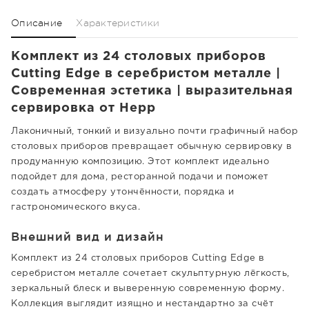
Описание
Характеристики
Комплект из 24 столовых приборов
Cutting Edge в серебристом металле |
Современная эстетика | выразительная
сервировка от Hepp
Лаконичный, тонкий и визуально почти графичный набор
столовых приборов превращает обычную сервировку в
продуманную композицию. Этот комплект идеально
подойдет для дома, ресторанной подачи и поможет
создать атмосферу утончённости, порядка и
гастрономического вкуса.
Внешний вид и дизайн
Комплект из 24 столовых приборов Cutting Edge в
серебристом металле сочетает скульптурную лёгкость,
зеркальный блеск и выверенную современную форму.
Коллекция выглядит изящно и нестандартно за счёт