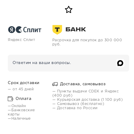
Яндекс Сплит
Расрочка для покупок до 300 000
руб.
Ответим на ваши вопросы.
Срок доставки
Доставка, самовывоз
— от 45 дней
— Пункты выдачи CDEK и Яндекс
(400 руб)
Оплата
— Курьерская доставка (1 100 руб)
— Самовывоз (бесплатно)
—Онлайн
— Доставка по России
—Банковские
карты
—Наличные