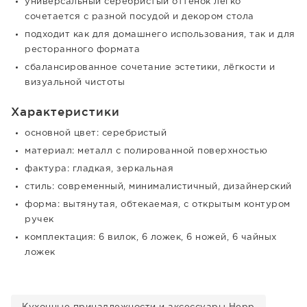
универсальный серебристый оттенок легко
сочетается с разной посудой и декором стола
подходит как для домашнего использования, так и для
ресторанного формата
сбалансированное сочетание эстетики, лёгкости и
визуальной чистоты
Характеристики
основной цвет: серебристый
материал: металл с полированной поверхностью
фактура: гладкая, зеркальная
стиль: современный, минималистичный, дизайнерский
форма: вытянутая, обтекаемая, с открытым контуром
ручек
комплектация: 6 вилок, 6 ложек, 6 ножей, 6 чайных
ложек