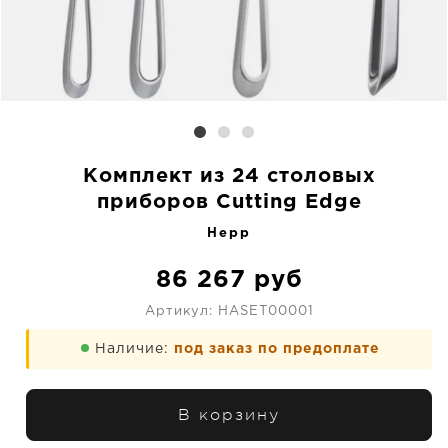
Комплект из 24 столовых
приборов Cutting Edge
Hepp
86 267
руб
Артикул:
HASET00001
Наличие:
под заказ по предоплате
В корзину