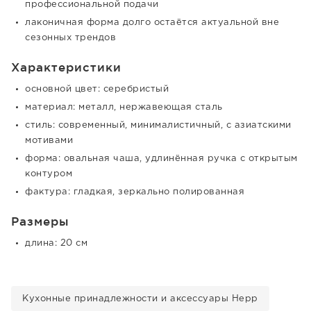
профессиональной подачи
лаконичная форма долго остаётся актуальной вне
сезонных трендов
Характеристики
основной цвет: серебристый
материал: металл, нержавеющая сталь
стиль: современный, минималистичный, с азиатскими
мотивами
форма: овальная чаша, удлинённая ручка с открытым
контуром
фактура: гладкая, зеркально полированная
Размеры
длина: 20 см
Кухонные принадлежности и аксессуары Hepp