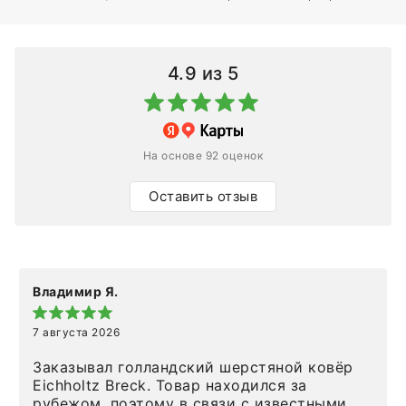
4.9
из 5
На основе 92 оценок
Оставить отзыв
Владимир Я.
7 августа 2026
Заказывал голландский шерстяной ковёр
Eichholtz Breck. Товар находился за
рубежом, поэтому в связи с известными