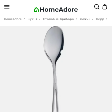
Homeadore
Кухня
Столовые приборы
Ложки
Hepp
Л