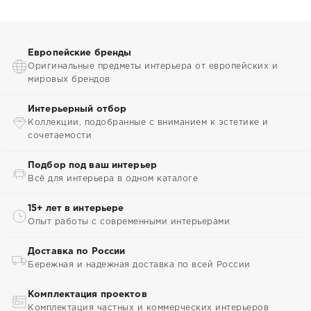
Европейские бренды
Оригинальные предметы интерьера от европейских и
мировых брендов
Интерьерный отбор
Коллекции, подобранные с вниманием к эстетике и
сочетаемости
Подбор под ваш интерьер
Всё для интерьера в одном каталоге
15+ лет в интерьере
Опыт работы с современными интерьерами
Доставка по России
Бережная и надежная доставка по всей России
Комплектация проектов
Комплектация частных и коммерческих интерьеров