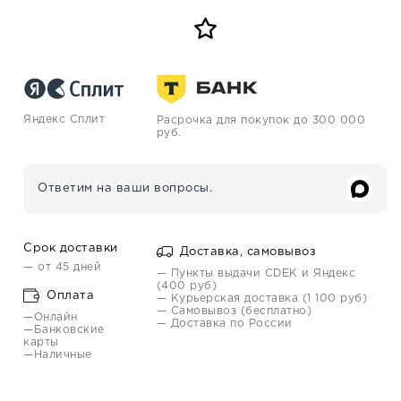
Яндекс Сплит
Расрочка для покупок до 300 000
руб.
Ответим на ваши вопросы.
Срок доставки
Доставка, самовывоз
— от 45 дней
— Пункты выдачи CDEK и Яндекс
(400 руб)
Оплата
— Курьерская доставка (1 100 руб)
— Самовывоз (бесплатно)
—Онлайн
— Доставка по России
—Банковские
карты
—Наличные