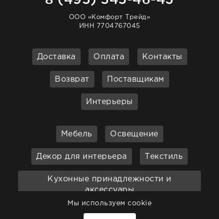
ООО «Комфорт Трейд»
ИНН 7704767045
Доставка
Оплата
Контакты
Возврат
Поставщикам
Интерьеры
Мебель
Освещение
Декор для интерьера
Текстиль
Кухонные принадлежности и
аксессуары
Мы используем cookie
Бар
Ванная
Садовая мебель