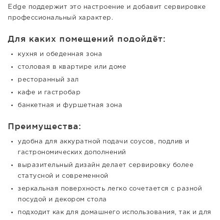
Edge поддержит это настроение и добавит сервировке
профессиональный характер.
Для каких помещений подойдёт:
кухня и обеденная зона
столовая в квартире или доме
ресторанный зал
кафе и гастробар
банкетная и фуршетная зона
Преимущества:
удобна для аккуратной подачи соусов, подлив и
гастрономических дополнений
выразительный дизайн делает сервировку более
статусной и современной
зеркальная поверхность легко сочетается с разной
посудой и декором стола
подходит как для домашнего использования, так и для