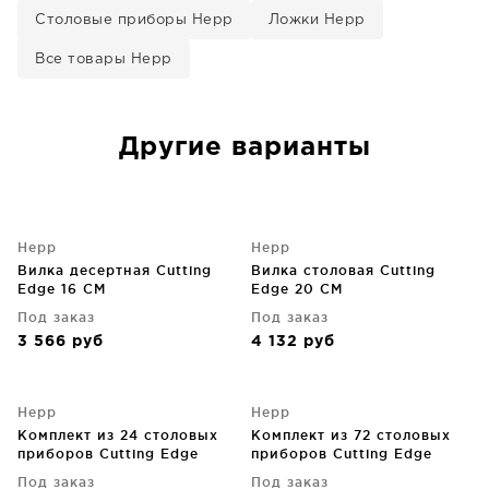
Столовые приборы Hepp
Ложки Hepp
Все товары Hepp
Другие варианты
Hepp
Hepp
Вилка десертная Cutting
Вилка столовая Cutting
Edge 16 CM
Edge 20 CM
Под заказ
Под заказ
3 566
руб
4 132
руб
Hepp
Hepp
Комплект из 24 столовых
Комплект из 72 столовых
приборов Cutting Edge
приборов Cutting Edge
Под заказ
Под заказ