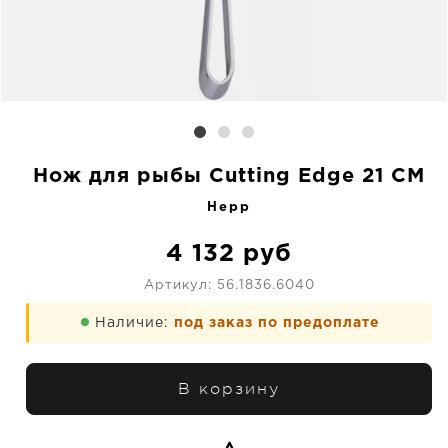
Нож для рыбы Cutting Edge 21 CM
Hepp
4 132
руб
Артикул:
56.1836.6040
Наличие:
под заказ по предоплате
В корзину