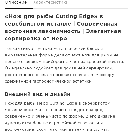
Описание
Характеристики
«Нож для рыбы Cutting Edge» в
серебристом металле | Современная
восточная лаконичность | Элегантная
сервировка от Hepp
Тонкий силуэт, мягкий металлический блеск и
выразительная форма делают этот нож для рыбы не
просто столовым прибором, а частью красивой подачи.
Он идеально подойдет для домашней сервировки,
ресторанного стола и поможет создать атмосферу
сдержанной гастрономической эстетики.
Внешний вид и дизайн
Нож для рыбы Hepp Cutting Edge в серебристом
металлическом исполнении выглядит изящно,
современно и очень чисто по форме. В его дизайне
чувствуется баланс европейской строгости и
восточноазиатской пластики: вытянутый силуэт,