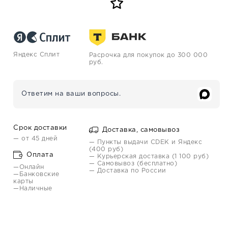
Яндекс Сплит
Расрочка для покупок до 300 000
руб.
Ответим на ваши вопросы.
Срок доставки
Доставка, самовывоз
— от 45 дней
— Пункты выдачи CDEK и Яндекс
(400 руб)
Оплата
— Курьерская доставка (1 100 руб)
— Самовывоз (бесплатно)
—Онлайн
— Доставка по России
—Банковские
карты
—Наличные