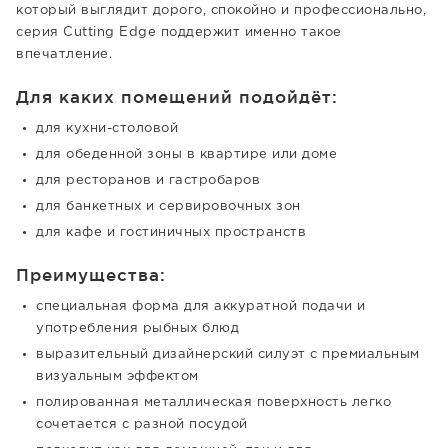
который выглядит дорого, спокойно и профессионально,
серия Cutting Edge поддержит именно такое
впечатление.
Для каких помещений подойдёт:
для кухни-столовой
для обеденной зоны в квартире или доме
для ресторанов и гастробаров
для банкетных и сервировочных зон
для кафе и гостиничных пространств
Преимущества:
специальная форма для аккуратной подачи и
употребления рыбных блюд
выразительный дизайнерский силуэт с премиальным
визуальным эффектом
полированная металлическая поверхность легко
сочетается с разной посудой