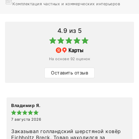
Комплектация частных и коммерческих интерьеров
4.9
из 5
На основе 92 оценок
Оставить отзыв
Владимир Я.
7 августа 2026
Заказывал голландский шерстяной ковёр
Eichholtz Breck. Товар находился за