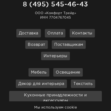
8 (495) 545-46-43
ООО «Комфорт Трейд»
ИНН 7704767045
Доставка
Оплата
Контакты
Возврат
Поставщикам
Интерьеры
Мебель
Освещение
Декор для интерьера
Текстиль
Кухонные принадлежности и
аксессуары
Мы используем cookie