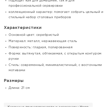
подходит как для домашней, так и для
профессиональной сервировки
коллекционный характер: помогает собрать цельный и
стильный набор столовых приборов
Характеристики
Основной цвет: серебристый
Материал: металл, нержавеющая сталь
Поверхность: гладкая, полированная
Форма: вытянутая, обтекаемая, с открытым контуром
ручки
Стиль: современный, минималистичный, с восточными
мотивами
Размеры
Длина: 21 см