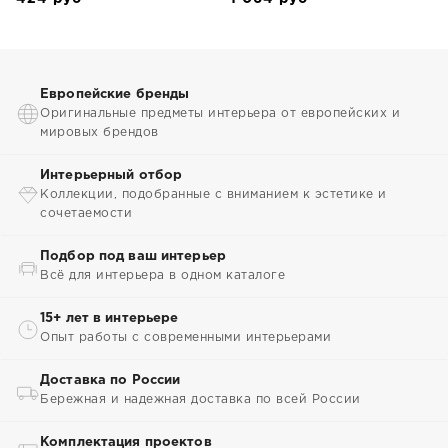
Европейские бренды
Оригинальные предметы интерьера от европейских и
мировых брендов
Интерьерный отбор
Коллекции, подобранные с вниманием к эстетике и
сочетаемости
Подбор под ваш интерьер
Всё для интерьера в одном каталоге
15+ лет в интерьере
Опыт работы с современными интерьерами
Доставка по России
Бережная и надежная доставка по всей России
Комплектация проектов