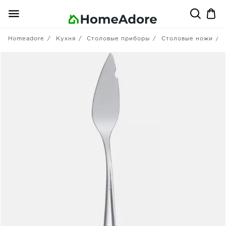
Homeadore
Кухня
Столовые приборы
Столовые ножи