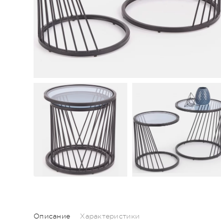
Описание
Характеристики