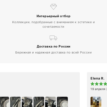
Интерьерный отбор
Коллекции, подобранные с вниманием к эстетике и
сочетаемости
Доставка по России
Бережная и надежная доставка по всей России
Elena R.
19 апреля