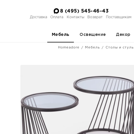
8 (495) 545-46-43
Доставка
Оплата
Контакты
Возврат
Поставщикам
Освещение
Декор
Мебель
Homeadore
Мебель
Столы и стуль