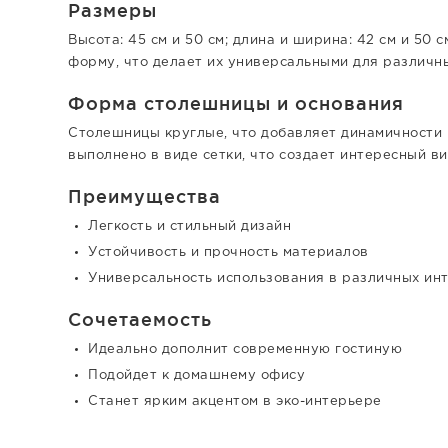
Размеры
Высота: 45 см и 50 см; длина и ширина: 42 см и 50
форму, что делает их универсальными для различн
Форма столешницы и основания
Столешницы круглые, что добавляет динамичности 
выполнено в виде сетки, что создает интересный в
Преимущества
Легкость и стильный дизайн
Устойчивость и прочность материалов
Универсальность использования в различных ин
Сочетаемость
Идеально дополнит современную гостиную
Подойдет к домашнему офису
Станет ярким акцентом в эко-интерьере