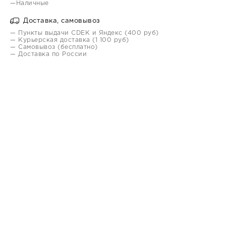
—Наличные
Доставка, самовывоз
— Пункты выдачи CDEK и Яндекс (400 руб)
— Курьерская доставка (1 100 руб)
— Самовывоз (бесплатно)
— Доставка по России