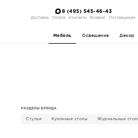
8 (495) 545-46-43
Доставка
Оплата
Контакты
Возврат
Поставщикам
Освещение
Декор
Мебель
РАЗДЕЛЫ БРЕНДА
Стулья
Кухонные столы
Журнальные стол