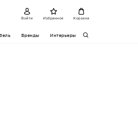
Войти
Избранное
Корзина
бель
Бренды
Интерьеры