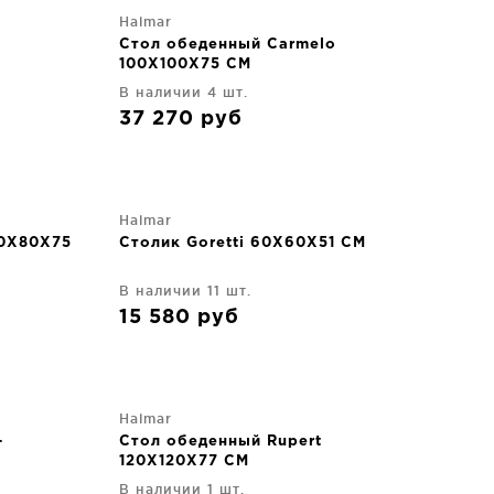
Halmar
Стол обеденный Carmelo
100X100X75 CM
В наличии 4 шт.
37 270
руб
Halmar
40X80X75
Столик Goretti 60X60X51 CM
В наличии 11 шт.
15 580
руб
Halmar
-
Стол обеденный Rupert
120X120X77 CM
В наличии 1 шт.