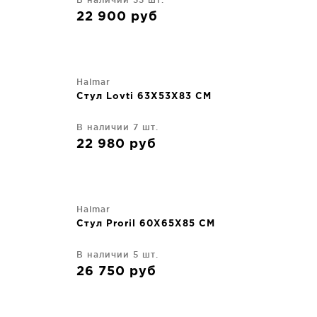
22 900
руб
Halmar
Стул Lovti 63X53X83 CM
В наличии 7 шт.
22 980
руб
Halmar
Стул Proril 60X65X85 CM
В наличии 5 шт.
26 750
руб