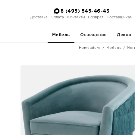
8 (495) 545-46-43
Доставка
Оплата
Контакты
Возврат
Поставщикам
Освещение
Декор
Мебель
Homeadore
Мебель
Мяг