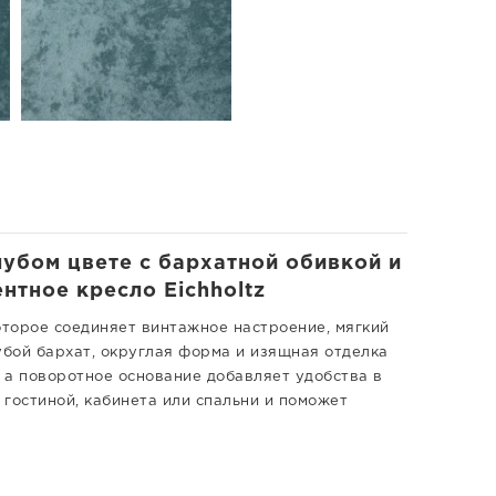
убом цвете с бархатной обивкой и
ентное кресло Eichholtz
торое соединяет винтажное настроение, мягкий
бой бархат, округлая форма и изящная отделка
 а поворотное основание добавляет удобства в
гостиной, кабинета или спальни и поможет