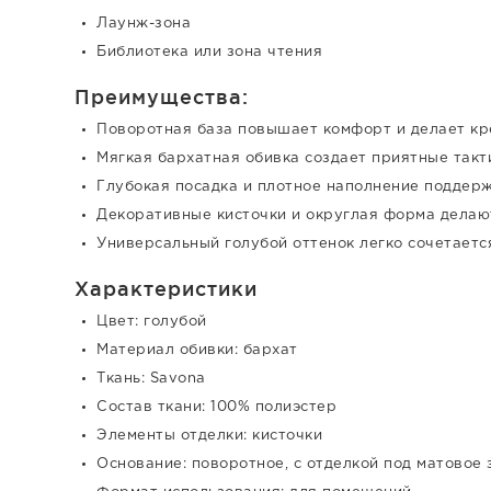
Лаунж-зона
Библиотека или зона чтения
Преимущества:
Поворотная база повышает комфорт и делает кр
Мягкая бархатная обивка создает приятные так
Глубокая посадка и плотное наполнение поддер
Декоративные кисточки и округлая форма делаю
Универсальный голубой оттенок легко сочетаетс
Характеристики
Цвет: голубой
Материал обивки: бархат
Ткань: Savona
Состав ткани: 100% полиэстер
Элементы отделки: кисточки
Основание: поворотное, с отделкой под матовое 