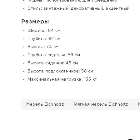
Формат использования: для помещений
Стиль: винтажный, декоративный, акцентный
Размеры
Ширина: 84 см
Глубина: 82 см
Высота: 74 см
Глубина сиденья: 59 см
Высота сиденья: 45 см
Высота подлокотников: 58 см
Максимальная нагрузка: 135 кг
Мебель Eichholtz
Мягкая мебель Eichholtz