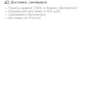
Доставка, самовывоз
— Пункты выдачи CDEK и Яндекс (бесплатно)
— Курьерская доставка (1 100 руб)
— Самовывоз (бесплатно)
— Доставка по России