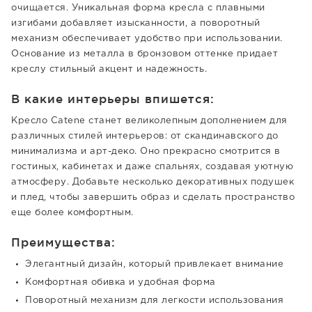
очищается. Уникальная форма кресла с плавными
изгибами добавляет изысканности, а поворотный
механизм обеспечивает удобство при использовании.
Основание из металла в бронзовом оттенке придает
креслу стильный акцент и надежность.
В какие интерьеры впишется:
Кресло Catene станет великолепным дополнением для
различных стилей интерьеров: от скандинавского до
минимализма и арт-деко. Оно прекрасно смотрится в
гостиных, кабинетах и даже спальнях, создавая уютную
атмосферу. Добавьте несколько декоративных подушек
и плед, чтобы завершить образ и сделать пространство
еще более комфортным.
Преимущества:
Элегантный дизайн, который привлекает внимание
Комфортная обивка и удобная форма
Поворотный механизм для легкости использования