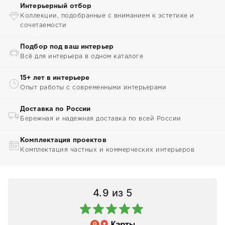
Интерьерный отбор
Коллекции, подобранные с вниманием к эстетике и
сочетаемости
Подбор под ваш интерьер
Всё для интерьера в одном каталоге
15+ лет в интерьере
Опыт работы с современными интерьерами
Доставка по России
Бережная и надежная доставка по всей России
Комплектация проектов
Комплектация частных и коммерческих интерьеров
4.9
из 5