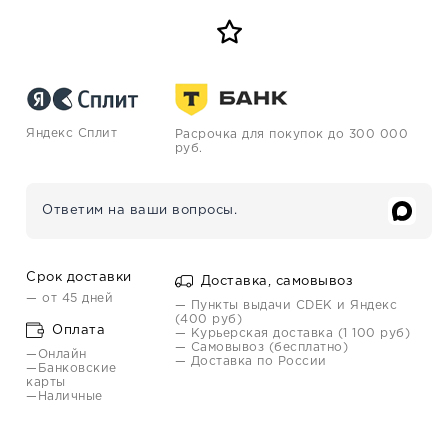
Яндекс Сплит
Расрочка для покупок до 300 000
руб.
Ответим на ваши вопросы.
Срок доставки
Доставка, самовывоз
— от 45 дней
— Пункты выдачи CDEK и Яндекс
(400 руб)
Оплата
— Курьерская доставка (1 100 руб)
— Самовывоз (бесплатно)
—Онлайн
— Доставка по России
—Банковские
карты
—Наличные