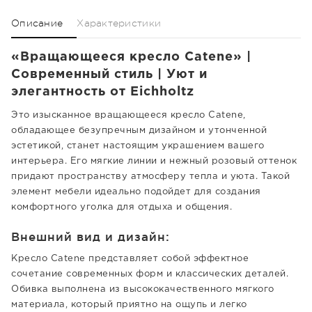
Описание
Характеристики
«Вращающееся кресло Catene» |
Современный стиль | Уют и
элегантность от Eichholtz
Это изысканное вращающееся кресло Catene,
обладающее безупречным дизайном и утонченной
эстетикой, станет настоящим украшением вашего
интерьера. Его мягкие линии и нежный розовый оттенок
придают пространству атмосферу тепла и уюта. Такой
элемент мебели идеально подойдет для создания
комфортного уголка для отдыха и общения.
Внешний вид и дизайн:
Кресло Catene представляет собой эффектное
сочетание современных форм и классических деталей.
Обивка выполнена из высококачественного мягкого
материала, который приятно на ощупь и легко