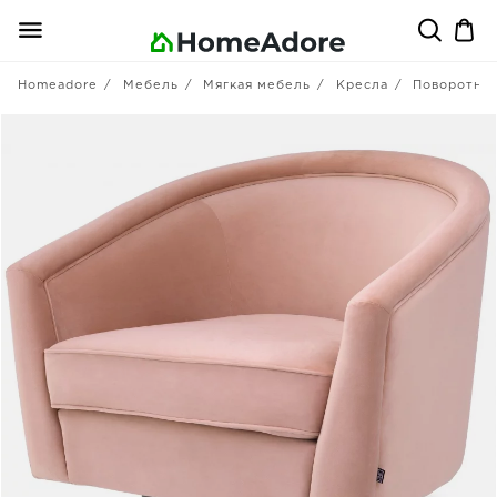
Homeadore
Мебель
Мягкая мебель
Кресла
Поворотны