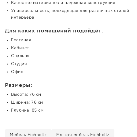
Качество материалов и надежная конструкция
Универсальность, подходящая для различных стилей
интерьера
Для каких помещений подойдёт:
Гостиная
Кабинет
Спальня
Студия
Офис
Размеры:
Высота: 76 см
Ширина: 76 см
Глубина: 85 см
Мебель Eichholtz
Мягкая мебель Eichholtz