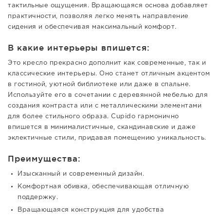
тактильные ощущения. Вращающаяся основа добавляет
практичности, позволяя легко менять направление
сидения и обеспечивая максимальный комфорт.
В какие интерьеры впишется:
Это кресло прекрасно дополнит как современные, так и
классические интерьеры. Оно станет отличным акцентом
в гостиной, уютной библиотеке или даже в спальне.
Используйте его в сочетании с деревянной мебелью для
создания контраста или с металлическими элементами
для более стильного образа. Cupido гармонично
впишется в минималистичные, скандинавские и даже
эклектичные стили, придавая помещению уникальность.
Преимущества:
Изысканный и современный дизайн.
Комфортная обивка, обеспечивающая отличную
поддержку.
Вращающаяся конструкция для удобства