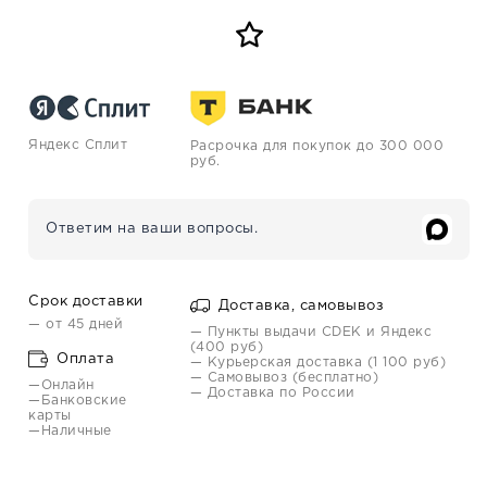
Яндекс Сплит
Расрочка для покупок до 300 000
руб.
Ответим на ваши вопросы.
Срок доставки
Доставка, самовывоз
— от 45 дней
— Пункты выдачи CDEK и Яндекс
(400 руб)
Оплата
— Курьерская доставка (1 100 руб)
— Самовывоз (бесплатно)
—Онлайн
— Доставка по России
—Банковские
карты
—Наличные