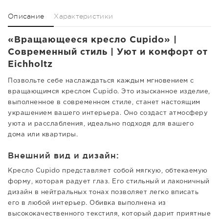
Описание
Характеристики
«Вращающееся кресло Cupido» |
Современный стиль | Уют и комфорт от
Eichholtz
Позвольте себе наслаждаться каждым мгновением с
вращающимся креслом Cupido. Это изысканное изделие,
выполненное в современном стиле, станет настоящим
украшением вашего интерьера. Оно создаст атмосферу
уюта и расслабления, идеально подходя для вашего
дома или квартиры.
Внешний вид и дизайн:
Кресло Cupido представляет собой мягкую, обтекаемую
форму, которая радует глаз. Его стильный и лаконичный
дизайн в нейтральных тонах позволяет легко вписать
его в любой интерьер. Обивка выполнена из
высококачественного текстиля, который дарит приятные