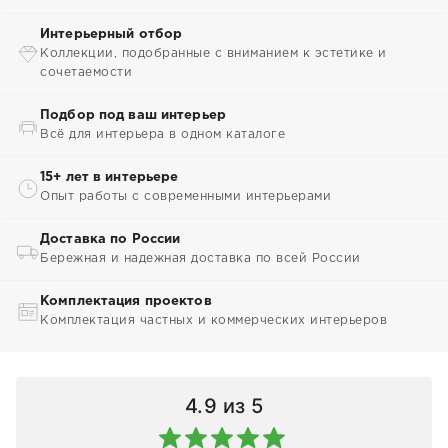
Интерьерный отбор
Коллекции, подобранные с вниманием к эстетике и
сочетаемости
Подбор под ваш интерьер
Всё для интерьера в одном каталоге
15+ лет в интерьере
Опыт работы с современными интерьерами
Доставка по России
Бережная и надежная доставка по всей России
Комплектация проектов
Комплектация частных и коммерческих интерьеров
4.9
из 5