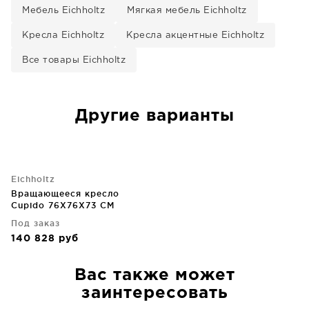
Мебель Eichholtz
Мягкая мебель Eichholtz
Кресла Eichholtz
Кресла акцентные Eichholtz
Все товары Eichholtz
Другие варианты
Eichholtz
Вращающееся кресло
Cupido 76X76X73 CM
Под заказ
140 828
руб
Вас также может
заинтересовать