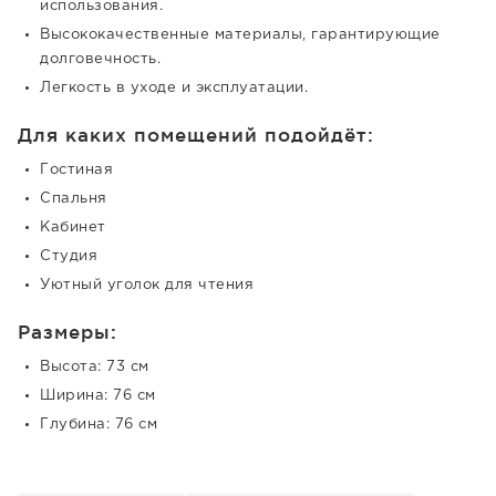
использования.
Высококачественные материалы, гарантирующие
долговечность.
Легкость в уходе и эксплуатации.
Для каких помещений подойдёт:
Гостиная
Спальня
Кабинет
Студия
Уютный уголок для чтения
Размеры:
Высота: 73 см
Ширина: 76 см
Глубина: 76 см