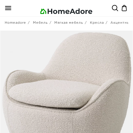
Homeadore
Мебель
Мягкая мебель
Кресла
Акцентные