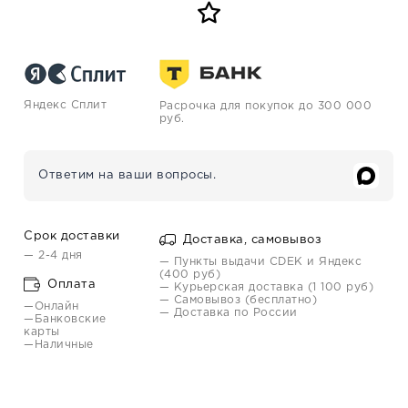
Яндекс Сплит
Расрочка для покупок до 300 000
руб.
Ответим на ваши вопросы.
Срок доставки
Доставка, самовывоз
— 2-4 дня
— Пункты выдачи CDEK и Яндекс
(400 руб)
Оплата
— Курьерская доставка (1 100 руб)
— Самовывоз (бесплатно)
—Онлайн
— Доставка по России
—Банковские
карты
—Наличные