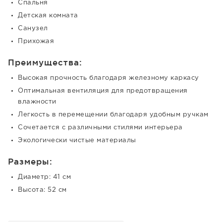
Спальня
Детская комната
Санузел
Прихожая
Преимущества:
Высокая прочность благодаря железному каркасу
Оптимальная вентиляция для предотвращения
влажности
Легкость в перемещении благодаря удобным ручкам
Сочетается с различными стилями интерьера
Экологически чистые материалы
Размеры:
Диаметр: 41 см
Высота: 52 см