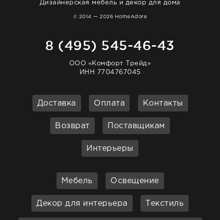
Дизайнерская мебель и декор для дома
© 2014 — 2026 HomeAdore
8 (495) 545-46-43
ООО «Комфорт Трейд»
ИНН 7704767045
Доставка
Оплата
Контакты
Возврат
Поставщикам
Интерьеры
Мебель
Освещение
Декор для интерьера
Текстиль