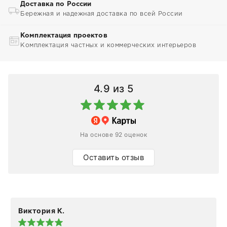
Доставка по России
Бережная и надежная доставка по всей России
Комплектация проектов
Комплектация частных и коммерческих интерьеров
4.9
из 5
На основе 92 оценок
Оставить отзыв
Виктория К.