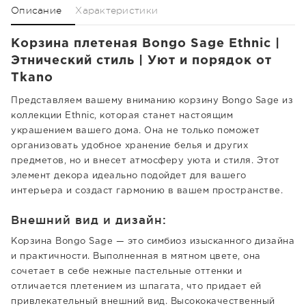
Описание
Характеристики
Корзина плетеная Bongo Sage Ethnic |
Этнический стиль | Уют и порядок от
Tkano
Представляем вашему вниманию корзину Bongo Sage из
коллекции Ethnic, которая станет настоящим
украшением вашего дома. Она не только поможет
организовать удобное хранение белья и других
предметов, но и внесет атмосферу уюта и стиля. Этот
элемент декора идеально подойдет для вашего
интерьера и создаст гармонию в вашем пространстве.
Внешний вид и дизайн:
Корзина Bongo Sage — это симбиоз изысканного дизайна
и практичности. Выполненная в мятном цвете, она
сочетает в себе нежные пастельные оттенки и
отличается плетением из шпагата, что придает ей
привлекательный внешний вид. Высококачественный