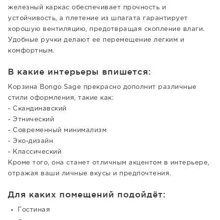
железный каркас обеспечивает прочность и
устойчивость, а плетение из шпагата гарантирует
хорошую вентиляцию, предотвращая скопление влаги.
Удобные ручки делают ее перемещение легким и
комфортным.
В какие интерьеры впишется:
Корзина Bongo Sage прекрасно дополнит различные
стили оформления, такие как:
- Скандинавский
- Этнический
- Современный минимализм
- Эко-дизайн
- Классический
Кроме того, она станет отличным акцентом в интерьере,
отражая ваши личные вкусы и предпочтения.
Для каких помещений подойдёт:
Гостиная