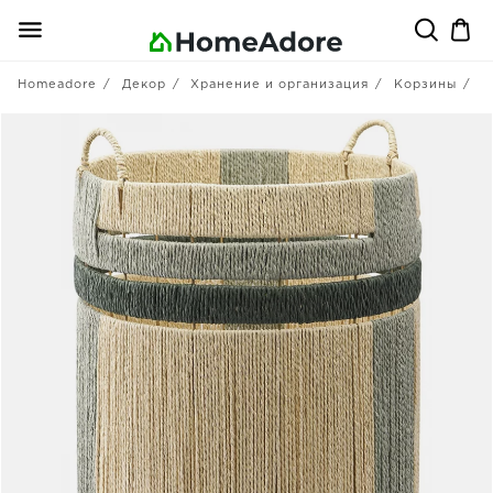
Homeadore
Декор
Хранение и организация
Корзины
T