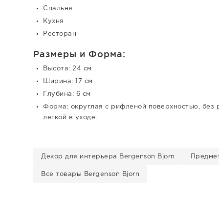
Спальня
Кухня
Ресторан
Размеры и Форма:
Высота: 24 см
Ширина: 17 см
Глубина: 6 см
Форма: округлая с рифленой поверхностью, без р
легкой в уходе.
Декор для интерьера Bergenson Bjorn
Предмет
Все товары Bergenson Bjorn