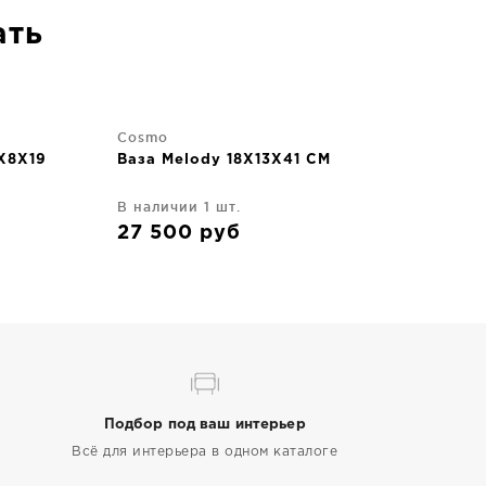
ать
Cosmo
8X8X19
Ваза Melody 18X13X41 CM
В наличии 1 шт.
27 500
руб
Подбор под ваш интерьер
Всё для интерьера в одном каталоге