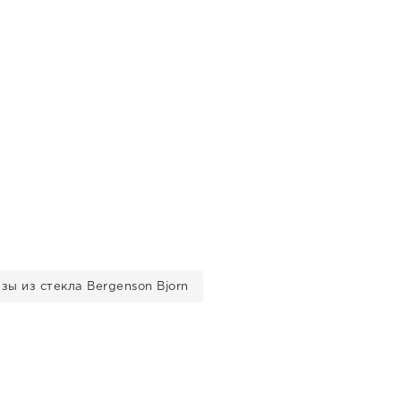
зы из стекла Bergenson Bjorn