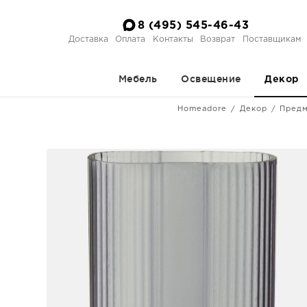
8 (495) 545-46-43
Доставка
Оплата
Контакты
Возврат
Поставщикам
Мебель
Освещение
Декор
Homeadore
Декор
Предм