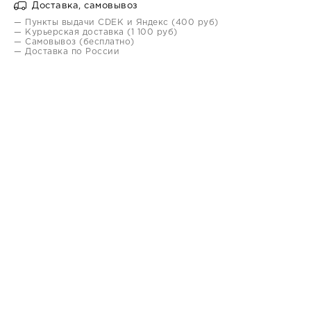
Доставка, самовывоз
— Пункты выдачи CDEK и Яндекс (400 руб)
— Курьерская доставка (1 100 руб)
— Самовывоз (бесплатно)
— Доставка по России