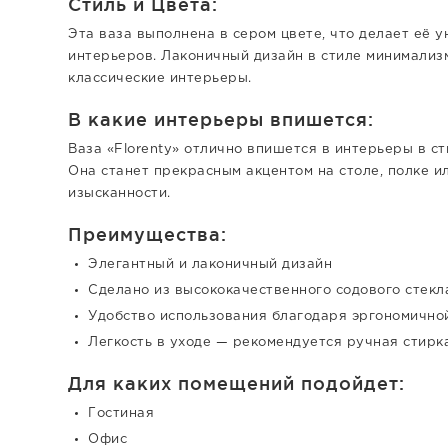
Стиль и Цвета:
Эта ваза выполнена в сером цвете, что делает её 
интерьеров. Лаконичный дизайн в стиле минимализм
классические интерьеры.
В какие интерьеры впишется:
Ваза «Florenty» отлично впишется в интерьеры в ст
Она станет прекрасным акцентом на столе, полке и
изысканности.
Преимущества:
Элегантный и лаконичный дизайн
Сделано из высококачественного содового стекл
Удобство использования благодаря эргономично
Легкость в уходе — рекомендуется ручная стирк
Для каких помещений подойдет:
Гостиная
Офис