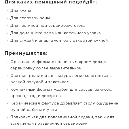
Для каких помещений подойдёт:
Для кухни
Для столовой зоны
Для гостиной при сервировке стола
Для домашнего бара или кофейного уголка
Для студий и апартаментов с открытой кухней
Преимущества:
Органичная форма с волнистым краем делает
сервировку более выразительной
Светлая реактивная глазурь легко сочетается с
разной посудой и текстилем
Компактный формат удобен для соусов, закусок,
орехов, ягод и десертов
Керамическая фактура добавляет столу ощущение
ручной работы и уюта
Подходит как для повседневной подачи, так и для
эстетичной праздничной сервировки