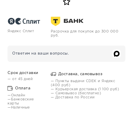
Яндекс Сплит
Расрочка для покупок до 300 000
руб.
Ответим на ваши вопросы.
Срок доставки
Доставка, самовывоз
— от 45 дней
— Пункты выдачи CDEK и Яндекс
(400 руб)
Оплата
— Курьерская доставка (1 100 руб)
— Самовывоз (бесплатно)
—Онлайн
— Доставка по России
—Банковские
карты
—Наличные