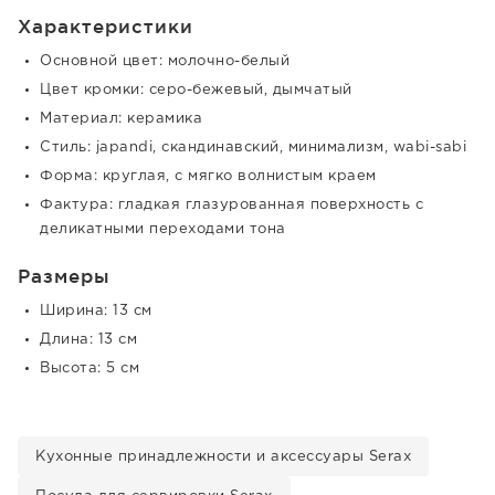
Характеристики
Основной цвет: молочно-белый
Цвет кромки: серо-бежевый, дымчатый
Материал: керамика
Стиль: japandi, скандинавский, минимализм, wabi-sabi
Форма: круглая, с мягко волнистым краем
Фактура: гладкая глазурованная поверхность с
деликатными переходами тона
Размеры
Ширина: 13 см
Длина: 13 см
Высота: 5 см
Кухонные принадлежности и аксессуары Serax