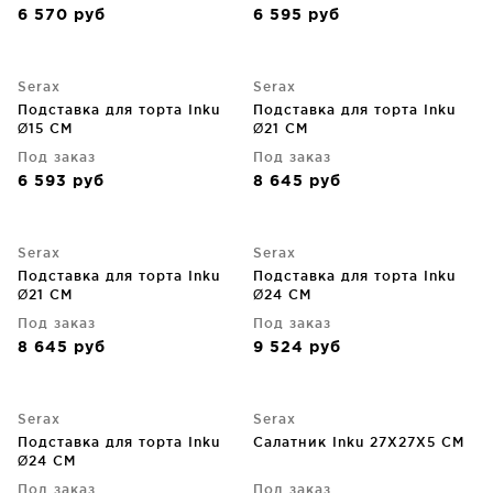
6 570
руб
6 595
руб
Serax
Serax
Подставка для торта Inku
Подставка для торта Inku
Ø15 CM
Ø21 CM
Под заказ
Под заказ
6 593
руб
8 645
руб
Serax
Serax
Подставка для торта Inku
Подставка для торта Inku
Ø21 CM
Ø24 CM
Под заказ
Под заказ
8 645
руб
9 524
руб
Serax
Serax
Подставка для торта Inku
Салатник Inku 27X27X5 CM
Ø24 CM
Под заказ
Под заказ