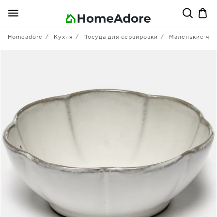
Homeadore
Кухня
Посуда для сервировки
Маленькие ча