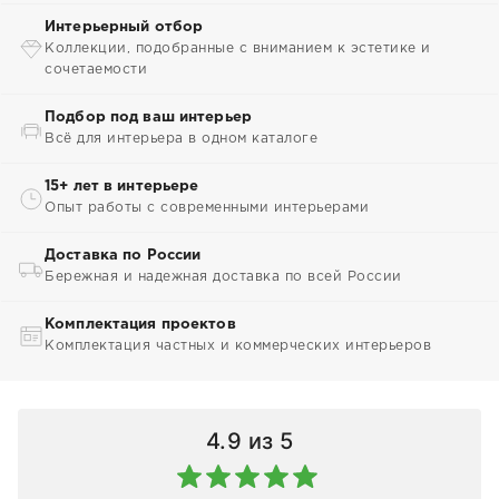
Интерьерный отбор
Коллекции, подобранные с вниманием к эстетике и
сочетаемости
Подбор под ваш интерьер
Всё для интерьера в одном каталоге
15+ лет в интерьере
Опыт работы с современными интерьерами
Доставка по России
Бережная и надежная доставка по всей России
Комплектация проектов
Комплектация частных и коммерческих интерьеров
4.9
из 5