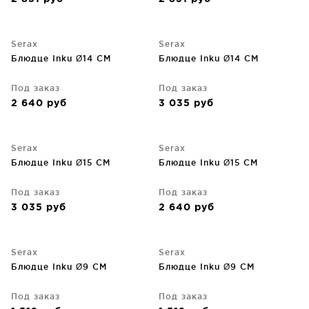
Serax
Serax
Блюдце Inku Ø14 CM
Блюдце Inku Ø14 CM
Под заказ
Под заказ
2 640
руб
3 035
руб
Serax
Serax
Блюдце Inku Ø15 CM
Блюдце Inku Ø15 CM
Под заказ
Под заказ
3 035
руб
2 640
руб
Serax
Serax
Блюдце Inku Ø9 CM
Блюдце Inku Ø9 CM
Под заказ
Под заказ