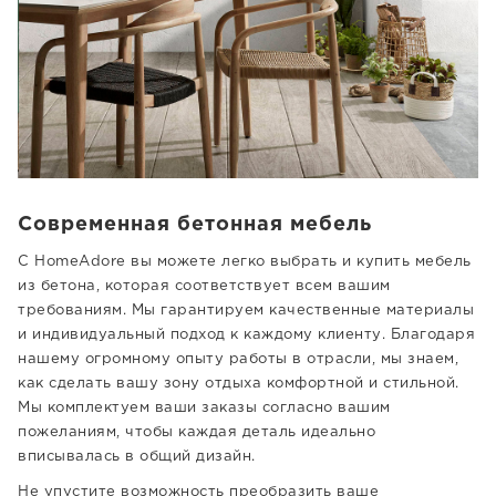
Современная бетонная мебель
С HomeAdore вы можете легко выбрать и купить мебель
из бетона, которая соответствует всем вашим
требованиям. Мы гарантируем качественные материалы
и индивидуальный подход к каждому клиенту. Благодаря
нашему огромному опыту работы в отрасли, мы знаем,
как сделать вашу зону отдыха комфортной и стильной.
Мы комплектуем ваши заказы согласно вашим
пожеланиям, чтобы каждая деталь идеально
вписывалась в общий дизайн.
Не упустите возможность преобразить ваше