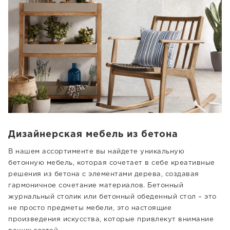
Дизайнерская мебель из бетона
В нашем ассортименте вы найдете уникальную
бетонную мебель, которая сочетает в себе креативные
решения из бетона с элементами дерева, создавая
гармоничное сочетание материалов. Бетонный
журнальный столик или бетонный обеденный стол – это
не просто предметы мебели, это настоящие
произведения искусства, которые привлекут внимание