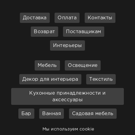
Доставка
Оплата
Контакты
Возврат
Поставщикам
Интерьеры
Мебель
Освещение
Декор для интерьера
Текстиль
Кухонные принадлежности и
аксессуары
Бар
Ванная
Садовая мебель
Мы используем cookie