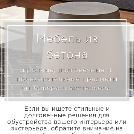
Мебель из
бетона
прочные, долговечные и
привлекательные предметы
интерьера и экстерьера.
Если вы ищете стильные и
долговечные решения для
обустройства вашего интерьера или
экстерьера, обратите внимание на