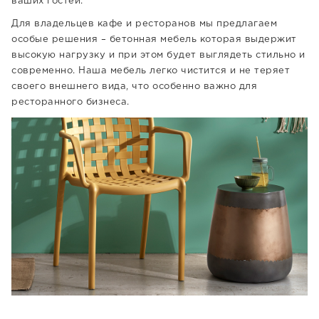
ваших гостей.
Для владельцев кафе и ресторанов мы предлагаем
особые решения – бетонная мебель которая выдержит
высокую нагрузку и при этом будет выглядеть стильно и
современно. Наша мебель легко чистится и не теряет
своего внешнего вида, что особенно важно для
ресторанного бизнеса.