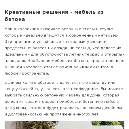
Креативные решения - мебель из
бетона
Наша коллекция включает бетонные столы и стулья,
которые идеально впишутся в современный интерьер.
Эти прочные и устойчивые к погодным условиям
предметы не боятся ни дождя, ни солнца, что делает их
идеальными для обустройства летних террас и открытых
площадок. Необычная мебель из бетона, представленная
в нашем каталоге, станет оригинальным акцентом в
любом пространстве.
Если вы хотите обставить дачу, летнюю веранду или
зону у бассейна, у нас есть всё необходимое. Вы можете
выбрать стильную бетонную мебель для дома, которая
дополнит ваш интерьер, приобрести бетонную мебель
для улицы, которая будет радовать вас своим дизайном
и долговечностью на протяжении многих лет.