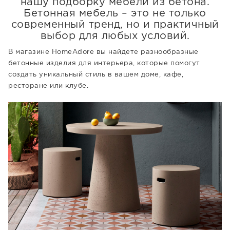
нашу подборку мебели из бетона.
Бетонная мебель – это не только
современный тренд, но и практичный
выбор для любых условий.
В магазине HomeAdore вы найдете разнообразные
бетонные изделия для интерьера, которые помогут
создать уникальный стиль в вашем доме, кафе,
ресторане или клубе.