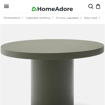
Homeadore
Садовая мебель
Столы садовые
Круглые
L