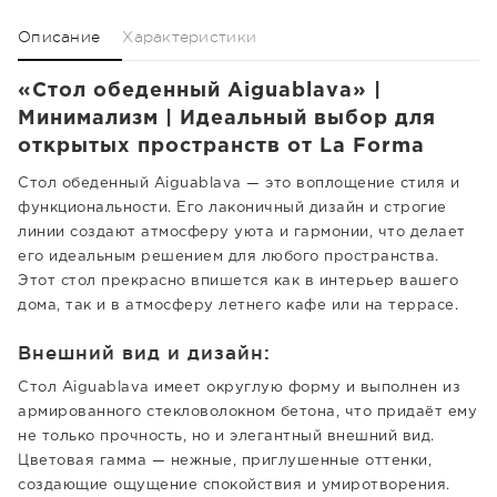
Описание
Характеристики
«Стол обеденный Aiguablava» |
Минимализм | Идеальный выбор для
открытых пространств от La Forma
Стол обеденный Aiguablava — это воплощение стиля и
функциональности. Его лаконичный дизайн и строгие
линии создают атмосферу уюта и гармонии, что делает
его идеальным решением для любого пространства.
Этот стол прекрасно впишется как в интерьер вашего
дома, так и в атмосферу летнего кафе или на террасе.
Внешний вид и дизайн:
Стол Aiguablava имеет округлую форму и выполнен из
армированного стекловолокном бетона, что придаёт ему
не только прочность, но и элегантный внешний вид.
Цветовая гамма — нежные, приглушенные оттенки,
создающие ощущение спокойствия и умиротворения.