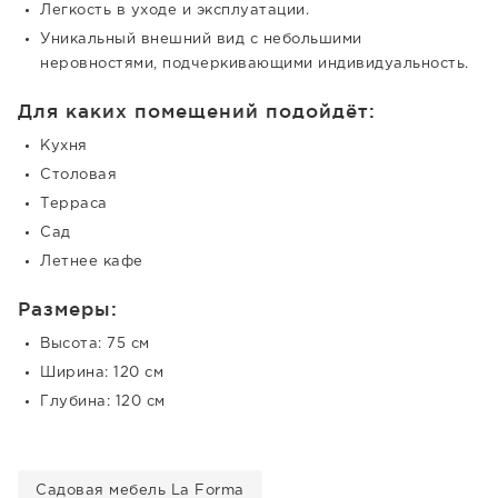
Легкость в уходе и эксплуатации.
Уникальный внешний вид с небольшими
неровностями, подчеркивающими индивидуальность.
Для каких помещений подойдёт:
Кухня
Столовая
Терраса
Сад
Летнее кафе
Размеры:
Высота: 75 см
Ширина: 120 см
Глубина: 120 см
Садовая мебель La Forma