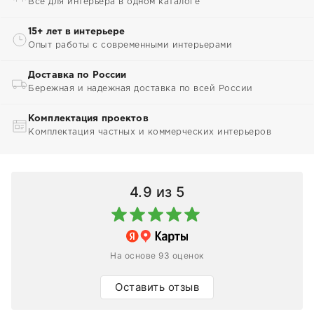
Всё для интерьера в одном каталоге
15+ лет в интерьере
Опыт работы с современными интерьерами
Доставка по России
Бережная и надежная доставка по всей России
Комплектация проектов
Комплектация частных и коммерческих интерьеров
4.9
из 5
На основе 93 оценок
Оставить отзыв