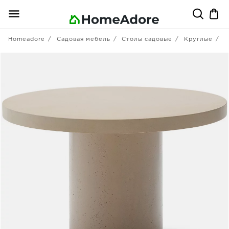
Homeadore
Садовая мебель
Столы садовые
Круглые
L