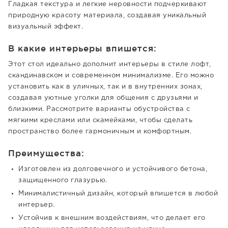
Гладкая текстура и легкие неровности подчеркивают
природную красоту материала, создавая уникальный
визуальный эффект.
В какие интерьеры впишется:
Этот стол идеально дополнит интерьеры в стиле лофт,
скандинавском и современном минимализме. Его можно
установить как в уличных, так и в внутренних зонах,
создавая уютные уголки для общения с друзьями и
близкими. Рассмотрите варианты обустройства с
мягкими креслами или скамейками, чтобы сделать
пространство более гармоничным и комфортным.
Преимущества:
Изготовлен из долговечного и устойчивого бетона,
защищенного глазурью.
Минималистичный дизайн, который впишется в любой
интерьер.
Устойчив к внешним воздействиям, что делает его