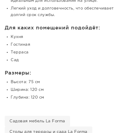
идеальным для использования на улице.
Легкий уход и долговечность, что обеспечивает
долгий срок службы.
Для каких помещений подойдёт:
Кухня
Гостиная
Терраса
Сад
Размеры:
Высота: 75 см
Ширина: 120 см
Глубина: 120 см
Садовая мебель La Forma
Столы для террасы и сада La Forma