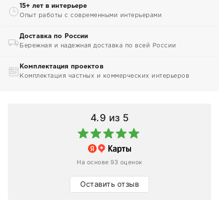
15+ лет в интерьере
Опыт работы с современными интерьерами
Доставка по России
Бережная и надежная доставка по всей России
Комплектация проектов
Комплектация частных и коммерческих интерьеров
4.9
из 5
На основе 93 оценок
Оставить отзыв