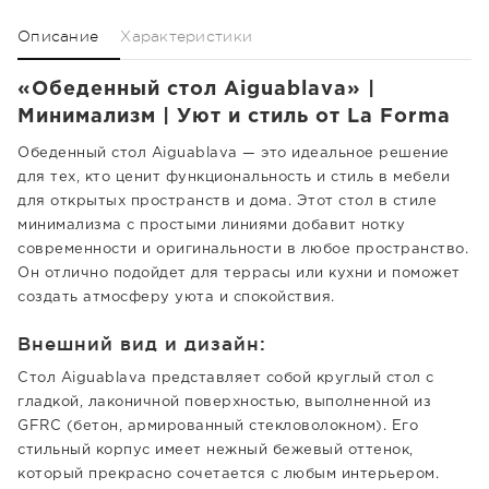
Описание
Характеристики
«Обеденный стол Aiguablava» |
Минимализм | Уют и стиль от La Forma
Обеденный стол Aiguablava — это идеальное решение
для тех, кто ценит функциональность и стиль в мебели
для открытых пространств и дома. Этот стол в стиле
минимализма с простыми линиями добавит нотку
современности и оригинальности в любое пространство.
Он отлично подойдет для террасы или кухни и поможет
создать атмосферу уюта и спокойствия.
Внешний вид и дизайн:
Стол Aiguablava представляет собой круглый стол с
гладкой, лаконичной поверхностью, выполненной из
GFRC (бетон, армированный стекловолокном). Его
стильный корпус имеет нежный бежевый оттенок,
который прекрасно сочетается с любым интерьером.