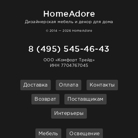
homeadore!
HomeAdore
Дизайнерская мебель и декор для дома
© 2014 — 2026 HomeAdore
8 (495) 545-46-43
ООО «Комфорт Трейд»
ИНН 7704767045
Доставка
Оплата
Контакты
Возврат
Поставщикам
Интерьеры
Мебель
Освещение