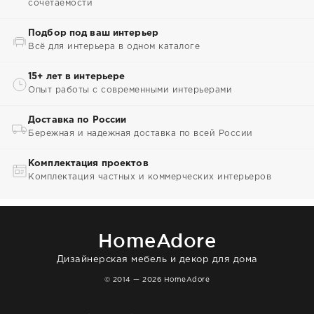
сочетаемости
Подбор под ваш интерьер
Всё для интерьера в одном каталоге
15+ лет в интерьере
Опыт работы с современными интерьерами
Доставка по России
Бережная и надежная доставка по всей России
Комплектация проектов
Комплектация частных и коммерческих интерьеров
HomeAdore
Дизайнерская мебель и декор для дома
© 2014 — 2026 HomeAdore