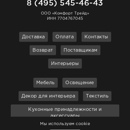
8 (495) 545-46-43
ООО «Комфорт Трейд»
ИНН 7704767045
Доставка
Оплата
Контакты
Возврат
Поставщикам
Интерьеры
Мебель
Освещение
Декор для интерьера
Текстиль
Кухонные принадлежности и
аксессуары
Мы используем cookie
Бар
Ванная
Садовая мебель