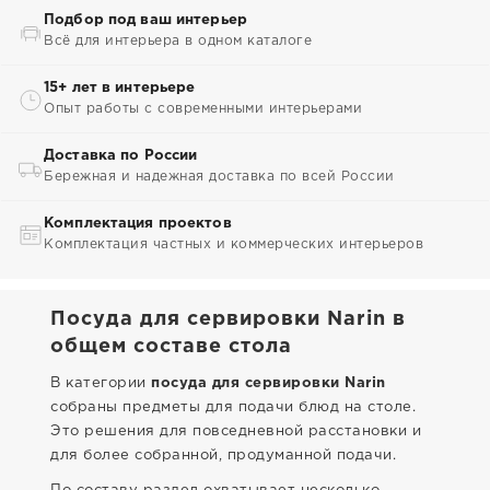
Подбор под ваш интерьер
Всё для интерьера в одном каталоге
15+ лет в интерьере
Опыт работы с современными интерьерами
Доставка по России
Бережная и надежная доставка по всей России
Комплектация проектов
Комплектация частных и коммерческих интерьеров
Посуда для сервировки Narin в
общем составе стола
В категории
посуда для сервировки Narin
собраны предметы для подачи блюд на столе.
Это решения для повседневной расстановки и
для более собранной, продуманной подачи.