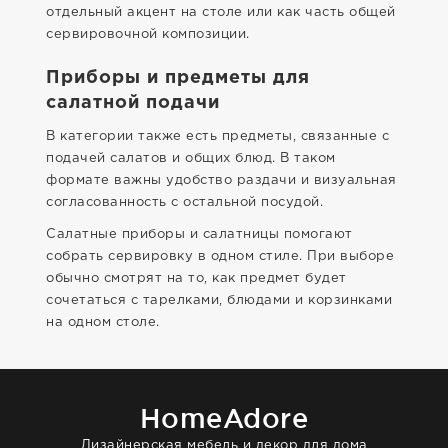
отдельный акцент на столе или как часть общей
сервировочной композиции.
Приборы и предметы для
салатной подачи
В категории также есть предметы, связанные с
подачей салатов и общих блюд. В таком
формате важны удобство раздачи и визуальная
согласованность с остальной посудой.
Салатные приборы и салатницы помогают
собрать сервировку в одном стиле. При выборе
обычно смотрят на то, как предмет будет
сочетаться с тарелками, блюдами и корзинками
на одном столе.
HomeAdore
Дизайнерская мебель и декор для дома