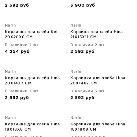
2 592
руб
3 900
руб
Narin
Narin
Корзинка для хлеба Kei
Корзина для хлеба Hina
20X20X6 CM
21X15X11 CM
В наличии 1 шт.
В наличии 2 шт.
4 254
руб
2 592
руб
Narin
Narin
Корзинка для хлеба Hina
Корзинка для хлеба Hina
20X14X7 CM
20X14X7 CM
В наличии 1 шт.
В наличии 3 шт.
2 592
руб
2 592
руб
Narin
Narin
Корзинка для хлеба Hina
Корзинка для хлеба Hina
18X18X8 CM
18X18X8 CM