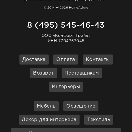
© 2014 — 2026 HomeAdore
8 (495) 545-46-43
ООО «Комфорт Трейд»
ИНН 7704767045
Доставка
Оплата
Контакты
Возврат
Поставщикам
Интерьеры
Мебель
Освещение
Декор для интерьера
Текстиль