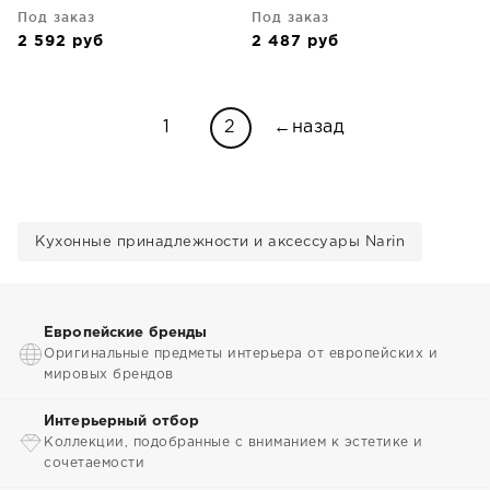
Под заказ
Под заказ
2 592
руб
2 487
руб
1
2
←назад
Кухонные принадлежности и аксессуары Narin
Европейские бренды
Оригинальные предметы интерьера от европейских и
мировых брендов
Интерьерный отбор
Коллекции, подобранные с вниманием к эстетике и
сочетаемости