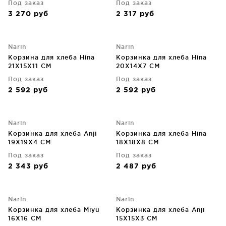
Под заказ
Под заказ
3 270
руб
2 317
руб
Narin
Narin
Корзина для хлеба Hina
Корзинка для хлеба Hina
21X15X11 CM
20X14X7 CM
Под заказ
Под заказ
2 592
руб
2 592
руб
Narin
Narin
Корзинка для хлеба Anji
Корзинка для хлеба Hina
19X19X4 CM
18X18X8 CM
Под заказ
Под заказ
2 343
руб
2 487
руб
Narin
Narin
Корзинка для хлеба Miyu
Корзинка для хлеба Anji
16X16 CM
15X15X3 CM