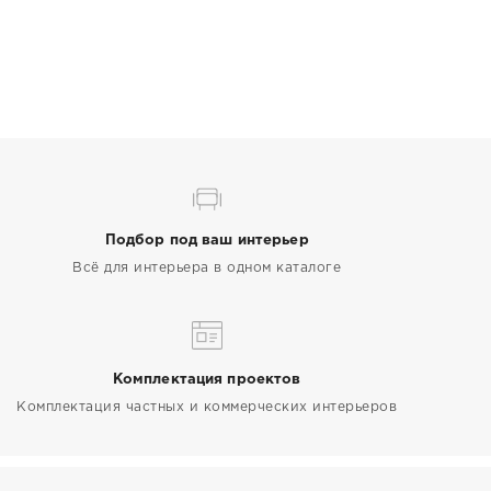
Подбор под ваш интерьер
Всё для интерьера в одном каталоге
Комплектация проектов
Комплектация частных и коммерческих интерьеров