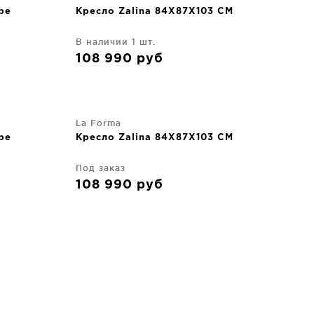
pe
Кресло Zalina 84X87X103 CM
В наличии 1 шт.
108 990
руб
La Forma
pe
Кресло Zalina 84X87X103 CM
Под заказ
108 990
руб