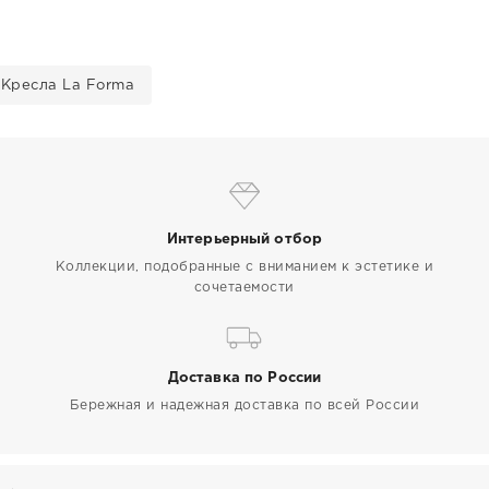
Кресла La Forma
Интерьерный отбор
Коллекции, подобранные с вниманием к эстетике и
сочетаемости
Доставка по России
Бережная и надежная доставка по всей России