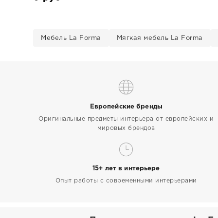
Мебель La Forma
Мягкая мебель La Forma
Европейские бренды
Оригинальные предметы интерьера от европейских и
мировых брендов
15+ лет в интерьере
Опыт работы с современными интерьерами