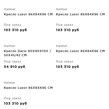
Halmar
Halmar
Кресло Luxor 86X84X96 CM
Кресло Luxor 86X84X96 CM
Под заказ
Под заказ
103 310
руб
103 310
руб
Halmar
Halmar
Кресло Dario 80X90X100 /
Кресло Luxor 86X84X96 CM
50X45/42 CM
Под заказ
Под заказ
54 910
руб
103 310
руб
Halmar
Кресло Luxor 86X84X96 CM
Под заказ
103 310
руб