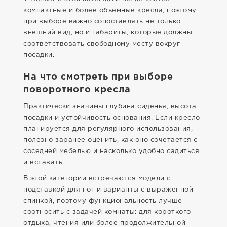
компактные и более объемные кресла, поэтому
при выборе важно сопоставлять не только
внешний вид, но и габариты, которые должны
соответствовать свободному месту вокруг
посадки.
На что смотреть при выборе
поворотного кресла
Практически значимы глубина сиденья, высота
посадки и устойчивость основания. Если кресло
планируется для регулярного использования,
полезно заранее оценить, как оно сочетается с
соседней мебелью и насколько удобно садиться
и вставать.
В этой категории встречаются модели с
подставкой для ног и варианты с выраженной
спинкой, поэтому функциональность лучше
соотносить с задачей комнаты: для короткого
отдыха, чтения или более продолжительной