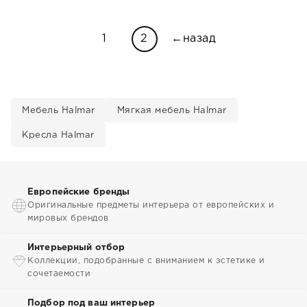
1
2
←назад
Мебель Halmar
Мягкая мебель Halmar
Кресла Halmar
Европейские бренды
Оригинальные предметы интерьера от европейских и
мировых брендов
Интерьерный отбор
Коллекции, подобранные с вниманием к эстетике и
сочетаемости
Подбор под ваш интерьер