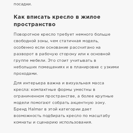
посадки.
Как вписать кресло в жилое
пространство
Поворотное кресло требует немного больше
свободной зоны, чем статичная модель,
особенно если основание рассчитано на
разворот в рабочую сторону или к основной
группе мебели. Это стоит учитывать в
небольших помещениях и в планировке с узкими
проходами.
Для интерьера важна и визуальная масса
кресла: компактные формы уместны в
ограниченном пространстве, а более крупные
модели помогают собрать акцентную зону.
Бренд Halmar в этой категории дает
возможность подбирать кресло по масштабу
комнаты и сценарию использования.