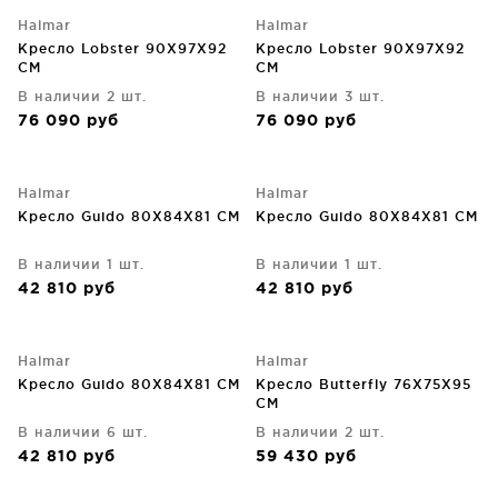
Halmar
Halmar
Кресло Lobster 90X97X92
Кресло Lobster 90X97X92
CM
CM
В наличии 2 шт.
В наличии 3 шт.
76 090
руб
76 090
руб
Halmar
Halmar
Кресло Guido 80X84X81 CM
Кресло Guido 80X84X81 CM
В наличии 1 шт.
В наличии 1 шт.
42 810
руб
42 810
руб
Halmar
Halmar
Кресло Guido 80X84X81 CM
Кресло Butterfly 76X75X95
CM
В наличии 6 шт.
В наличии 2 шт.
42 810
руб
59 430
руб