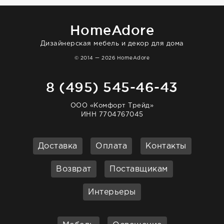
HomeAdore
Дизайнерская мебель и декор для дома
© 2014 — 2026 HomeAdore
8 (495) 545-46-43
ООО «Комфорт Трейд»
ИНН 7704767045
Доставка
Оплата
Контакты
Возврат
Поставщикам
Интерьеры