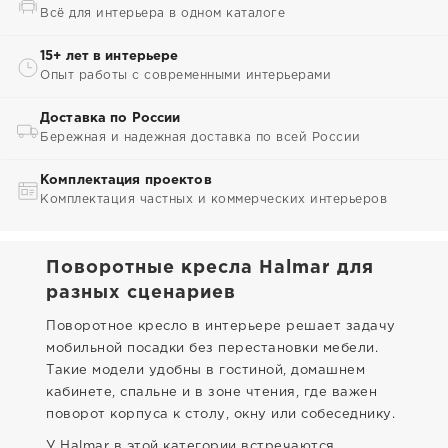
Всё для интерьера в одном каталоге
15+ лет в интерьере
Опыт работы с современными интерьерами
Доставка по России
Бережная и надежная доставка по всей России
Комплектация проектов
Комплектация частных и коммерческих интерьеров
Поворотные кресла Halmar для
разных сценариев
Поворотное кресло в интерьере решает задачу
мобильной посадки без перестановки мебели.
Такие модели удобны в гостиной, домашнем
кабинете, спальне и в зоне чтения, где важен
поворот корпуса к столу, окну или собеседнику.
У Halmar в этой категории встречаются