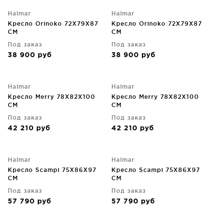
Halmar
Halmar
Кресло Orinoko 72X79X87
Кресло Orinoko 72X79X87
CM
CM
Под заказ
Под заказ
38 900
руб
38 900
руб
Halmar
Halmar
Кресло Merry 78X82X100
Кресло Merry 78X82X100
CM
CM
Под заказ
Под заказ
42 210
руб
42 210
руб
Halmar
Halmar
Кресло Scampi 75X86X97
Кресло Scampi 75X86X97
CM
CM
Под заказ
Под заказ
57 790
руб
57 790
руб