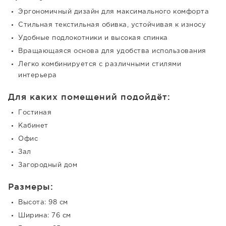
Эргономичный дизайн для максимального комфорта
Стильная текстильная обивка, устойчивая к износу
Удобные подлокотники и высокая спинка
Вращающаяся основа для удобства использования
Легко комбинируется с различными стилями
интерьера
Для каких помещений подойдёт:
Гостиная
Кабинет
Офис
Зал
Загородный дом
Размеры:
Высота: 98 см
Ширина: 76 см