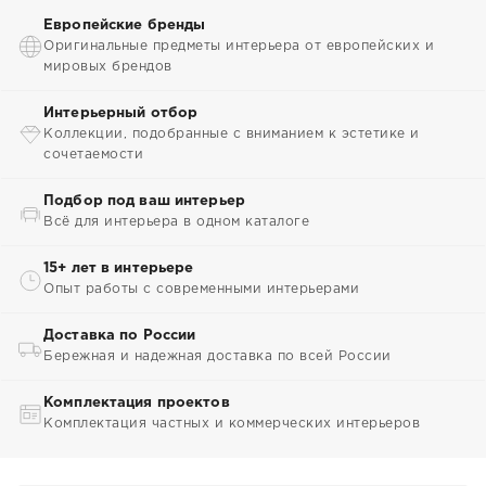
Европейские бренды
Оригинальные предметы интерьера от европейских и
мировых брендов
Интерьерный отбор
Коллекции, подобранные с вниманием к эстетике и
сочетаемости
Подбор под ваш интерьер
Всё для интерьера в одном каталоге
15+ лет в интерьере
Опыт работы с современными интерьерами
Доставка по России
Бережная и надежная доставка по всей России
Комплектация проектов
Комплектация частных и коммерческих интерьеров