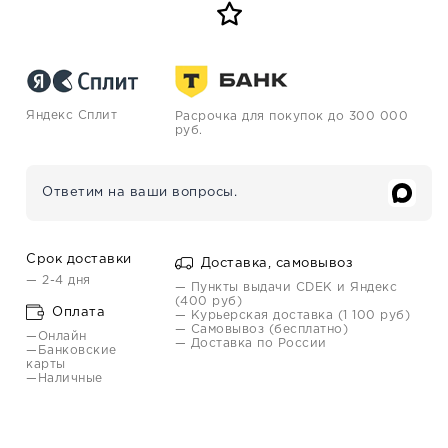
Яндекс Сплит
Расрочка для покупок до 300 000
руб.
Ответим на ваши вопросы.
Срок доставки
Доставка, самовывоз
— 2-4 дня
— Пункты выдачи CDEK и Яндекс
(400 руб)
Оплата
— Курьерская доставка (1 100 руб)
— Самовывоз (бесплатно)
—Онлайн
— Доставка по России
—Банковские
карты
—Наличные