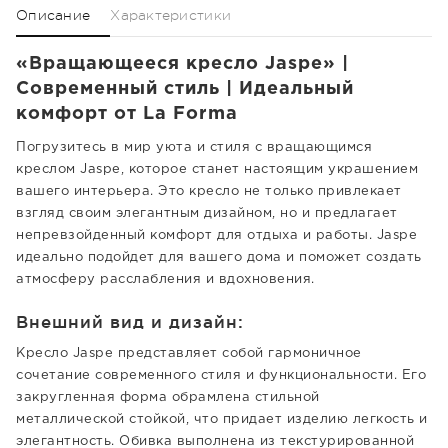
Описание
Характеристики
«Вращающееся кресло Jaspe» |
Современный стиль | Идеальный
комфорт от La Forma
Погрузитесь в мир уюта и стиля с вращающимся
креслом Jaspe, которое станет настоящим украшением
вашего интерьера. Это кресло не только привлекает
взгляд своим элегантным дизайном, но и предлагает
непревзойденный комфорт для отдыха и работы. Jaspe
идеально подойдет для вашего дома и поможет создать
атмосферу расслабления и вдохновения.
Внешний вид и дизайн:
Кресло Jaspe представляет собой гармоничное
сочетание современного стиля и функциональности. Его
закругленная форма обрамлена стильной
металлической стойкой, что придает изделию легкость и
элегантность. Обивка выполнена из текстурированной