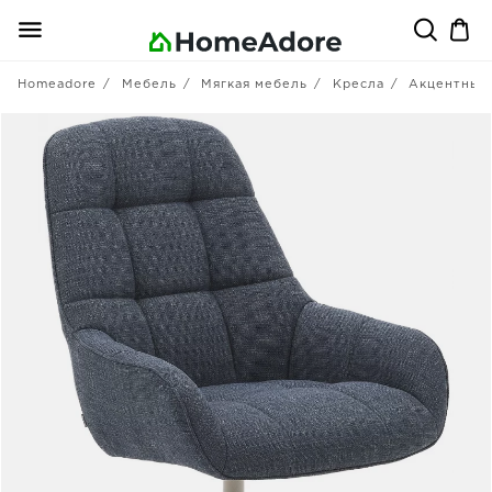
Homeadore
Мебель
Мягкая мебель
Кресла
Акцентные