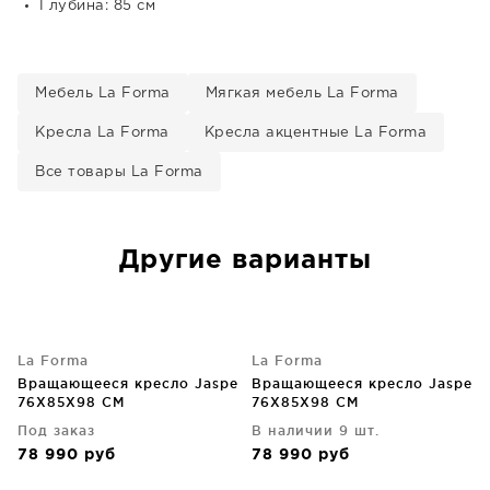
Глубина: 85 см
Мебель La Forma
Мягкая мебель La Forma
Кресла La Forma
Кресла акцентные La Forma
Все товары La Forma
Другие варианты
La Forma
La Forma
Вращающееся кресло Jaspe
Вращающееся кресло Jaspe
76X85X98 CM
76X85X98 CM
Под заказ
В наличии 9 шт.
78 990
руб
78 990
руб