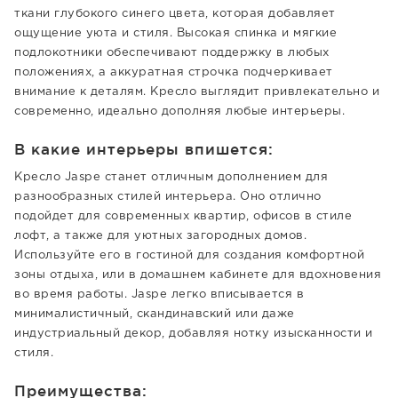
ткани глубокого синего цвета, которая добавляет
ощущение уюта и стиля. Высокая спинка и мягкие
подлокотники обеспечивают поддержку в любых
положениях, а аккуратная строчка подчеркивает
внимание к деталям. Кресло выглядит привлекательно и
современно, идеально дополняя любые интерьеры.
В какие интерьеры впишется:
Кресло Jaspe станет отличным дополнением для
разнообразных стилей интерьера. Оно отлично
подойдет для современных квартир, офисов в стиле
лофт, а также для уютных загородных домов.
Используйте его в гостиной для создания комфортной
зоны отдыха, или в домашнем кабинете для вдохновения
во время работы. Jaspe легко вписывается в
минималистичный, скандинавский или даже
индустриальный декор, добавляя нотку изысканности и
стиля.
Преимущества: