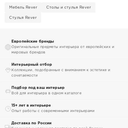
Мебель Rever
Столы и стулья Rever
Стулья Rever
Европейские бренды
Оригинальные предметы интерьера от европейских и
мировых брендов
Интерьерный отбор
Коллекции, подобранные с вниманием к эстетике и
сочетаемости
Подбор под ваш интерьер
Всё для интерьера в одном каталоге
15+ лет в интерьере
Опыт работы с современными интерьерами
Доставка по России