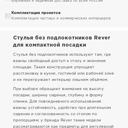
Бережная и надежная доставка по всей России
Комплектация проектов
Комплектация частных и коммерческих интерьеров
Стулья без подлокотников Rever
для компактной посадки
Стулья без подлокотников используют там, где
важны свободный доступ к столу и экономия
площади. Такая конструкция упрощает
расстановку в кухне, гостиной или рабочей зоне
и не перегружает интерьер лишним объёмом.
При выборе обращают внимание на высоту
посадки, ширину сиденья, глубину и форму
спинки. Для повседневного использования
важны устойчивость, удобство при длительном
сидении и согласованность со столом по
пропорциям; у бренда Rever такие модели
рассматриваются как предметы для регулярной