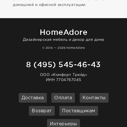
домашней и офисной эксплуатации.
HomeAdore
Дизайнерская мебель и декор для дома
© 2014 — 2026 HomeAdore
8 (495) 545-46-43
ООО «Комфорт Трейд»
ИНН 7704767045
Доставка
Оплата
Контакты
Возврат
Поставщикам
Интерьеры